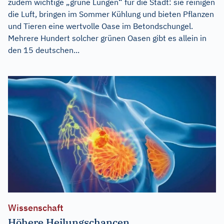
zudem wichtige „grüne Lungen“ für die Stadt: sie reinigen
die Luft, bringen im Sommer Kühlung und bieten Pflanzen
und Tieren eine wertvolle Oase im Betondschungel.
Mehrere Hundert solcher grünen Oasen gibt es allein in
den 15 deutschen...
Wissenschaft
Höhere Heilungschancen