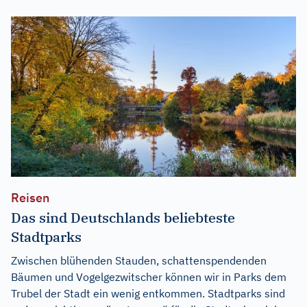
Reisen
Das sind Deutschlands beliebteste
Stadtparks
Zwischen blühenden Stauden, schattenspendenden
Bäumen und Vogelgezwitscher können wir in Parks dem
Trubel der Stadt ein wenig entkommen. Stadtparks sind