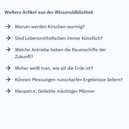
Weitere Artikel aus der Wissensbibliothek
Warum werden Kirschen wurmig?
Sind Lebensmittelfarben immer künstlich?
Welche Antriebe haben die Raumschiffe der
Zukunft?
Woher weiß man, wie alt die Erde ist?
Können Messungen »unscharfe« Ergebnisse liefern?
Kleopatra: Geliebte mächtiger Männer