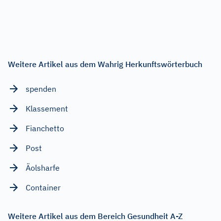
Weitere Artikel aus dem Wahrig Herkunftswörterbuch
spenden
Klassement
Fianchetto
Post
Äolsharfe
Container
Weitere Artikel aus dem Bereich Gesundheit A-Z