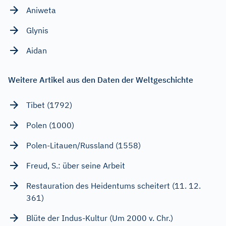
Aniweta
Glynis
Aidan
Weitere Artikel aus den Daten der Weltgeschichte
Tibet (1792)
Polen (1000)
Polen-Litauen/Russland (1558)
Freud, S.: über seine Arbeit
Restauration des Heidentums scheitert (11. 12.
361)
Blüte der Indus-Kultur (Um 2000 v. Chr.)