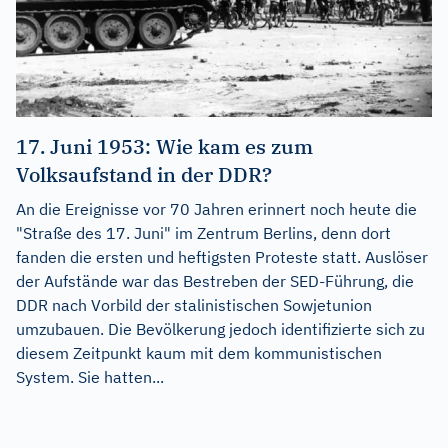
17. Juni 1953: Wie kam es zum
Volksaufstand in der DDR?
An die Ereignisse vor 70 Jahren erinnert noch heute die
"Straße des 17. Juni" im Zentrum Berlins, denn dort
fanden die ersten und heftigsten Proteste statt. Auslöser
der Aufstände war das Bestreben der SED-Führung, die
DDR nach Vorbild der stalinistischen Sowjetunion
umzubauen. Die Bevölkerung jedoch identifizierte sich zu
diesem Zeitpunkt kaum mit dem kommunistischen
System. Sie hatten...