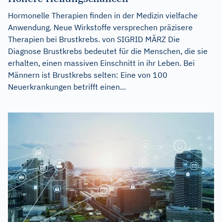
Hormonelle Therapien finden in der Medizin vielfache
Anwendung. Neue Wirkstoffe versprechen präzisere
Therapien bei Brustkrebs. von SIGRID MÄRZ Die
Diagnose Brustkrebs bedeutet für die Menschen, die sie
erhalten, einen massiven Einschnitt in ihr Leben. Bei
Männern ist Brustkrebs selten: Eine von 100
Neuerkrankungen betrifft einen...