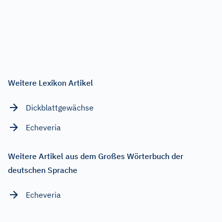
Weitere Lexikon Artikel
Dickblattgewächse
Echeveria
Weitere Artikel aus dem Großes Wörterbuch der
deutschen Sprache
Echeveria