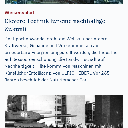
Wissenschaft
Clevere Technik für eine nachhaltige
Zukunft
Der Epochenwandel droht die Welt zu überfordern:
Kraftwerke, Gebäude und Verkehr müssen auf
erneuerbare Energien umgestellt werden, die Industrie
auf Ressourcenschonung, die Landwirtschaft auf
Nachhaltigkeit. Hilfe kommt von Maschinen mit
Künstlicher Intelligenz. von ULRICH EBERL Vor 265
Jahren beschrieb der Naturforscher Carl...