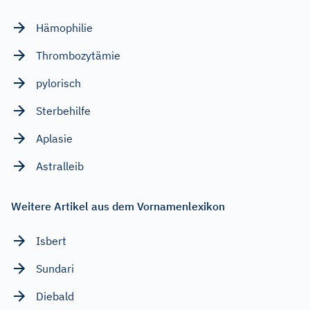
Hämophilie
Thrombozytämie
pylorisch
Sterbehilfe
Aplasie
Astralleib
Weitere Artikel aus dem Vornamenlexikon
Isbert
Sundari
Diebald