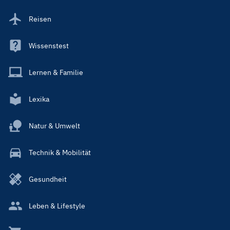
Reisen
Wissenstest
Lernen & Familie
Lexika
Natur & Umwelt
Technik & Mobilität
Gesundheit
Leben & Lifestyle