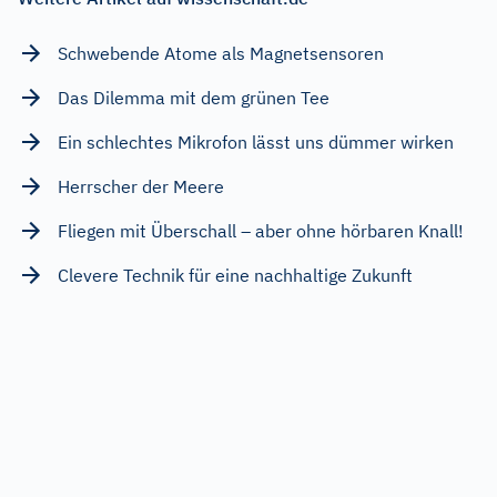
Schwebende Atome als Magnetsensoren
Das Dilemma mit dem grünen Tee
Ein schlechtes Mikrofon lässt uns dümmer wirken
Herrscher der Meere
Fliegen mit Überschall – aber ohne hörbaren Knall!
Clevere Technik für eine nachhaltige Zukunft