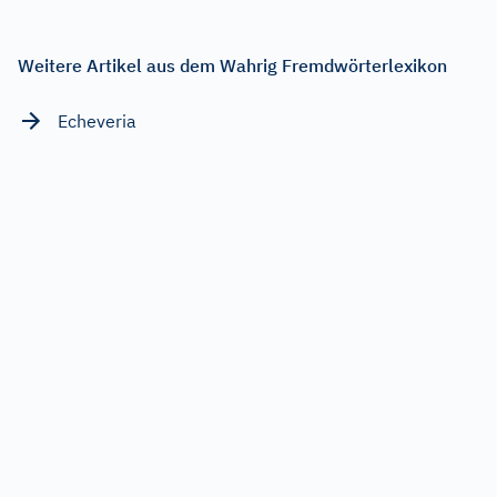
Weitere Artikel aus dem Wahrig Fremdwörterlexikon
Echeveria