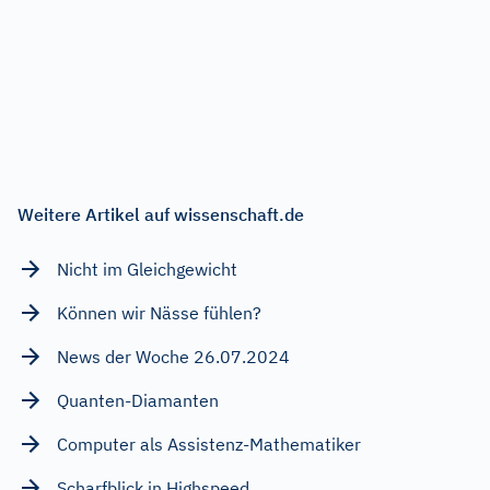
Weitere Artikel auf wissenschaft.de
Nicht im Gleichgewicht
Können wir Nässe fühlen?
News der Woche 26.07.2024
Quanten-Diamanten
Computer als Assistenz-Mathematiker
Scharfblick in Highspeed