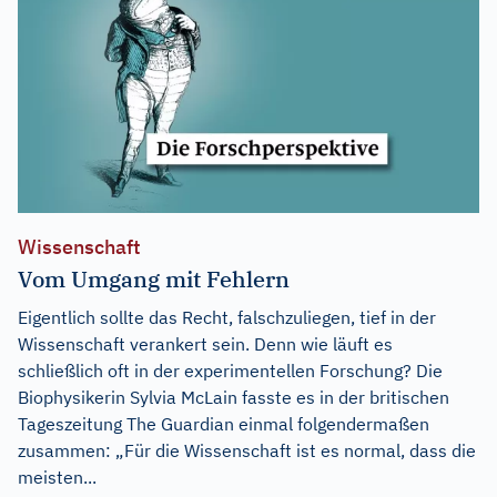
Wissenschaft
Vom Umgang mit Fehlern
Eigentlich sollte das Recht, falschzuliegen, tief in der
Wissenschaft verankert sein. Denn wie läuft es
schließlich oft in der experimentellen Forschung? Die
Biophysikerin Sylvia McLain fasste es in der britischen
Tageszeitung The Guardian einmal folgendermaßen
zusammen: „Für die Wissenschaft ist es normal, dass die
meisten...