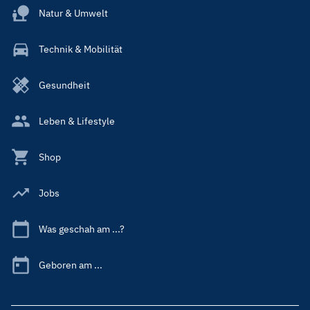
Natur & Umwelt
Technik & Mobilität
Gesundheit
Leben & Lifestyle
Shop
Jobs
Was geschah am ...?
Geboren am ...