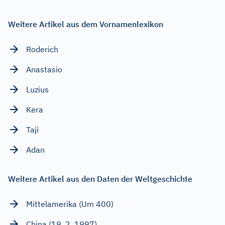
Weitere Artikel aus dem Vornamenlexikon
Roderich
Anastasio
Luzius
Kera
Taji
Adan
Weitere Artikel aus den Daten der Weltgeschichte
Mittelamerika (Um 400)
China (19. 2. 1997)