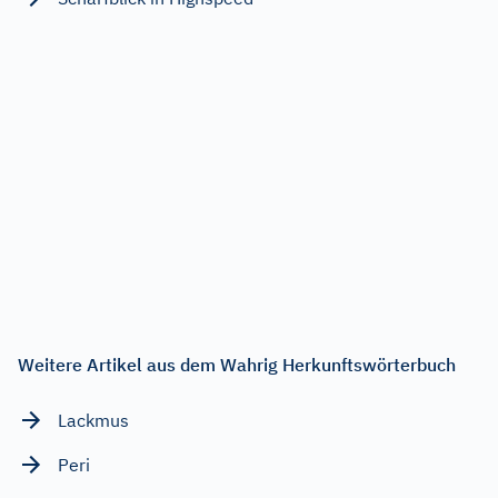
Weitere Artikel aus dem Wahrig Herkunftswörterbuch
Lackmus
Peri