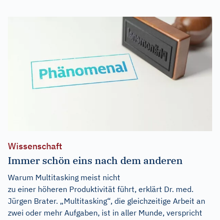
Wissenschaft
Immer schön eins nach dem anderen
Warum Multitasking meist nicht
zu einer höheren Produktivität führt, erklärt Dr. med.
Jürgen Brater. „Multitasking“, die gleichzeitige Arbeit an
zwei oder mehr Aufgaben, ist in aller Munde, verspricht