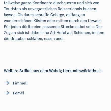
teilweise ganze Kontinente durchqueren und sich von
Touristen als unvergessliches Reiseerlebnis buchen
lassen. Ob durch schroffe Gebirge, entlang an
wunderschönen Küsten oder mitten durch den Urwald:
Für jeden dürfte eine passende Strecke dabei sein. Der
Zug an sich ist dabei eine Art Hotel auf Schienen, in dem
die Urlauber schlafen, essen und...
Weitere Artikel aus dem Wahrig Herkunftswörterbuch
Fimmel
Femel