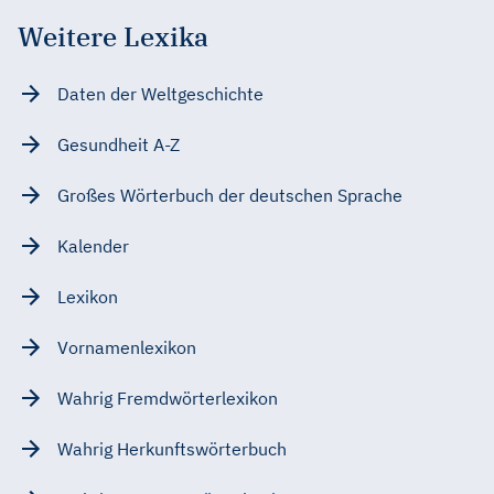
Weitere Lexika
Daten der Weltgeschichte
Gesundheit A-Z
Großes Wörterbuch der deutschen Sprache
Kalender
Lexikon
Vornamenlexikon
Wahrig Fremdwörterlexikon
Wahrig Herkunftswörterbuch