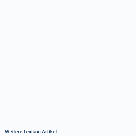
Weitere Lexikon Artikel