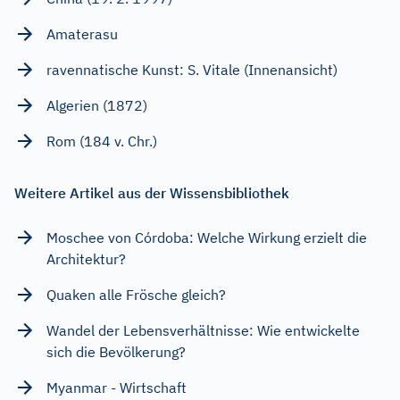
Amaterasu
ravennatische Kunst: S. Vitale (Innenansicht)
Algerien (1872)
Rom (184 v. Chr.)
Weitere Artikel aus der Wissensbibliothek
Moschee von Córdoba: Welche Wirkung erzielt die
Architektur?
Quaken alle Frösche gleich?
Wandel der Lebensverhältnisse: Wie entwickelte
sich die Bevölkerung?
Myanmar - Wirtschaft