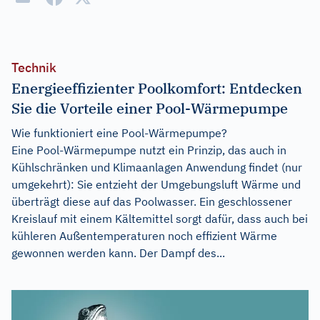
Technik
Energieeffizienter Poolkomfort: Entdecken
Sie die Vorteile einer Pool-Wärmepumpe
Wie funktioniert eine Pool-Wärmepumpe?
Eine Pool-Wärmepumpe nutzt ein Prinzip, das auch in
Kühlschränken und Klimaanlagen Anwendung findet (nur
umgekehrt): Sie entzieht der Umgebungsluft Wärme und
überträgt diese auf das Poolwasser. Ein geschlossener
Kreislauf mit einem Kältemittel sorgt dafür, dass auch bei
kühleren Außentemperaturen noch effizient Wärme
gewonnen werden kann. Der Dampf des...