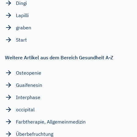
Dingi
Lapilli
graben
Start
Weitere Artikel aus dem Bereich Gesundheit A-Z
Osteopenie
Guaifenesin
Interphase
occipital
Farbtherapie, Allgemeinmedizin
Überbefruchtung