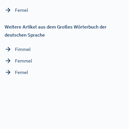
Femel
Weitere Artikel aus dem Großes Wörterbuch der
deutschen Sprache
Fimmel
Femmel
Femel