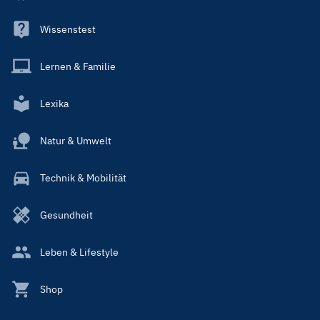
Wissenstest
Lernen & Familie
Lexika
Natur & Umwelt
Technik & Mobilität
Gesundheit
Leben & Lifestyle
Shop