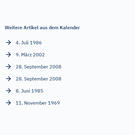
Weitere Artikel aus dem Kalender
4. Juli 1986
9. März 2002
28. September 2008
28. September 2008
8. Juni 1985
11. November 1969