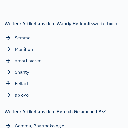
Weitere Artikel aus dem Wahrig Herkunftswörterbuch
Semmel
Munition
amortisieren
Shanty
Fellach
ab ovo
Weitere Artikel aus dem Bereich Gesundheit A-Z
Gemma, Pharmakologie