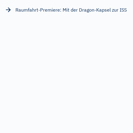
Raumfahrt-Premiere: Mit der Dragon-Kapsel zur ISS