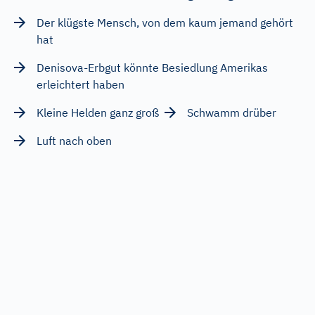
Der klügste Mensch, von dem kaum jemand gehört
hat
Denisova-Erbgut könnte Besiedlung Amerikas
erleichtert haben
Kleine Helden ganz groß
Schwamm drüber
Luft nach oben