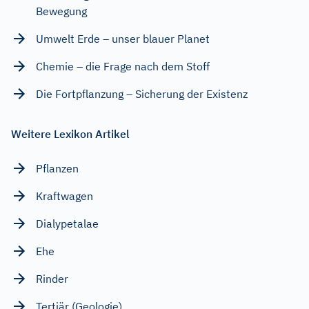
Bewegung
Umwelt Erde – unser blauer Planet
Chemie – die Frage nach dem Stoff
Die Fortpflanzung – Sicherung der Existenz
Weitere Lexikon Artikel
Pflanzen
Kraftwagen
Dialypetalae
Ehe
Rinder
Tertiär (Geologie)