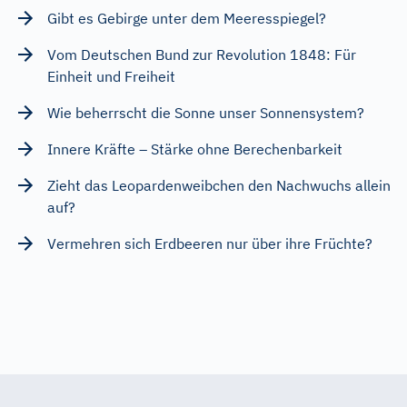
Gibt es Gebirge unter dem Meeresspiegel?
Vom Deutschen Bund zur Revolution 1848: Für
Einheit und Freiheit
Wie beherrscht die Sonne unser Sonnensystem?
Innere Kräfte – Stärke ohne Berechenbarkeit
Zieht das Leopardenweibchen den Nachwuchs allein
auf?
Vermehren sich Erdbeeren nur über ihre Früchte?