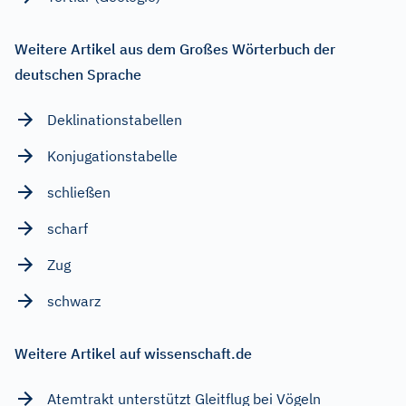
Weitere Artikel aus dem Großes Wörterbuch der
deutschen Sprache
Deklinationstabellen
Konjugationstabelle
schließen
scharf
Zug
schwarz
Weitere Artikel auf wissenschaft.de
Atemtrakt unterstützt Gleitflug bei Vögeln