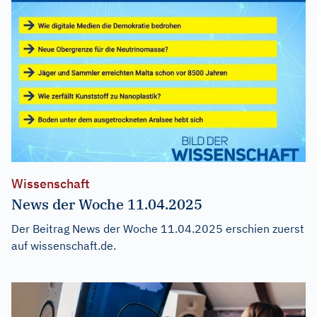
Wissenschaft
News der Woche 11.04.2025
Der Beitrag
News der Woche 11.04.2025
erschien zuerst
auf
wissenschaft.de
.