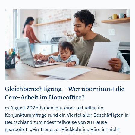
Gleichberechtigung – Wer übernimmt die
Care-Arbeit im Homeoffice?
m August 2025 haben laut einer aktuellen ifo
Konjunkturumfrage rund ein Viertel aller Beschäftigten in
Deutschland zumindest teilweise von zu Hause
gearbeitet. „Ein Trend zur Rückkehr ins Büro ist nicht