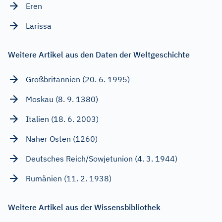
Eren
Larissa
Weitere Artikel aus den Daten der Weltgeschichte
Großbritannien (20. 6. 1995)
Moskau (8. 9. 1380)
Italien (18. 6. 2003)
Naher Osten (1260)
Deutsches Reich/Sowjetunion (4. 3. 1944)
Rumänien (11. 2. 1938)
Weitere Artikel aus der Wissensbibliothek