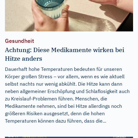
Gesundheit
Achtung: Diese Medikamente wirken bei
Hitze anders
Dauerhaft hohe Temperaturen bedeuten für unseren
Körper großen Stress – vor allem, wenn es wie aktuell
selbst nachts nur wenig abkühlt. Die Hitze kann dann
neben allgemeiner Erschöpfung und Schlaflosigkeit auch
zu Kreislauf-Problemen führen. Menschen, die
Medikamente nehmen, sind bei Hitze allerdings noch
größeren Risiken ausgesetzt, denn die hohen
Temperaturen können dazu führen, dass die...