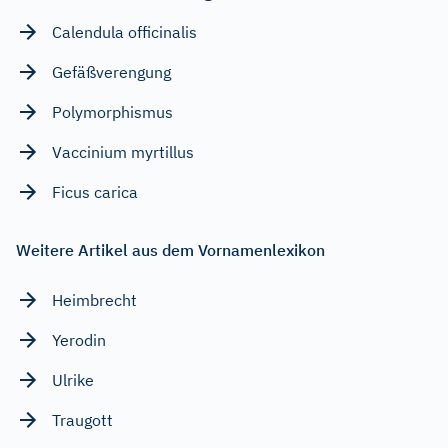
Calendula officinalis
Gefäßverengung
Polymorphismus
Vaccinium myrtillus
Ficus carica
Weitere Artikel aus dem Vornamenlexikon
Heimbrecht
Yerodin
Ulrike
Traugott