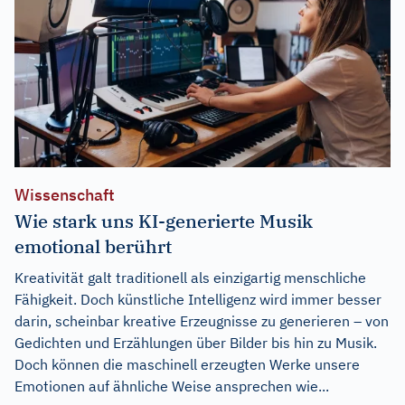
Wissenschaft
Wie stark uns KI-generierte Musik
emotional berührt
Kreativität galt traditionell als einzigartig menschliche
Fähigkeit. Doch künstliche Intelligenz wird immer besser
darin, scheinbar kreative Erzeugnisse zu generieren – von
Gedichten und Erzählungen über Bilder bis hin zu Musik.
Doch können die maschinell erzeugten Werke unsere
Emotionen auf ähnliche Weise ansprechen wie...