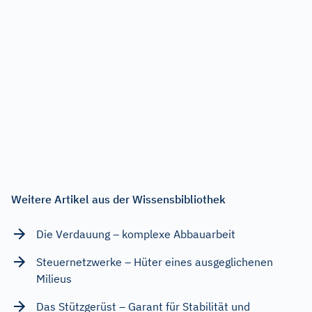
Weitere Artikel aus der Wissensbibliothek
Die Verdauung – komplexe Abbauarbeit
Steuernetzwerke – Hüter eines ausgeglichenen
Milieus
Das Stützgerüst – Garant für Stabilität und