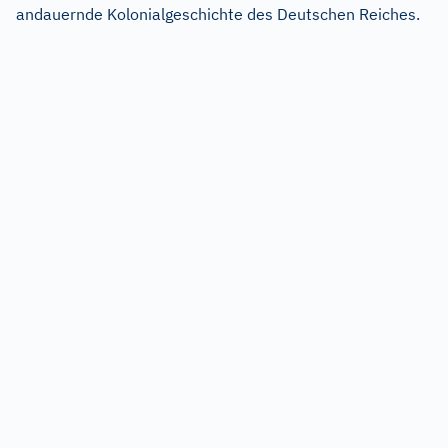
andauernde Kolonialgeschichte des Deutschen Reiches.