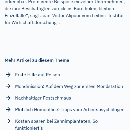
erkennbar. Prominente Beispiele einzelner Unternehmen,
die ihre Beschäftigten zurück ins Büro holen, bleiben
Einzelfälle“, sagt Jean-Victor Alipour vom Leibniz-Institut
für Wirtschaftsforschung...
Mehr Artikel zu diesem Thema
Erste Hilfe auf Reisen
Mondmission: Auf dem Weg zur ersten Mondstation
Nachhaltiger Festschmaus
Plötzlich Homeoffice: Tipps vom Arbeitspsychologen
Kosten sparen bei Zahnimplantaten. So
funktioniert‘s