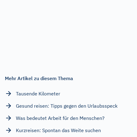
Mehr Artikel zu diesem Thema
Tausende Kilometer
Gesund reisen: Tipps gegen den Urlaubsspeck
Was bedeutet Arbeit für den Menschen?
Kurzreisen: Spontan das Weite suchen