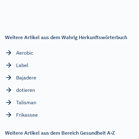
Weitere Artikel aus dem Wahrig Herkunftswörterbuch
Aerobic
Label
Bajadere
dotieren
Talisman
Frikassee
Weitere Artikel aus dem Bereich Gesundheit A-Z