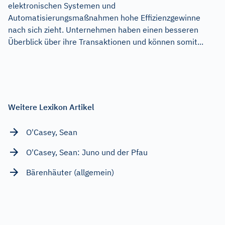
elektronischen Systemen und
Automatisierungsmaßnahmen hohe Effizienzgewinne
nach sich zieht. Unternehmen haben einen besseren
Überblick über ihre Transaktionen und können somit...
Weitere Lexikon Artikel
O'Casey, Sean
O'Casey, Sean: Juno und der Pfau
Bärenhäuter (allgemein)