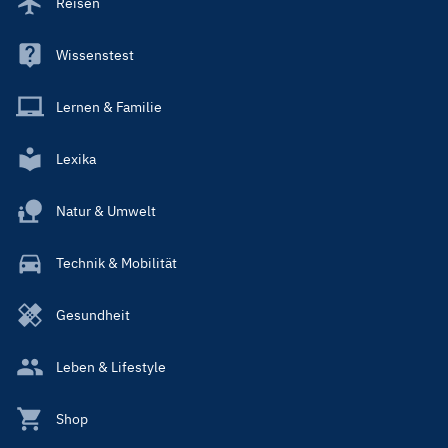
Reisen
Wissenstest
Lernen & Familie
Lexika
Natur & Umwelt
Technik & Mobilität
Gesundheit
Leben & Lifestyle
Shop