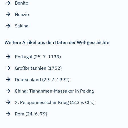
Benito
Nunzio
Sakina
Weitere Artikel aus den Daten der Weltgeschichte
Portugal (25. 7. 1139)
Großbritannien (1752)
Deutschland (29. 7. 1992)
China: Tiananmen-Massaker in Peking
2. Peloponnesischer Krieg (443 v. Chr.)
Rom (24. 6. 79)