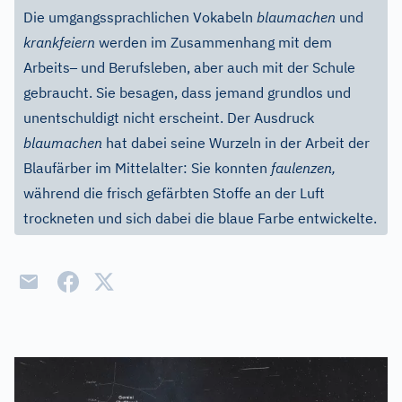
Die umgangssprachlichen Vokabeln
blaumachen
und
krankfeiern
werden im Zusammenhang mit dem
–
Arbeits
und Berufsleben, aber auch mit der Schule
gebraucht. Sie besagen, dass jemand grundlos und
unentschuldigt nicht erscheint. Der Ausdruck
blaumachen
hat dabei seine Wurzeln in der Arbeit der
Blaufärber im Mittelalter: Sie konnten
faulenzen,
während die frisch gefärbten Stoffe an der Luft
trockneten und sich dabei die blaue Farbe entwickelte.