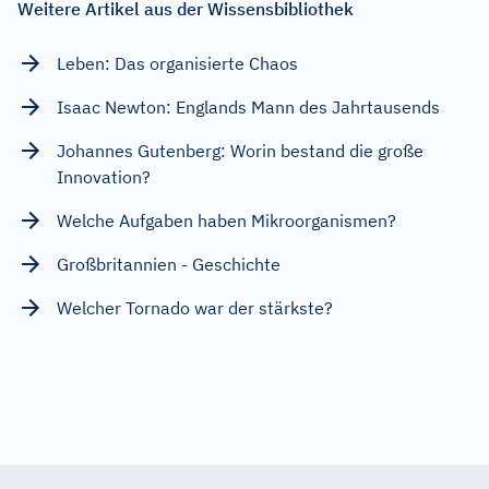
Weitere Artikel aus der Wissensbibliothek
Leben: Das organisierte Chaos
Isaac Newton: Englands Mann des Jahrtausends
Johannes Gutenberg: Worin bestand die große
Innovation?
Welche Aufgaben haben Mikroorganismen?
Großbritannien - Geschichte
Welcher Tornado war der stärkste?