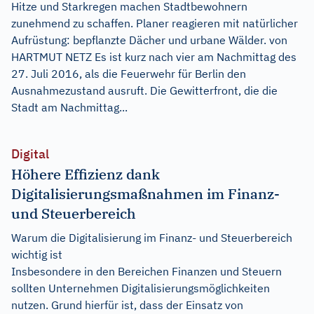
Hitze und Starkregen machen Stadtbewohnern
zunehmend zu schaffen. Planer reagieren mit natürlicher
Aufrüstung: bepflanzte Dächer und urbane Wälder. von
HARTMUT NETZ Es ist kurz nach vier am Nachmittag des
27. Juli 2016, als die Feuerwehr für Berlin den
Ausnahmezustand ausruft. Die Gewitterfront, die die
Stadt am Nachmittag...
Digital
Höhere Effizienz dank
Digitalisierungsmaßnahmen im Finanz-
und Steuerbereich
Warum die Digitalisierung im Finanz- und Steuerbereich
wichtig ist
Insbesondere in den Bereichen Finanzen und Steuern
sollten Unternehmen Digitalisierungsmöglichkeiten
nutzen. Grund hierfür ist, dass der Einsatz von