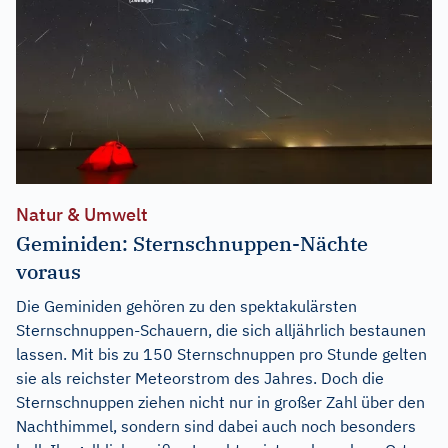
Natur & Umwelt
Geminiden: Sternschnuppen-Nächte
voraus
Die Geminiden gehören zu den spektakulärsten
Sternschnuppen-Schauern, die sich alljährlich bestaunen
lassen. Mit bis zu 150 Sternschnuppen pro Stunde gelten
sie als reichster Meteorstrom des Jahres. Doch die
Sternschnuppen ziehen nicht nur in großer Zahl über den
Nachthimmel, sondern sind dabei auch noch besonders