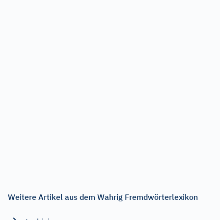
Weitere Artikel aus dem Wahrig Fremdwörterlexikon