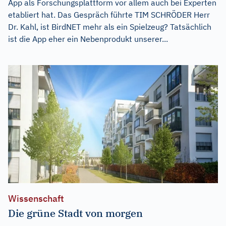
App als Forschungsplattform vor allem auch bei Experten
etabliert hat. Das Gespräch führte TIM SCHRÖDER Herr
Dr. Kahl, ist BirdNET mehr als ein Spielzeug? Tatsächlich
ist die App eher ein Nebenprodukt unserer...
Wissenschaft
Die grüne Stadt von morgen