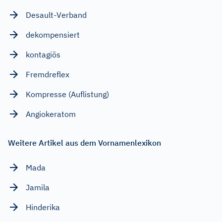
Desault-Verband
dekompensiert
kontagiös
Fremdreflex
Kompresse (Auflistung)
Angiokeratom
Weitere Artikel aus dem Vornamenlexikon
Mada
Jamila
Hinderika