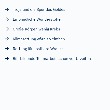
Troja und die Spur des Goldes
Empfindliche Wunderstoffe
Große Körper, wenig Krebs
Klimarettung wäre so einfach
Rettung für kostbare Wracks
Riff-bildende Teamarbeit schon vor Urzeiten