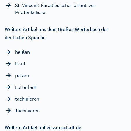
St. Vincent: Paradiesischer Urlaub vor
Piratenkulisse
Weitere Artikel aus dem Großes Wörterbuch der
deutschen Sprache
heißen
Haut
pelzen
Lotterbett
tachinieren
Tachinierer
Weitere Artikel auf wissenschaft.de