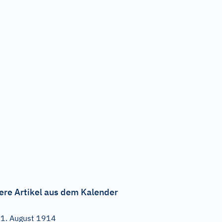
ere Artikel aus dem Kalender
1. August 1914