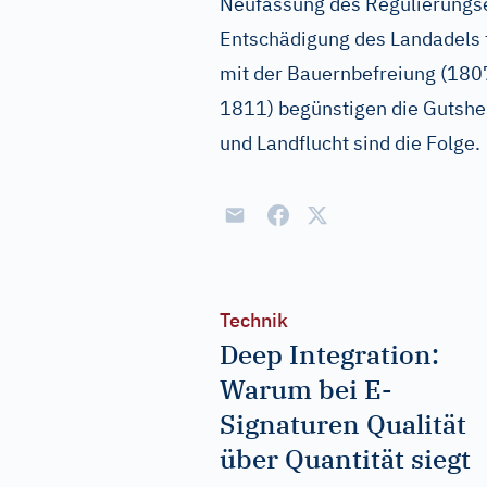
Neufassung des Regulierungse
Entschädigung des Landadels
mit der Bauernbefreiung (180
1811) begünstigen die Gutsh
und Landflucht sind die Folge.
Technik
Deep Integration:
Warum bei E-
Signaturen Qualität
über Quantität siegt