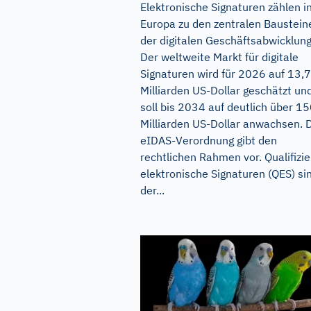
Elektronische Signaturen zählen i
Europa zu den zentralen Baustein
der digitalen Geschäftsabwicklung
Der weltweite Markt für digitale
Signaturen wird für 2026 auf 13,
Milliarden US-Dollar geschätzt un
soll bis 2034 auf deutlich über 1
Milliarden US-Dollar anwachsen. 
eIDAS-Verordnung gibt den
rechtlichen Rahmen vor. Qualifizie
elektronische Signaturen (QES) si
der...