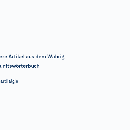
ere Artikel aus dem Wahrig
unftswörterbuch
ardialgie