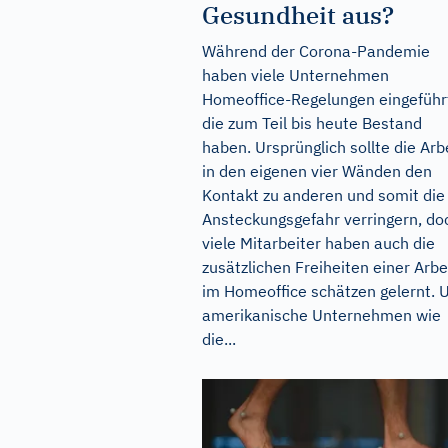
Gesundheit aus?
Während der Corona-Pandemie
haben viele Unternehmen
Homeoffice-Regelungen eingeführ
die zum Teil bis heute Bestand
haben. Ursprünglich sollte die Arb
in den eigenen vier Wänden den
Kontakt zu anderen und somit die
Ansteckungsgefahr verringern, do
viele Mitarbeiter haben auch die
zusätzlichen Freiheiten einer Arbe
im Homeoffice schätzen gelernt. 
amerikanische Unternehmen wie
die...