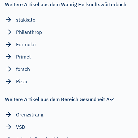
Weitere Artikel aus dem Wahrig Herkunftswörterbuch
stakkato
Philanthrop
Formular
Primel
forsch
Pizza
Weitere Artikel aus dem Bereich Gesundheit A-Z
Grenzstrang
VSD