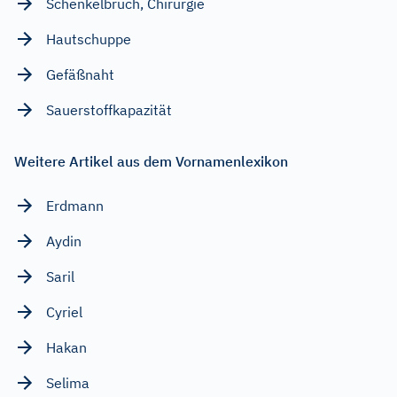
Schenkelbruch, Chirurgie
Hautschuppe
Gefäßnaht
Sauerstoffkapazität
Weitere Artikel aus dem Vornamenlexikon
Erdmann
Aydin
Saril
Cyriel
Hakan
Selima