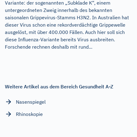
Variante: der sogenannten „Subklade K“, einem
untergeordneten Zweig innerhalb des bekannten
saisonalen Grippevirus-Stamms H3N2. In Australien hat
dieser Virus schon eine rekordverdächtige Grippewelle
ausgelöst, mit über 400.000 Fällen. Auch hier soll sich
diese Influenza-Variante bereits Virus ausbreiten.
Forschende rechnen deshalb mit rund...
Weitere Artikel aus dem Bereich Gesundheit A-Z
Nasenspiegel
Rhinoskopie