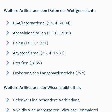
Weitere Artikel aus den Daten der Weltgeschichte
USA/International (14. 4. 2004)
Abessinien/Italien (3. 10. 1935)
Polen (18. 3. 1921)
Ägypten/Israel (25. 4. 1982)
Preußen (1857)
Eroberung des Langobardenreichs (774)
Weitere Artikel aus der Wissensbibliothek
Gelenke: Eine besondere Verbindung
Vivaldis Vier Jahreszeiten: Virtuose Tonmalerei