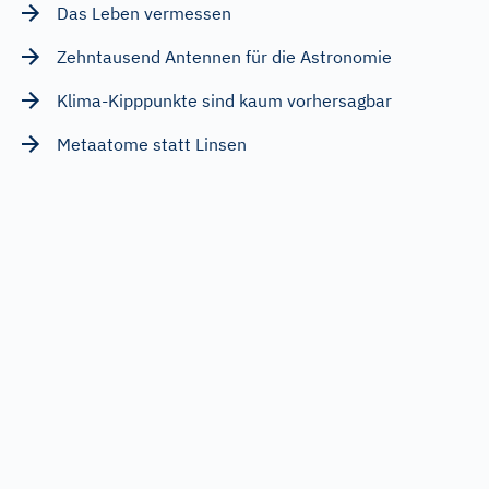
Das Leben vermessen
Zehntausend Antennen für die Astronomie
Klima-Kipppunkte sind kaum vorhersagbar
Metaatome statt Linsen