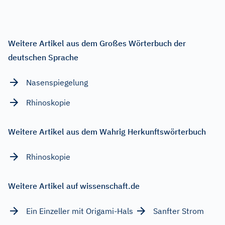
Weitere Artikel aus dem Großes Wörterbuch der
deutschen Sprache
Nasenspiegelung
Rhinoskopie
Weitere Artikel aus dem Wahrig Herkunftswörterbuch
Rhinoskopie
Weitere Artikel auf wissenschaft.de
Ein Einzeller mit Origami-Hals
Sanfter Strom