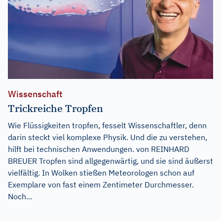
Wissenschaft
Trickreiche Tropfen
Wie Flüssigkeiten tropfen, fesselt Wissenschaftler, denn
darin steckt viel komplexe Physik. Und die zu verstehen,
hilft bei technischen Anwendungen. von REINHARD
BREUER Tropfen sind allgegenwärtig, und sie sind äußerst
vielfältig. In Wolken stießen Meteorologen schon auf
Exemplare von fast einem Zentimeter Durchmesser.
Noch...