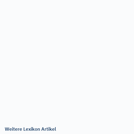
Weitere Lexikon Artikel