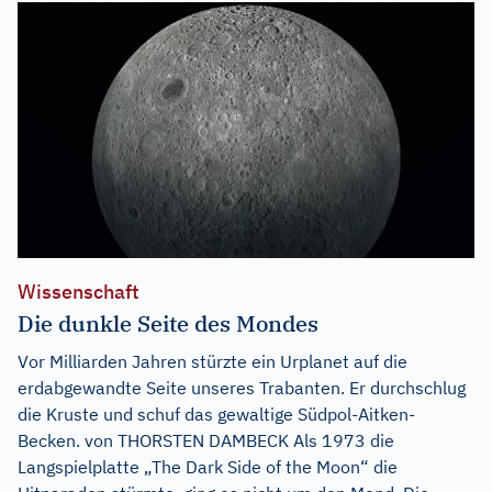
Wissenschaft
Die dunkle Seite des Mondes
Vor Milliarden Jahren stürzte ein Urplanet auf die
erdabgewandte Seite unseres Trabanten. Er durchschlug
die Kruste und schuf das gewaltige Südpol-Aitken-
Becken. von THORSTEN DAMBECK Als 1973 die
Langspielplatte „The Dark Side of the Moon“ die