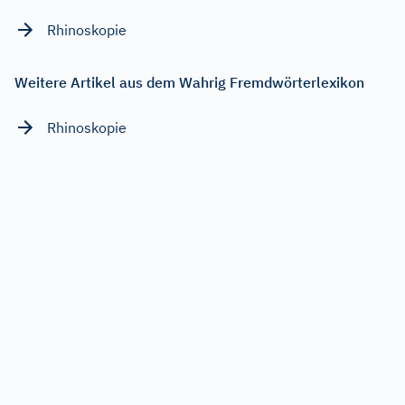
Rhinoskopie
Weitere Artikel aus dem Wahrig Fremdwörterlexikon
Rhinoskopie