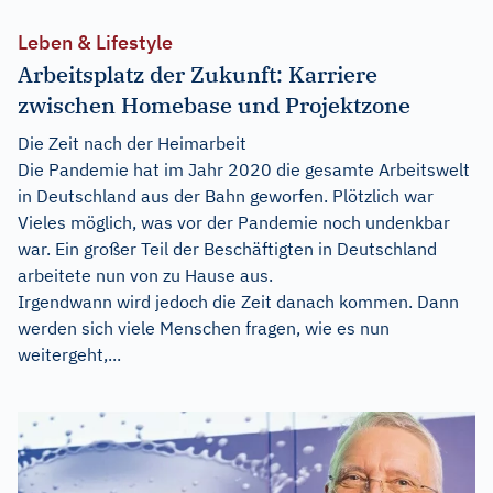
Leben & Lifestyle
Arbeitsplatz der Zukunft: Karriere
zwischen Homebase und Projektzone
Die Zeit nach der Heimarbeit
Die Pandemie hat im Jahr 2020 die gesamte Arbeitswelt
in Deutschland aus der Bahn geworfen. Plötzlich war
Vieles möglich, was vor der Pandemie noch undenkbar
war. Ein großer Teil der Beschäftigten in Deutschland
arbeitete nun von zu Hause aus.
Irgendwann wird jedoch die Zeit danach kommen. Dann
werden sich viele Menschen fragen, wie es nun
weitergeht,...