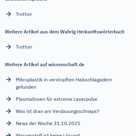
Trottoir
Weitere Artikel aus dem Wahrig Herkunftswörterbuch
Trottoir
Weitere Artikel auf wissenschaft.de
Mikroplastik in verstopften Halsschlagadern
gefunden
Plasmalinsen für extreme Laserpulse
Was ist dran am Verdauungsschnaps?
News der Woche 31.10.2025
Wasserstoff ist keine Lösung!