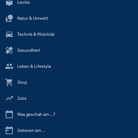
Lexika
Natur & Umwelt
Technik & Mobilität
Gesundheit
Leben & Lifestyle
Shop
Jobs
Was geschah am ...?
Geboren am ...