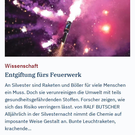
Wissenschaft
Entgiftung fürs Feuerwerk
An Silvester sind Raketen und Böller für viele Menschen
ein Muss. Doch sie verunreinigen die Umwelt mit teils
gesundheitsgefährdenden Stoffen. Forscher zeigen, wie
sich das Risiko verringern lässt. von RALF BUTSCHER
Alljährlich in der Silvesternacht nimmt die Chemie auf
imposante Weise Gestalt an. Bunte Leuchtraketen,
krachende...