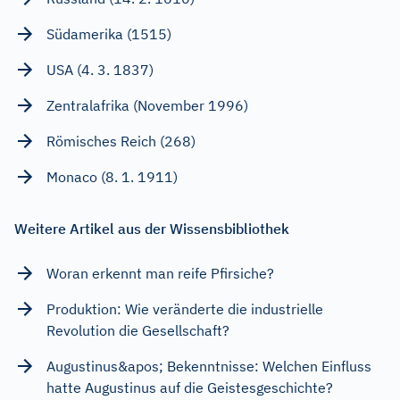
Südamerika (1515)
USA (4. 3. 1837)
Zentralafrika (November 1996)
Römisches Reich (268)
Monaco (8. 1. 1911)
Weitere Artikel aus der Wissensbibliothek
Woran erkennt man reife Pfirsiche?
Produktion: Wie veränderte die industrielle
Revolution die Gesellschaft?
Augustinus&apos; Bekenntnisse: Welchen Einfluss
hatte Augustinus auf die Geistesgeschichte?