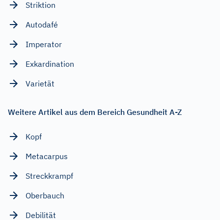
Striktion
Autodafé
Imperator
Exkardination
Varietät
Weitere Artikel aus dem Bereich Gesundheit A-Z
Kopf
Metacarpus
Streckkrampf
Oberbauch
Debilität