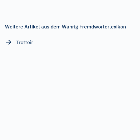
Weitere Artikel aus dem Wahrig Fremdwörterlexikon
Trottoir