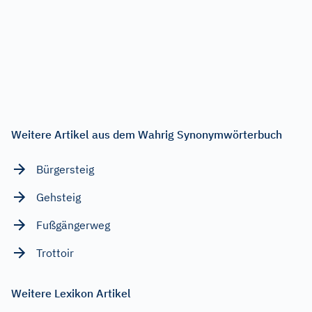
Weitere Artikel aus dem Wahrig Synonymwörterbuch
Bürgersteig
Gehsteig
Fußgängerweg
Trottoir
Weitere Lexikon Artikel