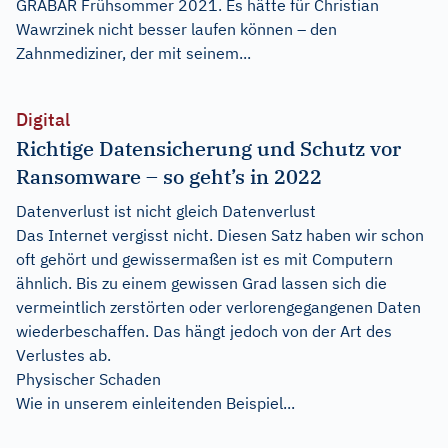
GRABAR Frühsommer 2021. Es hätte für Christian
Wawrzinek nicht besser laufen können – den
Zahnmediziner, der mit seinem...
Digital
Richtige Datensicherung und Schutz vor
Ransomware – so geht’s in 2022
Datenverlust ist nicht gleich Datenverlust
Das Internet vergisst nicht. Diesen Satz haben wir schon
oft gehört und gewissermaßen ist es mit Computern
ähnlich. Bis zu einem gewissen Grad lassen sich die
vermeintlich zerstörten oder verlorengegangenen Daten
wiederbeschaffen. Das hängt jedoch von der Art des
Verlustes ab.
Physischer Schaden
Wie in unserem einleitenden Beispiel...