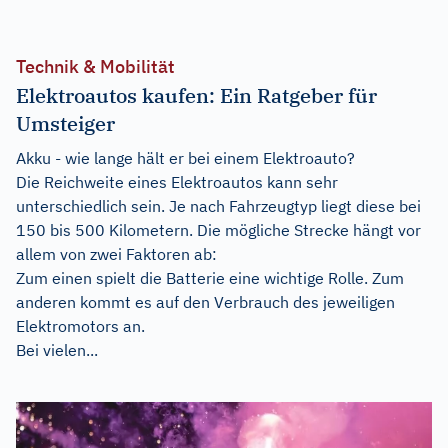
Technik & Mobilität
Elektroautos kaufen: Ein Ratgeber für
Umsteiger
Akku - wie lange hält er bei einem Elektroauto?
Die Reichweite eines Elektroautos kann sehr
unterschiedlich sein. Je nach Fahrzeugtyp liegt diese bei
150 bis 500 Kilometern. Die mögliche Strecke hängt vor
allem von zwei Faktoren ab:
Zum einen spielt die Batterie eine wichtige Rolle. Zum
anderen kommt es auf den Verbrauch des jeweiligen
Elektromotors an.
Bei vielen...