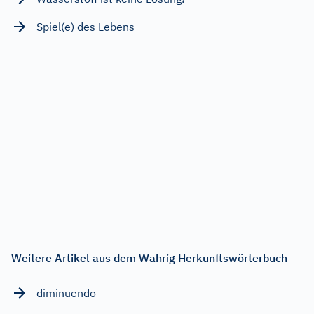
Spiel(e) des Lebens
Weitere Artikel aus dem Wahrig Herkunftswörterbuch
diminuendo