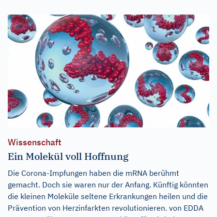
Wissenschaft
Ein Molekül voll Hoffnung
Die Corona-Impfungen haben die mRNA berühmt
gemacht. Doch sie waren nur der Anfang. Künftig könnten
die kleinen Moleküle seltene Erkrankungen heilen und die
Prävention von Herzinfarkten revolutionieren. von EDDA