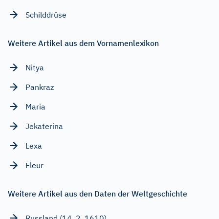
Schilddrüse
Weitere Artikel aus dem Vornamenlexikon
Nitya
Pankraz
Maria
Jekaterina
Lexa
Fleur
Weitere Artikel aus den Daten der Weltgeschichte
Russland (14. 2. 1610)