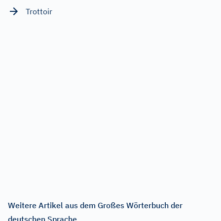
Trottoir
Weitere Artikel aus dem Großes Wörterbuch der
deutschen Sprache