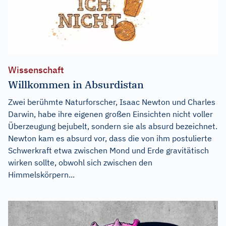
Wissenschaft
Willkommen in Absurdistan
Zwei berühmte Naturforscher, Isaac Newton und Charles
Darwin, habe ihre eigenen großen Einsichten nicht voller
Überzeugung bejubelt, sondern sie als absurd bezeichnet.
Newton kam es absurd vor, dass die von ihm postulierte
Schwerkraft etwa zwischen Mond und Erde gravitätisch
wirken sollte, obwohl sich zwischen den
Himmelskörpern...