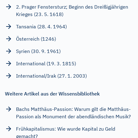
2. Prager Fenstersturz; Beginn des Dreißigjährigen
Krieges (23. 5. 1618)
Tansania (28. 4. 1964)
Österreich (1246)
Syrien (30. 9. 1961)
International (19. 3. 1815)
International/Irak (27. 1. 2003)
Weitere Artikel aus der Wissensbibliothek
Bachs Matthäus-Passion: Warum gilt die Matthäus-
Passion als Monument der abendländischen Musik?
Frühkapitalismus: Wie wurde Kapital zu Geld
gemacht?