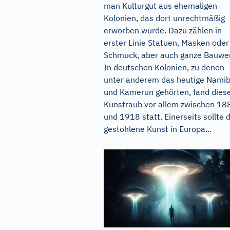
man Kulturgut aus ehemaligen
Kolonien, das dort unrechtmäßig
erworben wurde. Dazu zählen in
erster Linie Statuen, Masken oder
Schmuck, aber auch ganze Bauwe
In deutschen Kolonien, zu denen
unter anderem das heutige Namib
und Kamerun gehörten, fand dies
Kunstraub vor allem zwischen 18
und 1918 statt. Einerseits sollte d
gestohlene Kunst in Europa...