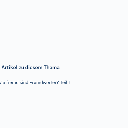
 Artikel zu diesem Thema
ie fremd sind Fremdwörter? Teil I