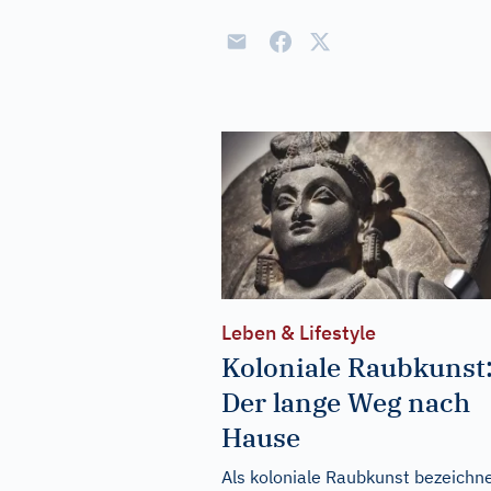
Leben & Lifestyle
Koloniale Raubkunst
Der lange Weg nach
Hause
Als koloniale Raubkunst bezeichn