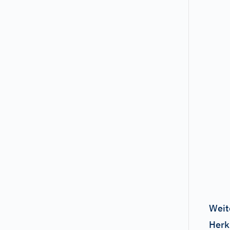
Weit
Herk