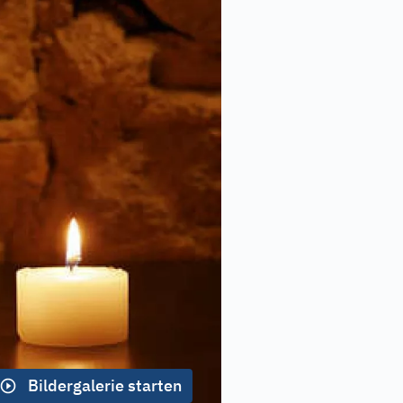
Bildergalerie starten