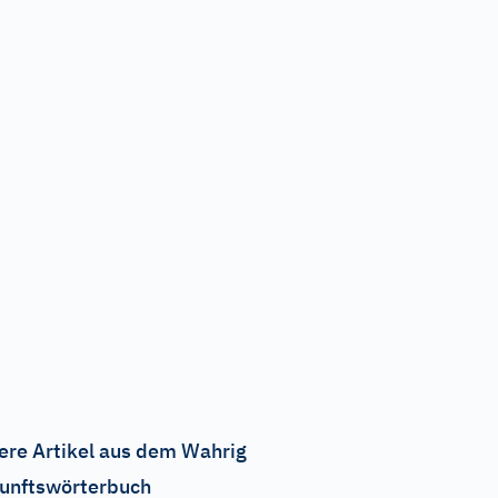
ere Artikel aus dem Wahrig
unftswörterbuch