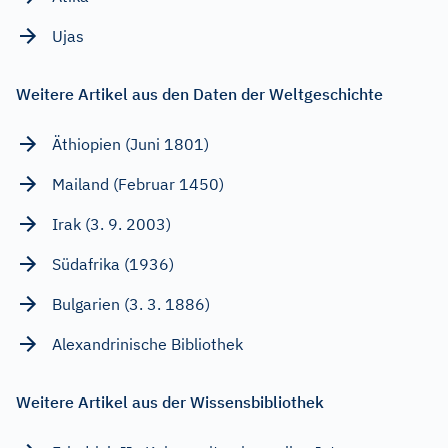
Ujas
Weitere Artikel aus den Daten der Weltgeschichte
Äthiopien (Juni 1801)
Mailand (Februar 1450)
Irak (3. 9. 2003)
Südafrika (1936)
Bulgarien (3. 3. 1886)
Alexandrinische Bibliothek
Weitere Artikel aus der Wissensbibliothek