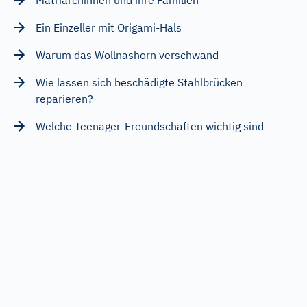
Ein Einzeller mit Origami-Hals
Warum das Wollnashorn verschwand
Wie lassen sich beschädigte Stahlbrücken
reparieren?
Welche Teenager-Freundschaften wichtig sind