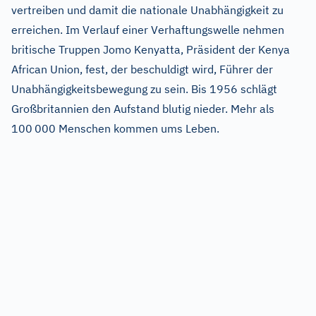
vertreiben und damit die nationale Unabhängigkeit zu
erreichen. Im Verlauf einer Verhaftungswelle nehmen
britische Truppen Jomo Kenyatta, Präsident der Kenya
African Union, fest, der beschuldigt wird, Führer der
Unabhängigkeitsbewegung zu sein. Bis 1956 schlägt
Großbritannien den Aufstand blutig nieder. Mehr als
100
000 Menschen kommen ums Leben.