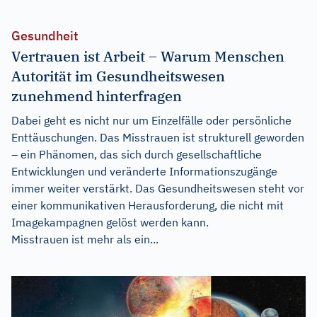
Gesundheit
Vertrauen ist Arbeit – Warum Menschen
Autorität im Gesundheitswesen
zunehmend hinterfragen
Dabei geht es nicht nur um Einzelfälle oder persönliche
Enttäuschungen. Das Misstrauen ist strukturell geworden
– ein Phänomen, das sich durch gesellschaftliche
Entwicklungen und veränderte Informationszugänge
immer weiter verstärkt. Das Gesundheitswesen steht vor
einer kommunikativen Herausforderung, die nicht mit
Imagekampagnen gelöst werden kann.
Misstrauen ist mehr als ein...