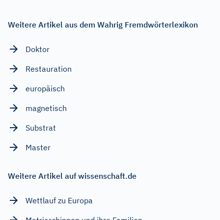
Weitere Artikel aus dem Wahrig Fremdwörterlexikon
Doktor
Restauration
europäisch
magnetisch
Substrat
Master
Weitere Artikel auf wissenschaft.de
Wettlauf zu Europa
Matriarchinnen und ihre Familien