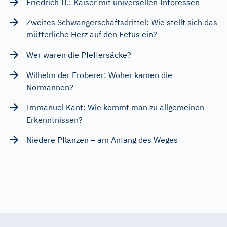
Friedrich II.: Kaiser mit universellen Interessen
Zweites Schwangerschaftsdrittel: Wie stellt sich das
mütterliche Herz auf den Fetus ein?
Wer waren die Pfeffersäcke?
Wilhelm der Eroberer: Woher kamen die
Normannen?
Immanuel Kant: Wie kommt man zu allgemeinen
Erkenntnissen?
Niedere Pflanzen – am Anfang des Weges