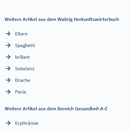
Weitere Artikel aus dem Wahrig Herkunftswörterbuch
Eltern
Spaghetti
brillant
Substanz
Drache
Paria
Weitere Artikel aus dem Bereich Gesundheit A-Z
Erythrämie