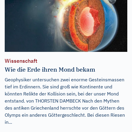
Wissenschaft
Wie die Erde ihren Mond bekam
Geophysiker untersuchen zwei enorme Gesteinsmassen
tief im Erdinnern. Sie sind groß wie Kontinente und
könnten Relikte der Kollision sein, bei der unser Mond
entstand. von THORSTEN DAMBECK Nach den Mythen
des antiken Griechenland herrschte vor den Göttern des
Olymps ein anderes Göttergeschlecht. Bei diesen Riesen
in...