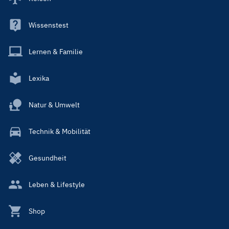
Wissenstest
Lernen & Familie
Lexika
Natur & Umwelt
Technik & Mobilität
Gesundheit
Leben & Lifestyle
Shop