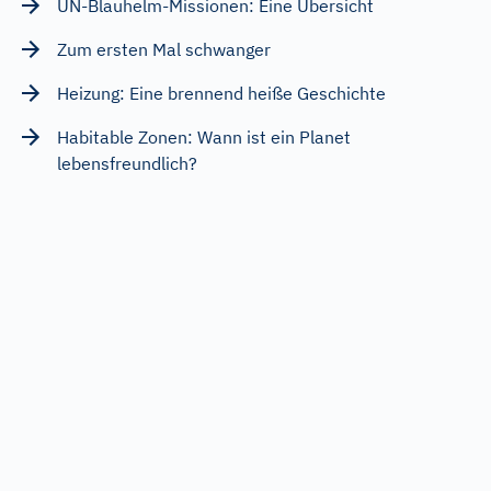
UN-Blauhelm-Missionen: Eine Übersicht
Zum ersten Mal schwanger
Heizung: Eine brennend heiße Geschichte
Habitable Zonen: Wann ist ein Planet
lebensfreundlich?