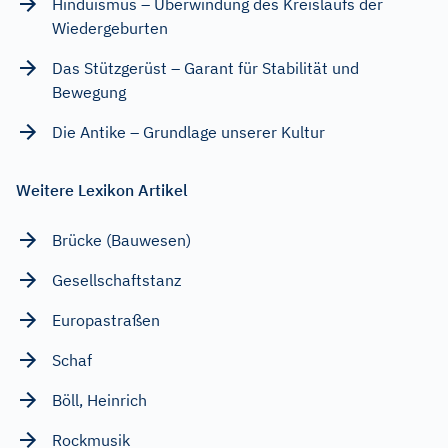
Hinduismus – Überwindung des Kreislaufs der
Wiedergeburten
Das Stützgerüst – Garant für Stabilität und
Bewegung
Die Antike – Grundlage unserer Kultur
Weitere Lexikon Artikel
Brücke (Bauwesen)
Gesellschaftstanz
Europastraßen
Schaf
Böll, Heinrich
Rockmusik