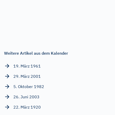
Weitere Artikel aus dem Kalender
19. März 1961
29. März 2001
5. Oktober 1982
26. Juni 2003
22. März 1920