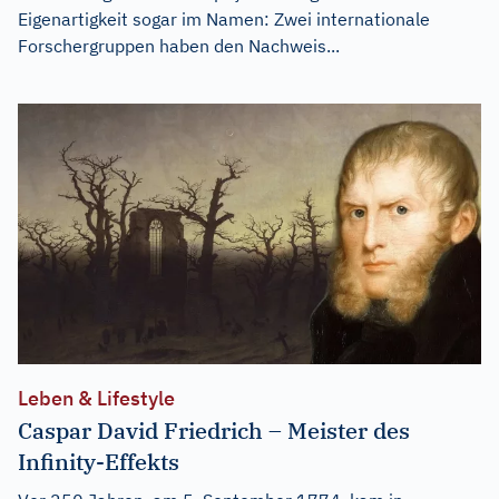
Eigenartigkeit sogar im Namen: Zwei internationale
Forschergruppen haben den Nachweis...
Leben & Lifestyle
Caspar David Friedrich – Meister des
Infinity-Effekts