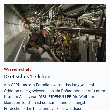
Wissenschaft
Exotisches Teilchen
Am CERN und am Fermilab wurde das lang gesuchte
Odderon nachgewiesen, das ein Phänomen der stärksten
Kraft im All ist. von DIRK EIDEMÜLLER Die Welt der
kleinsten Teilchen ist seltsam – und die jüngste
Entdeckung der Teilchenphysiker trägt diese