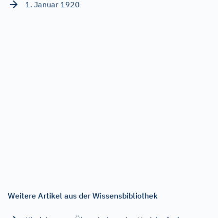
1. Januar 1920
Weitere Artikel aus der Wissensbibliothek