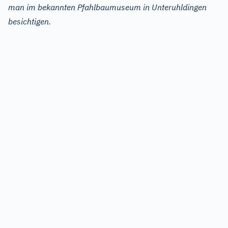
man im bekannten Pfahlbaumuseum in Unteruhldingen
besichtigen.