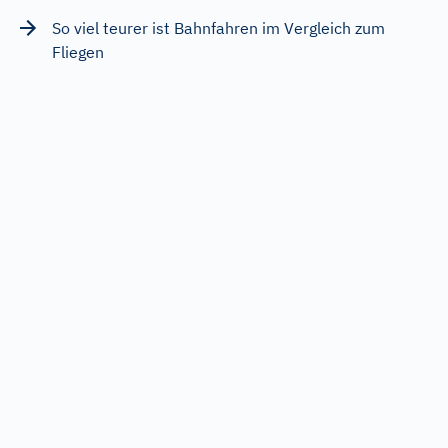
So viel teurer ist Bahnfahren im Vergleich zum
Fliegen