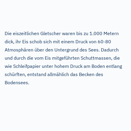
Die eiszeitlichen Gletscher waren bis zu 1.000 Metern
dick, ihr Eis schob sich mit einem Druck von 60-80
Atmosphären über den Untergrund des Sees. Dadurch
und durch die vom Eis mitgeführten Schuttmassen, die
wie Schleifpapier unter hohem Druck am Boden entlang
schürften, entstand allmählich das Becken des
Bodensees.