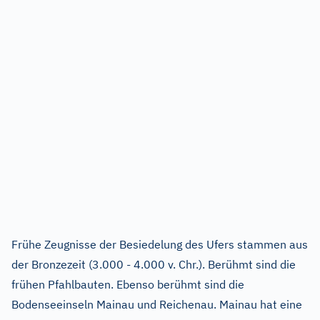
Frühe Zeugnisse der Besiedelung des Ufers stammen aus
der Bronzezeit (3.000 - 4.000 v. Chr.). Berühmt sind die
frühen Pfahlbauten. Ebenso berühmt sind die
Bodenseeinseln Mainau und Reichenau. Mainau hat eine