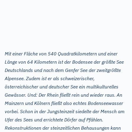
Mit einer Fläche von 540 Quadratkilometern und einer
Länge von 64 Kilometern ist der Bodensee der größte See
Deutschlands und nach dem Genfer See der zweitgrößte
Alpensee. Zudem ist er als schweizerischer,
österreichischer und deutscher See ein multikulturelles
Gewässer. Und: Der Rhein fließt rein und wieder raus. An
Mainzern und Kölnern fließt also echtes Bodenseewasser
vorbei. Schon in der Jungsteinzeit siedelte der Mensch am
Ufer des Sees und errichtete Dörfer auf Pfählen.
Rekonstruktionen der steinzeitlichen Behausungen kann