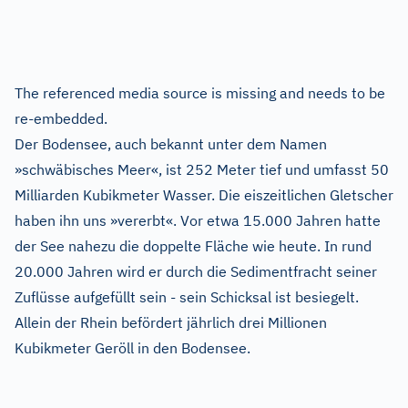
The referenced media source is missing and needs to be
re-embedded.
Der Bodensee, auch bekannt unter dem Namen
»schwäbisches Meer«, ist 252 Meter tief und umfasst 50
Milliarden Kubikmeter Wasser. Die eiszeitlichen Gletscher
haben ihn uns »vererbt«. Vor etwa 15.000 Jahren hatte
der See nahezu die doppelte Fläche wie heute. In rund
20.000 Jahren wird er durch die Sedimentfracht seiner
Zuflüsse aufgefüllt sein - sein Schicksal ist besiegelt.
Allein der Rhein befördert jährlich drei Millionen
Kubikmeter Geröll in den Bodensee.