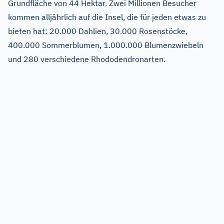
Grundfläche von 44 Hektar. Zwei Millionen Besucher
kommen alljährlich auf die Insel, die für jeden etwas zu
bieten hat: 20.000 Dahlien, 30.000 Rosenstöcke,
400.000 Sommerblumen, 1.000.000 Blumenzwiebeln
und 280 verschiedene Rhododendronarten.