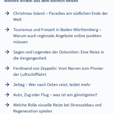
Weitere Artikel aus dem Bereich Reisen
Christmas Island – Paradies am südlichen Ende der
Welt
Tourismus und Freizeit in Baden-Württemberg –
Warum auch regionale Angebote online punkten
müssen
Sagen und Legenden der Dolomiten: Eine Reise in
die Vergangenheit
Ferdinand von Zeppelin: Vom Narren zum Pionier
der Luftschifffahrt
Jetlag – Wer nach Osten reist, leidet mehr
Auto, Zug oder Flug – was ist am günstigsten?
Welche Rolle visuelle Reize bei Stressabbau und
Regeneration spielen