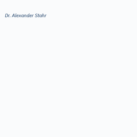
Dr. Alexander Stahr