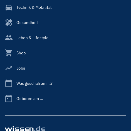
Technik & Mobilität
Gesundheit
Leben & Lifestyle
Shop
Jobs
Was geschah am ...?
Geboren am ...