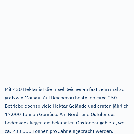
Mit 430 Hektar ist die Insel Reichenau fast zehn mal so
groß wie Mainau. Auf Reichenau bestellen circa 250
Betriebe ebenso viele Hektar Gelände und ernten jährlich
17.000 Tonnen Gemüse. Am Nord- und Ostufer des
Bodensees liegen die bekannten Obstanbaugebiete, wo
ca. 200.000 Tonnen pro Jahr eingebracht werden.