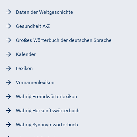
Daten der Weltgeschichte
Gesundheit A-Z
Großes Wörterbuch der deutschen Sprache
Kalender
Lexikon
Vornamenlexikon
Wahrig Fremdwörterlexikon
Wahrig Herkunftswörterbuch
Wahrig Synonymwörterbuch