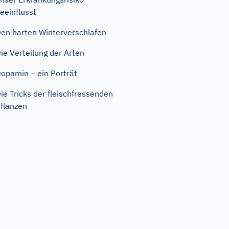
eeinflusst
en harten Winterverschlafen
ie Verteilung der Arten
opamin – ein Porträt
ie Tricks der fleischfressenden
flanzen