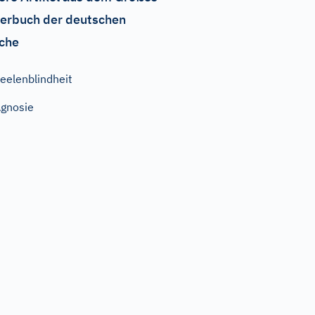
erbuch der deutschen
che
eelenblindheit
gnosie