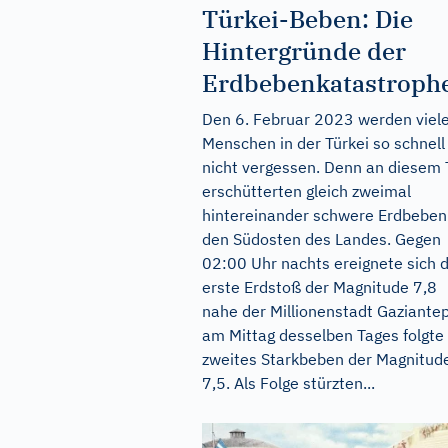
Türkei-Beben: Die
Hintergründe der
Erdbebenkatastroph
Den 6. Februar 2023 werden viel
Menschen in der Türkei so schnell
nicht vergessen. Denn an diesem 
erschütterten gleich zweimal
hintereinander schwere Erdbeben
den Südosten des Landes. Gegen
02:00 Uhr nachts ereignete sich 
erste Erdstoß der Magnitude 7,8
nahe der Millionenstadt Gaziantep
am Mittag desselben Tages folgte 
zweites Starkbeben der Magnitud
7,5. Als Folge stürzten...