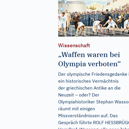
Wissenschaft
„Waffen waren bei
Olympia verboten“
Der olympische Friedensgedanke 
ein historisches Vermächtnis
der griechischen Antike an die
Neuzeit – oder? Der
Olympiahistoriker Stephan Wasso
räumt mit einigen
Missverständnissen auf. Das
Gespräch führte ROLF HESSBRÜ