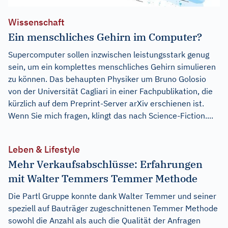
Wissenschaft
Ein menschliches Gehirn im Computer?
Supercomputer sollen inzwischen leistungsstark genug
sein, um ein komplettes menschliches Gehirn simulieren
zu können. Das behaupten Physiker um Bruno Golosio
von der Universität Cagliari in einer Fachpublikation, die
kürzlich auf dem Preprint-Server arXiv erschienen ist.
Wenn Sie mich fragen, klingt das nach Science-Fiction....
Leben & Lifestyle
Mehr Verkaufsabschlüsse: Erfahrungen
mit Walter Temmers Temmer Methode
Die Partl Gruppe konnte dank Walter Temmer und seiner
speziell auf Bauträger zugeschnittenen Temmer Methode
sowohl die Anzahl als auch die Qualität der Anfragen