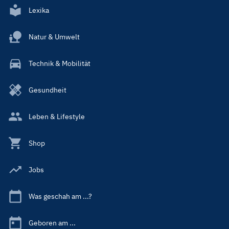
Lexika
Natur & Umwelt
Technik & Mobilität
Gesundheit
Leben & Lifestyle
Shop
Jobs
Was geschah am ...?
Geboren am ...