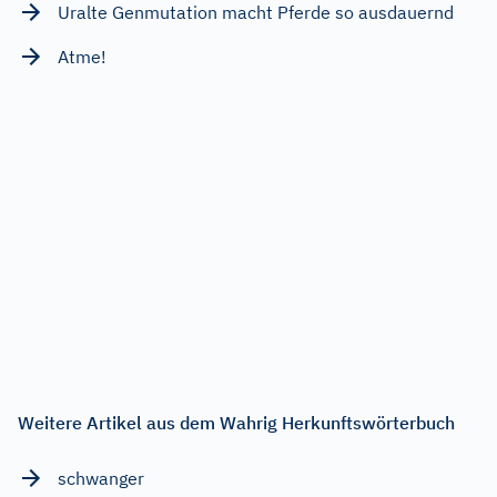
Uralte Genmutation macht Pferde so ausdauernd
Atme!
Weitere Artikel aus dem Wahrig Herkunftswörterbuch
schwanger