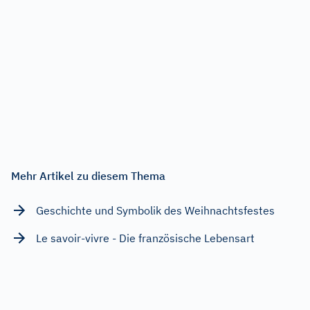
Mehr Artikel zu diesem Thema
Geschichte und Symbolik des Weihnachtsfestes
Le savoir-vivre - Die französische Lebensart