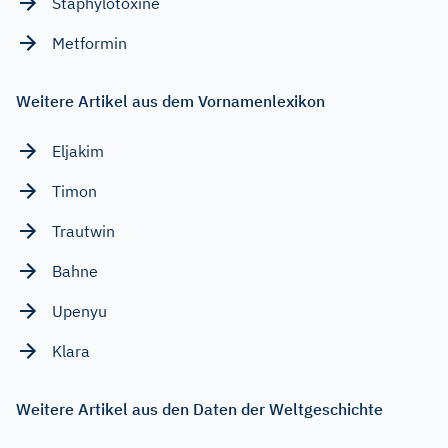
Staphylotoxine
Metformin
Weitere Artikel aus dem Vornamenlexikon
Eljakim
Timon
Trautwin
Bahne
Upenyu
Klara
Weitere Artikel aus den Daten der Weltgeschichte