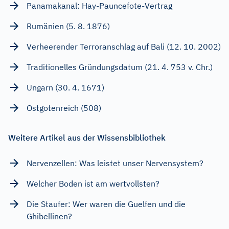
Panamakanal: Hay-Pauncefote-Vertrag
Rumänien (5. 8. 1876)
Verheerender Terroranschlag auf Bali (12. 10. 2002)
Traditionelles Gründungsdatum (21. 4. 753 v. Chr.)
Ungarn (30. 4. 1671)
Ostgotenreich (508)
Weitere Artikel aus der Wissensbibliothek
Nervenzellen: Was leistet unser Nervensystem?
Welcher Boden ist am wertvollsten?
Die Staufer: Wer waren die Guelfen und die
Ghibellinen?