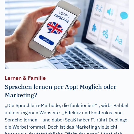
Lernen & Familie
Sprachen lernen per App: Möglich oder
Marketing?
„Die Sprachlern-Methode, die funktioniert“ , wirbt Babbel
auf der eigenen Webseite. „Effektiv und kostenlos eine
Sprache lernen – und dabei Spaß haben!“, rührt Duolingo
die Werbetrommel. Doch ist das Marketing vielleicht
besser als der tatsächliche Effekt der Apps? Lässt sich