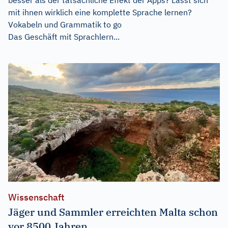
mit ihnen wirklich eine komplette Sprache lernen?
Vokabeln und Grammatik to go
Das Geschäft mit Sprachlern...
Wissenschaft
Jäger und Sammler erreichten Malta schon
vor 8500 Jahren