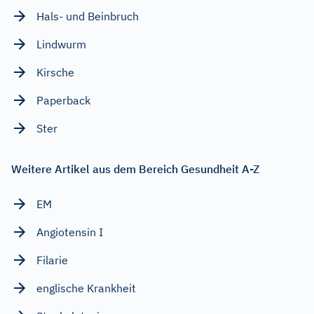
Hals- und Beinbruch
Lindwurm
Kirsche
Paperback
Ster
Weitere Artikel aus dem Bereich Gesundheit A-Z
EM
Angiotensin I
Filarie
englische Krankheit