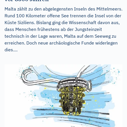
Malta zählt zu den abgelegensten Inseln des Mittelmeers.
Rund 100 Kilometer offene See trennen die Insel von der
Küste Siziliens. Bislang ging die Wissenschaft davon aus,
dass Menschen frühestens ab der Jungsteinzeit
technisch in der Lage waren, Malta auf dem Seeweg zu
erreichen. Doch neue archäologische Funde widerlegen
dies....