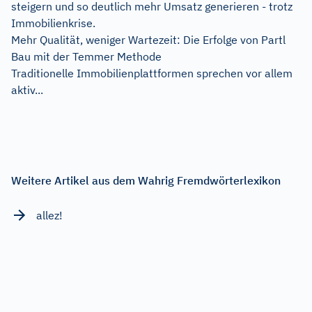
steigern und so deutlich mehr Umsatz generieren - trotz
Immobilienkrise.
Mehr Qualität, weniger Wartezeit: Die Erfolge von Partl
Bau mit der Temmer Methode
Traditionelle Immobilienplattformen sprechen vor allem
aktiv...
Weitere Artikel aus dem Wahrig Fremdwörterlexikon
allez!