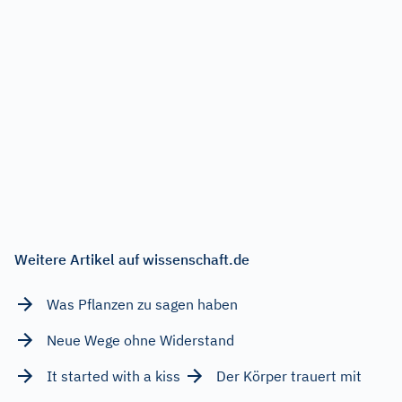
Weitere Artikel auf wissenschaft.de
Was Pflanzen zu sagen haben
Neue Wege ohne Widerstand
It started with a kiss
Der Körper trauert mit