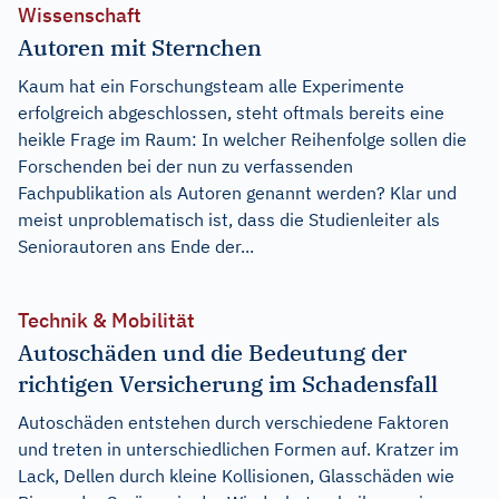
Wissenschaft
Autoren mit Sternchen
Kaum hat ein Forschungsteam alle Experimente
erfolgreich abgeschlossen, steht oftmals bereits eine
heikle Frage im Raum: In welcher Reihenfolge sollen die
Forschenden bei der nun zu verfassenden
Fachpublikation als Autoren genannt werden? Klar und
meist unproblematisch ist, dass die Studienleiter als
Seniorautoren ans Ende der...
Technik & Mobilität
Autoschäden und die Bedeutung der
richtigen Versicherung im Schadensfall
Autoschäden entstehen durch verschiedene Faktoren
und treten in unterschiedlichen Formen auf. Kratzer im
Lack, Dellen durch kleine Kollisionen, Glasschäden wie