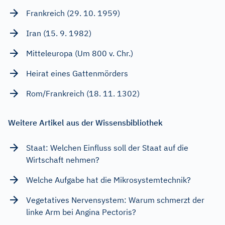
Frankreich (29. 10. 1959)
Iran (15. 9. 1982)
Mitteleuropa (Um 800 v. Chr.)
Heirat eines Gattenmörders
Rom/Frankreich (18. 11. 1302)
Weitere Artikel aus der Wissensbibliothek
Staat: Welchen Einfluss soll der Staat auf die
Wirtschaft nehmen?
Welche Aufgabe hat die Mikrosystemtechnik?
Vegetatives Nervensystem: Warum schmerzt der
linke Arm bei Angina Pectoris?