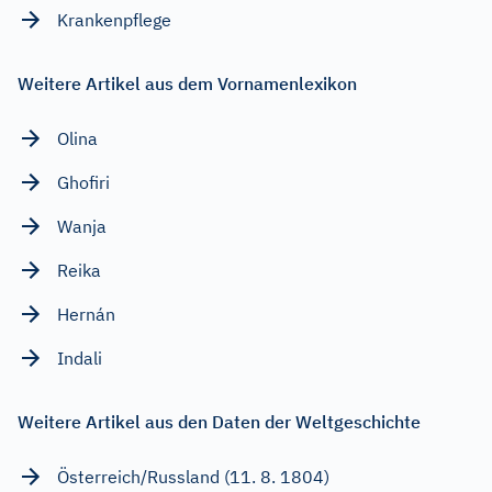
Krankenpflege
Weitere Artikel aus dem Vornamenlexikon
Olina
Ghofiri
Wanja
Reika
Hernán
Indali
Weitere Artikel aus den Daten der Weltgeschichte
Österreich/Russland (11. 8. 1804)