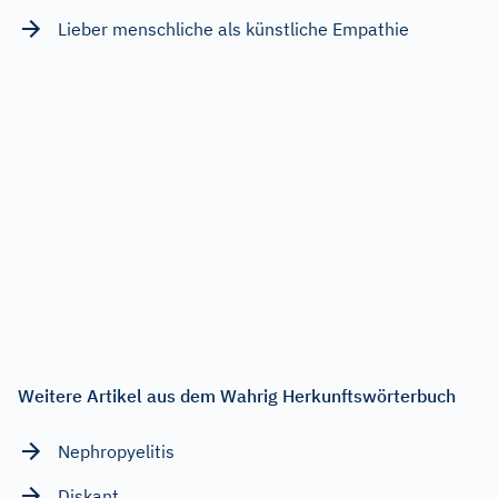
Lieber menschliche als künstliche Empathie
Weitere Artikel aus dem Wahrig Herkunftswörterbuch
Nephropyelitis
Diskant