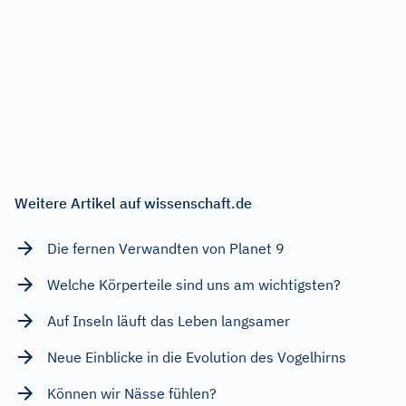
Weitere Artikel auf wissenschaft.de
Die fernen Verwandten von Planet 9
Welche Körperteile sind uns am wichtigsten?
Auf Inseln läuft das Leben langsamer
Neue Einblicke in die Evolution des Vogelhirns
Können wir Nässe fühlen?