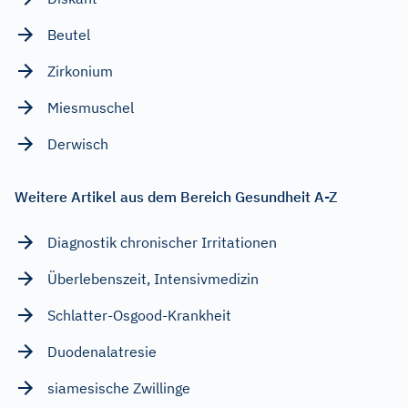
Beutel
Zirkonium
Miesmuschel
Derwisch
Weitere Artikel aus dem Bereich Gesundheit A-Z
Diagnostik chronischer Irritationen
Überlebenszeit, Intensivmedizin
Schlatter-Osgood-Krankheit
Duodenalatresie
siamesische Zwillinge