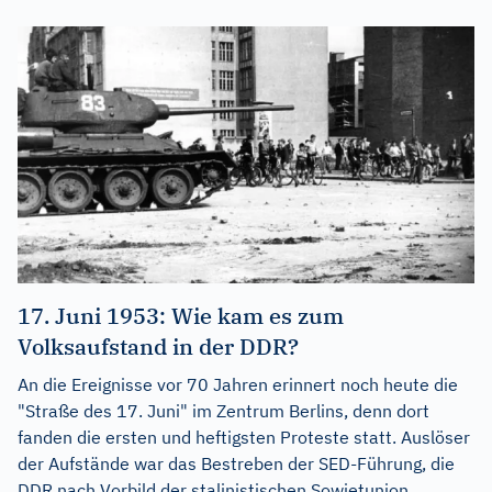
17. Juni 1953: Wie kam es zum
Volksaufstand in der DDR?
An die Ereignisse vor 70 Jahren erinnert noch heute die
"Straße des 17. Juni" im Zentrum Berlins, denn dort
fanden die ersten und heftigsten Proteste statt. Auslöser
der Aufstände war das Bestreben der SED-Führung, die
DDR nach Vorbild der stalinistischen Sowjetunion