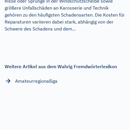
Risse oder Sprünge in der Windschutzscheibe sowie
größere Unfallschäden an Karosserie und Technik
gehören zu den häufigsten Schadensarten. Die Kosten für
Reparaturen variieren dabei stark, abhängig von der
Schwere des Schadens und dem...
Weitere Artikel aus dem Wahrig Fremdwörterlexikon
Amateurregionalliga