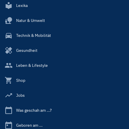
Lexika
Natur & Umwelt
Technik & Mobilität
Gesundheit
Leben & Lifestyle
Shop
Jobs
Was geschah am ...?
Geboren am ...