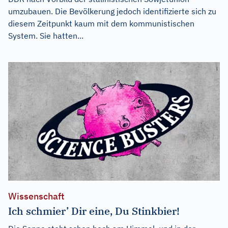
umzubauen. Die Bevölkerung jedoch identifizierte sich zu
diesem Zeitpunkt kaum mit dem kommunistischen
System. Sie hatten...
Wissenschaft
Ich schmier’ Dir eine, Du Stinkbier!