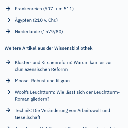
Frankenreich (507- um 511)
Ägypten (210 v. Chr.)
Niederlande (1579/80)
Weitere Artikel aus der Wissensbibliothek
Kloster- und Kirchenreform: Warum kam es zur
cluniazensischen Reform?
Moose: Robust und filigran
Woolfs Leuchtturm: Wie lässt sich der Leuchtturm-
Roman gliedern?
Technik: Die Veränderung von Arbeitswelt und
Gesellschaft