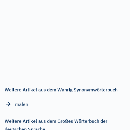
Weitere Artikel aus dem Wahrig Synonymwörterbuch
malen
Weitere Artikel aus dem Großes Wörterbuch der
deutschen Sprache