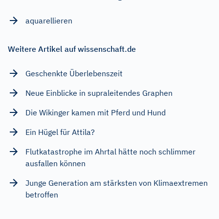
aquarellieren
Weitere Artikel auf wissenschaft.de
Geschenkte Überlebenszeit
Neue Einblicke in supraleitendes Graphen
Die Wikinger kamen mit Pferd und Hund
Ein Hügel für Attila?
Flutkatastrophe im Ahrtal hätte noch schlimmer
ausfallen können
Junge Generation am stärksten von Klimaextremen
betroffen