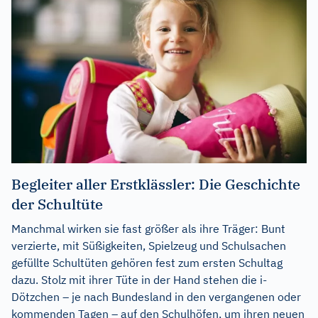
Begleiter aller Erstklässler: Die Geschichte
der Schultüte
Manchmal wirken sie fast größer als ihre Träger: Bunt
verzierte, mit Süßigkeiten, Spielzeug und Schulsachen
gefüllte Schultüten gehören fest zum ersten Schultag
dazu. Stolz mit ihrer Tüte in der Hand stehen die i-
Dötzchen – je nach Bundesland in den vergangenen oder
kommenden Tagen – auf den Schulhöfen, um ihren neuen