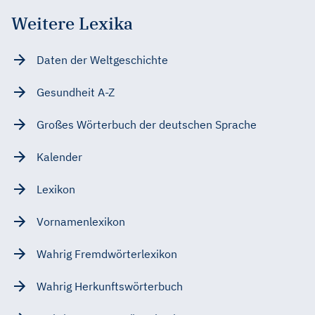
Weitere Lexika
Daten der Weltgeschichte
Gesundheit A-Z
Großes Wörterbuch der deutschen Sprache
Kalender
Lexikon
Vornamenlexikon
Wahrig Fremdwörterlexikon
Wahrig Herkunftswörterbuch