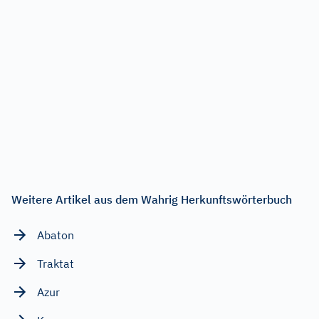
Weitere Artikel aus dem Wahrig Herkunftswörterbuch
Abaton
Traktat
Azur