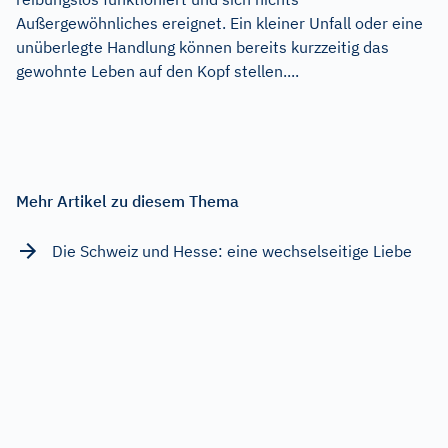
Außergewöhnliches ereignet. Ein kleiner Unfall oder eine
unüberlegte Handlung können bereits kurzzeitig das
gewohnte Leben auf den Kopf stellen....
Mehr Artikel zu diesem Thema
Die Schweiz und Hesse: eine wechselseitige Liebe