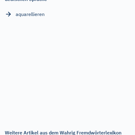
aquarellieren
Weitere Artikel aus dem Wahrig Fremdwörterlexikon