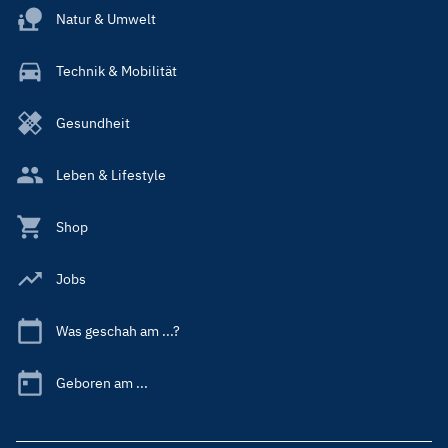
Natur & Umwelt
Technik & Mobilität
Gesundheit
Leben & Lifestyle
Shop
Jobs
Was geschah am ...?
Geboren am ...