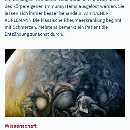
des körpereigenen Immunsystems ausgelöst werden. Sie
lassen sich immer besser behandeln. von RAINER
KURLEMANN Die klassische Rheumaerkrankung beginnt
mit Schmerzen. Meistens bemerkt ein Patient die
Entzündung zunächst durch...
Wissenschaft