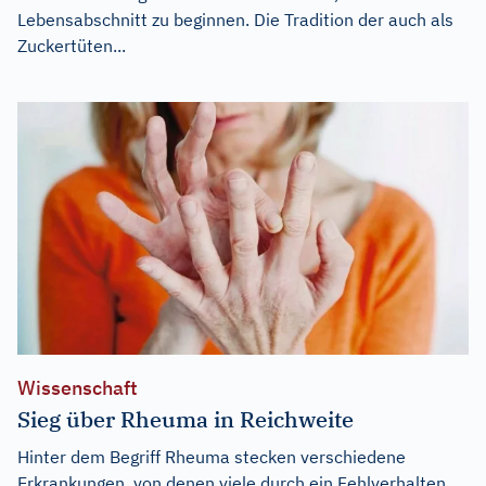
Lebensabschnitt zu beginnen. Die Tradition der auch als
Zuckertüten...
Wissenschaft
Sieg über Rheuma in Reichweite
Hinter dem Begriff Rheuma stecken verschiedene
Erkrankungen, von denen viele durch ein Fehlverhalten