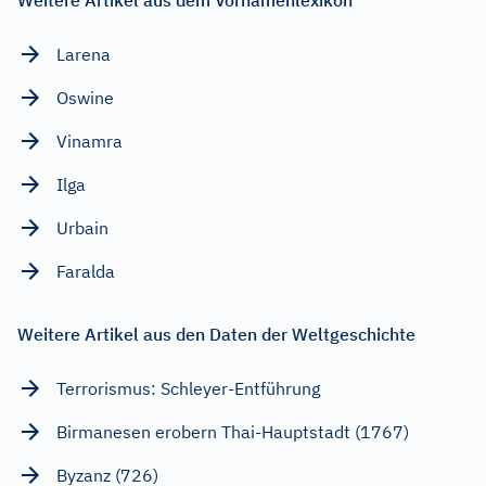
Larena
Oswine
Vinamra
Ilga
Urbain
Faralda
Weitere Artikel aus den Daten der Weltgeschichte
Terrorismus: Schleyer-Entführung
Birmanesen erobern Thai-Hauptstadt (1767)
Byzanz (726)