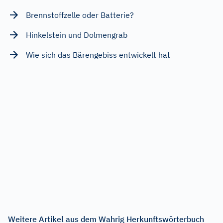
Brennstoffzelle oder Batterie?
Hinkelstein und Dolmengrab
Wie sich das Bärengebiss entwickelt hat
Weitere Artikel aus dem Wahrig Herkunftswörterbuch