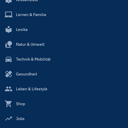
Lernen & Familie
Lexika
Natur & Umwelt
Technik & Mobilität
Gesundheit
Leben & Lifestyle
Shop
Jobs