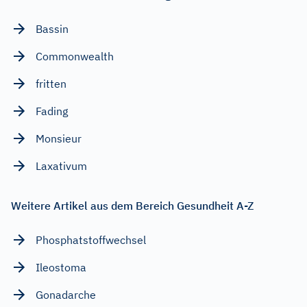
Bassin
Commonwealth
fritten
Fading
Monsieur
Laxativum
Weitere Artikel aus dem Bereich Gesundheit A-Z
Phosphatstoffwechsel
Ileostoma
Gonadarche