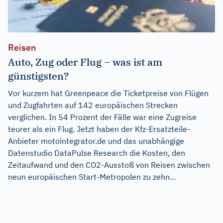
Reisen
Auto, Zug oder Flug – was ist am
günstigsten?
Vor kurzem hat Greenpeace die Ticketpreise von Flügen
und Zugfahrten auf 142 europäischen Strecken
verglichen. In 54 Prozent der Fälle war eine Zugreise
teurer als ein Flug. Jetzt haben der Kfz-Ersatzteile-
Anbieter motointegrator.de und das unabhängige
Datenstudio DataPulse Research die Kosten, den
Zeitaufwand und den CO2-Ausstoß von Reisen zwischen
neun europäischen Start-Metropolen zu zehn...