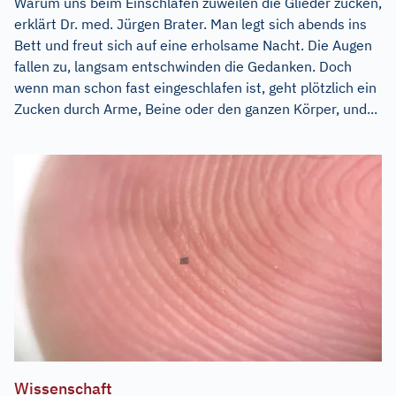
Warum uns beim Einschlafen zuweilen die Glieder zucken,
erklärt Dr. med. Jürgen Brater. Man legt sich abends ins
Bett und freut sich auf eine erholsame Nacht. Die Augen
fallen zu, langsam entschwinden die Gedanken. Doch
wenn man schon fast eingeschlafen ist, geht plötzlich ein
Zucken durch Arme, Beine oder den ganzen Körper, und...
Wissenschaft