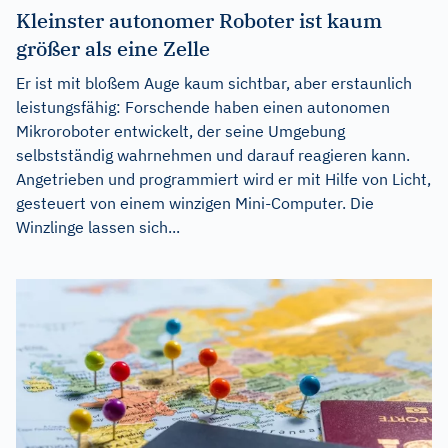
Kleinster autonomer Roboter ist kaum
größer als eine Zelle
Er ist mit bloßem Auge kaum sichtbar, aber erstaunlich
leistungsfähig: Forschende haben einen autonomen
Mikroroboter entwickelt, der seine Umgebung
selbstständig wahrnehmen und darauf reagieren kann.
Angetrieben und programmiert wird er mit Hilfe von Licht,
gesteuert von einem winzigen Mini-Computer. Die
Winzlinge lassen sich...