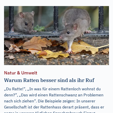
Natur & Umwelt
Warum Ratten besser sind als ihr Ruf
„Du Ratte!“, „In was für einem Rattenloch wohnst du
denn?“, „Das wird einen Rattenschwanz an Problemen
nach sich ziehen“. Die Beispiele zeigen: In unserer
Gesellschaft ist der Rattenhass derart präsent, dass er
sogar in unseren täglichen Sprachgebrauch Einzug