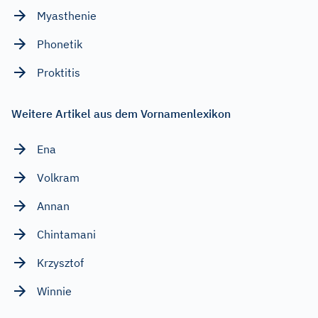
Myasthenie
Phonetik
Proktitis
Weitere Artikel aus dem Vornamenlexikon
Ena
Volkram
Annan
Chintamani
Krzysztof
Winnie