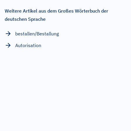
Weitere Artikel aus dem Großes Wörterbuch der
deutschen Sprache
bestallen/Bestallung
Autorisation