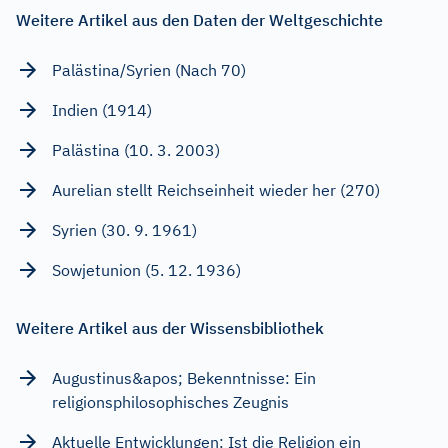
Weitere Artikel aus den Daten der Weltgeschichte
Palästina/Syrien (Nach 70)
Indien (1914)
Palästina (10. 3. 2003)
Aurelian stellt Reichseinheit wieder her (270)
Syrien (30. 9. 1961)
Sowjetunion (5. 12. 1936)
Weitere Artikel aus der Wissensbibliothek
Augustinus&apos; Bekenntnisse: Ein
religionsphilosophisches Zeugnis
Aktuelle Entwicklungen: Ist die Religion ein