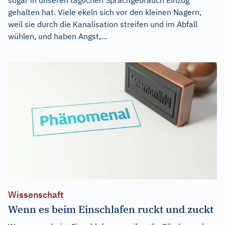
gehalten hat. Viele ekeln sich vor den kleinen Nagern,
weil sie durch die Kanalisation streifen und im Abfall
wühlen, und haben Angst,...
Wissenschaft
Wenn es beim Einschlafen ruckt und zuckt