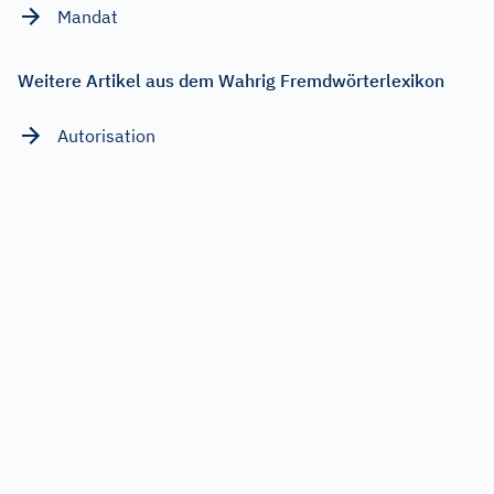
Mandat
Weitere Artikel aus dem Wahrig Fremdwörterlexikon
Autorisation