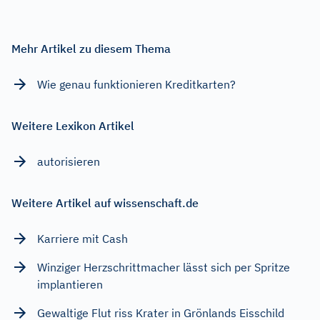
Mehr Artikel zu diesem Thema
Wie genau funktionieren Kreditkarten?
Weitere Lexikon Artikel
autorisieren
Weitere Artikel auf wissenschaft.de
Karriere mit Cash
Winziger Herzschrittmacher lässt sich per Spritze
implantieren
Gewaltige Flut riss Krater in Grönlands Eisschild