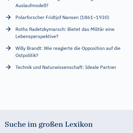
Auslaufmodell?
Polarforscher Fridtjof Nansen (1861–1930)
Roths Radetzkymarsch: Bietet das Militär eine
Lebensperspektive?
Willy Brandt: Wie reagierte die Opposition auf die
Ostpolitik?
Technik und Naturwissenschaft: Ideale Partner
Suche im großen Lexikon