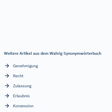
Weitere Artikel aus dem Wahrig Synonymwörterbuch
Genehmigung
Recht
Zulassung
Erlaubnis
Konzession