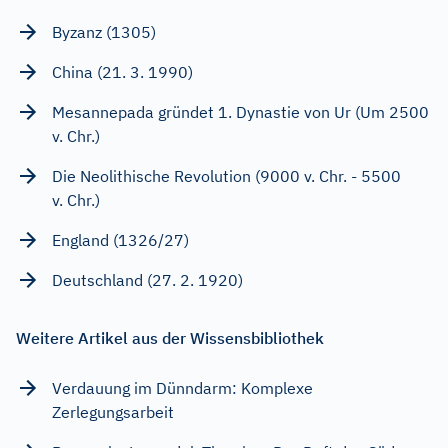
Byzanz (1305)
China (21. 3. 1990)
Mesannepada gründet 1. Dynastie von Ur (Um 2500
v. Chr.)
Die Neolithische Revolution (9000 v. Chr. - 5500
v. Chr.)
England (1326/27)
Deutschland (27. 2. 1920)
Weitere Artikel aus der Wissensbibliothek
Verdauung im Dünndarm: Komplexe
Zerlegungsarbeit