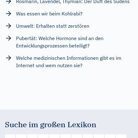
Rosmarin, Lavendel, Thymian: Der Duft des Südens
Was essen wir beim Kohlrabi?
Umwelt: Erhalten statt zerstören
Pubertät: Welche Hormone sind an den
Entwicklungsprozessen beteiligt?
Welche medizinischen Informationen gibt es im
Internet und wem nutzen sie?
Suche im großen Lexikon