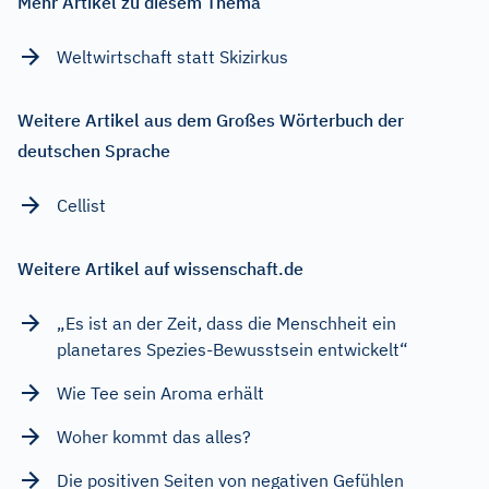
Mehr Artikel zu diesem Thema
Weltwirtschaft statt Skizirkus
Weitere Artikel aus dem Großes Wörterbuch der
deutschen Sprache
Cellist
Weitere Artikel auf wissenschaft.de
„Es ist an der Zeit, dass die Menschheit ein
planetares Spezies-Bewusstsein entwickelt“
Wie Tee sein Aroma erhält
Woher kommt das alles?
Die positiven Seiten von negativen Gefühlen