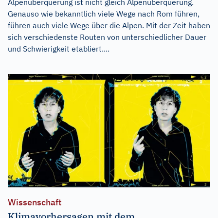
Alpenüberquerung ist nicht gleich Alpenüberquerung.
Genauso wie bekanntlich viele Wege nach Rom führen,
führen auch viele Wege über die Alpen. Mit der Zeit haben
sich verschiedenste Routen von unterschiedlicher Dauer
und Schwierigkeit etabliert....
Wissenschaft
Klimavorhersagen mit dem