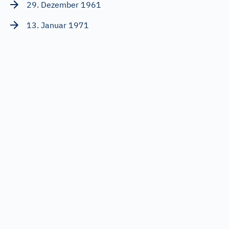
29. Dezember 1961
13. Januar 1971