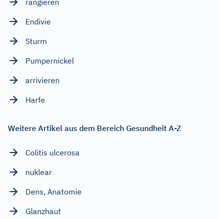
rangieren
Endivie
Sturm
Pumpernickel
arrivieren
Harfe
Weitere Artikel aus dem Bereich Gesundheit A-Z
Colitis ulcerosa
nuklear
Dens, Anatomie
Glanzhaut