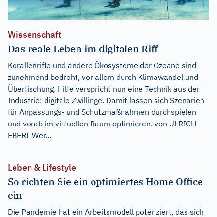
Wissenschaft
Das reale Leben im digitalen Riff
Korallenriffe und andere Ökosysteme der Ozeane sind
zunehmend bedroht, vor allem durch Klimawandel und
Überfischung. Hilfe verspricht nun eine Technik aus der
Industrie: digitale Zwillinge. Damit lassen sich Szenarien
für Anpassungs- und Schutzmaßnahmen durchspielen
und vorab im virtuellen Raum optimieren. von ULRICH
EBERL Wer...
Leben & Lifestyle
So richten Sie ein optimiertes Home Office
ein
Die Pandemie hat ein Arbeitsmodell potenziert, das sich