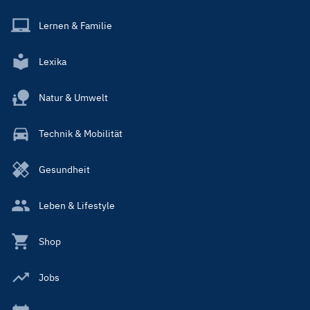
Lernen & Familie
Lexika
Natur & Umwelt
Technik & Mobilität
Gesundheit
Leben & Lifestyle
Shop
Jobs