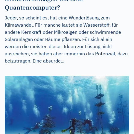
Quantencomputer?
Jeder, so scheint es, hat eine Wunderlösung zum
Klimawandel. Für manche lautet sie Wasserstoff, für
andere Kernkraft oder Mikroalgen oder schwimmende
Solaranlagen oder Bäume pflanzen. Für sich allein
werden die meisten dieser Ideen zur Lösung nicht
ausreichen, sie haben aber immerhin das Potenzial, dazu
beizutragen. Eine absurde...