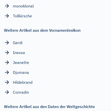
monoklonal
Tollkirsche
Weitere Artikel aus dem Vornamenlexikon
Gerdi
Inessa
Jeanette
Djumana
Hildebrand
Conradin
Weitere Artikel aus den Daten der Weltgeschichte