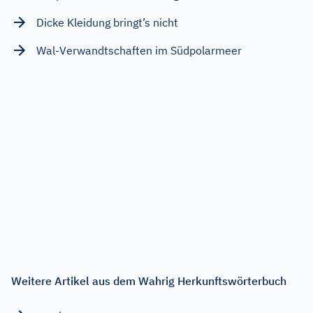
Dicke Kleidung bringt’s nicht
Wal-Verwandtschaften im Südpolarmeer
Weitere Artikel aus dem Wahrig Herkunftswörterbuch