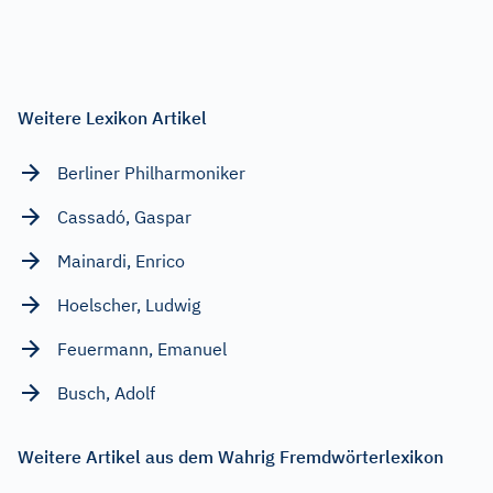
Weitere Lexikon Artikel
Berliner Philharmoniker
Cassadó, Gaspar
Mainardi, Enrico
Hoelscher, Ludwig
Feuermann, Emanuel
Busch, Adolf
Weitere Artikel aus dem Wahrig Fremdwörterlexikon