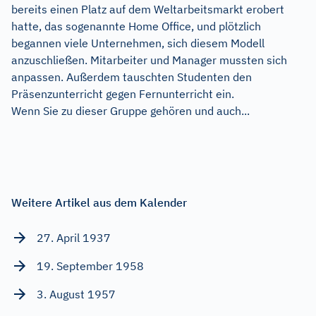
bereits einen Platz auf dem Weltarbeitsmarkt erobert
hatte, das sogenannte Home Office, und plötzlich
begannen viele Unternehmen, sich diesem Modell
anzuschließen. Mitarbeiter und Manager mussten sich
anpassen. Außerdem tauschten Studenten den
Präsenzunterricht gegen Fernunterricht ein.
Wenn Sie zu dieser Gruppe gehören und auch...
Weitere Artikel aus dem Kalender
27. April 1937
19. September 1958
3. August 1957