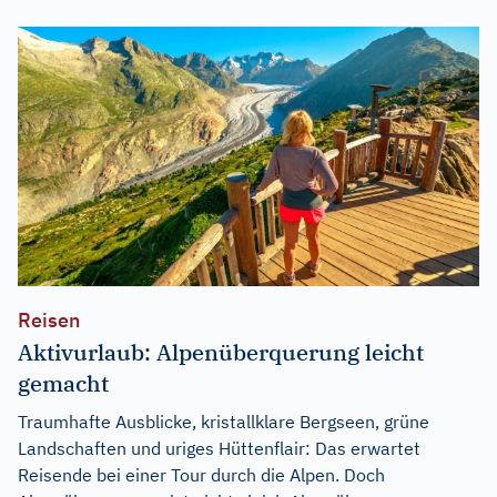
Reisen
Aktivurlaub: Alpenüberquerung leicht
gemacht
Traumhafte Ausblicke, kristallklare Bergseen, grüne
Landschaften und uriges Hüttenflair: Das erwartet
Reisende bei einer Tour durch die Alpen. Doch