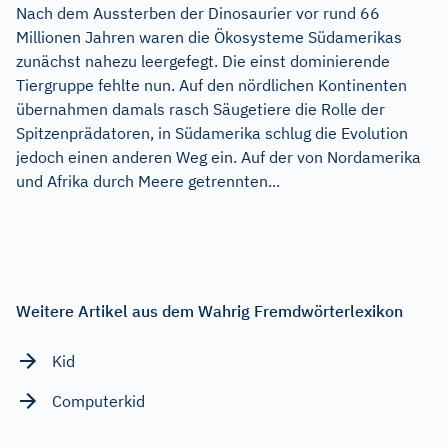
Nach dem Aussterben der Dinosaurier vor rund 66
Millionen Jahren waren die Ökosysteme Südamerikas
zunächst nahezu leergefegt. Die einst dominierende
Tiergruppe fehlte nun. Auf den nördlichen Kontinenten
übernahmen damals rasch Säugetiere die Rolle der
Spitzenprädatoren, in Südamerika schlug die Evolution
jedoch einen anderen Weg ein. Auf der von Nordamerika
und Afrika durch Meere getrennten...
Weitere Artikel aus dem Wahrig Fremdwörterlexikon
Kid
Computerkid