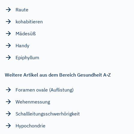
Raute
kohabitieren
Mädesüß
Handy
Epiphyllum
Weitere Artikel aus dem Bereich Gesundheit A-Z
Foramen ovale (Auflistung)
Wehenmessung
Schallleitungsschwerhörigkeit
Hypochondrie