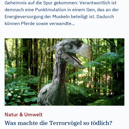
Geheimnis auf die Spur gekommen: Verantwortlich ist
demnach eine Punktmutation in einem Gen, das an der
Energieversorgung der Muskeln beteiligt ist. Dadurch
können Pferde sowie verwandte...
Natur & Umwelt
Was machte die Terrorvögel so tödlich?