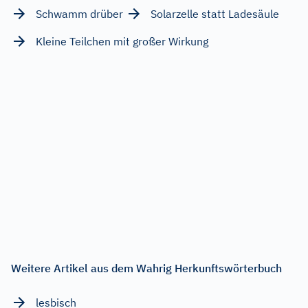
Schwamm drüber
Solarzelle statt Ladesäule
Kleine Teilchen mit großer Wirkung
Weitere Artikel aus dem Wahrig Herkunftswörterbuch
lesbisch