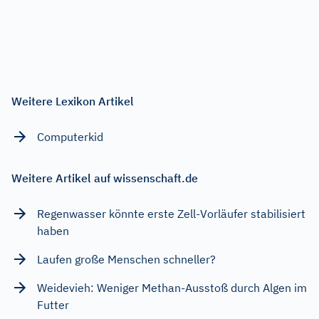
Weitere Lexikon Artikel
Computerkid
Weitere Artikel auf wissenschaft.de
Regenwasser könnte erste Zell-Vorläufer stabilisiert
haben
Laufen große Menschen schneller?
Weidevieh: Weniger Methan-Ausstoß durch Algen im
Futter