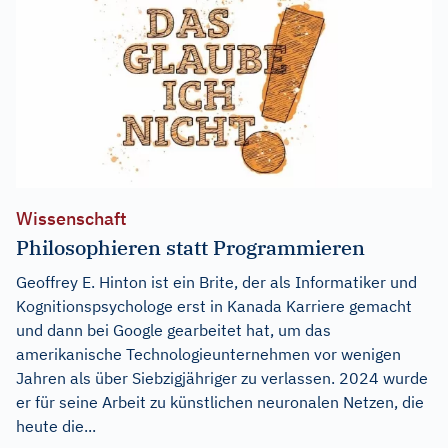
Wissenschaft
Philosophieren statt Programmieren
Geoffrey E. Hinton ist ein Brite, der als Informatiker und
Kognitionspsychologe erst in Kanada Karriere gemacht
und dann bei Google gearbeitet hat, um das
amerikanische Technologieunternehmen vor wenigen
Jahren als über Siebzigjähriger zu verlassen. 2024 wurde
er für seine Arbeit zu künstlichen neuronalen Netzen, die
heute die...