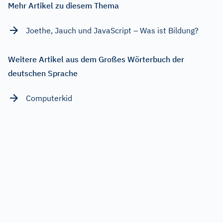
Mehr Artikel zu diesem Thema
Joethe, Jauch und JavaScript – Was ist Bildung?
Weitere Artikel aus dem Großes Wörterbuch der
deutschen Sprache
Computerkid