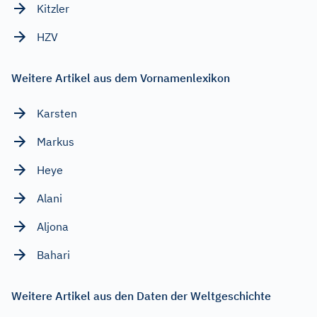
Kitzler
HZV
Weitere Artikel aus dem Vornamenlexikon
Karsten
Markus
Heye
Alani
Aljona
Bahari
Weitere Artikel aus den Daten der Weltgeschichte