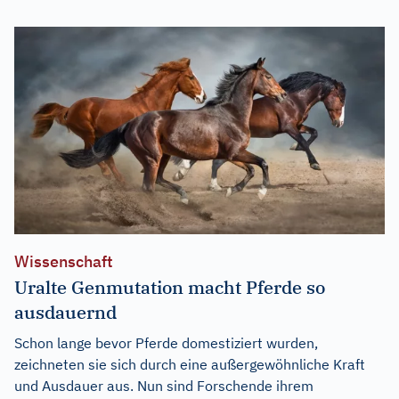
Wissenschaft
Uralte Genmutation macht Pferde so
ausdauernd
Schon lange bevor Pferde domestiziert wurden,
zeichneten sie sich durch eine außergewöhnliche Kraft
und Ausdauer aus. Nun sind Forschende ihrem