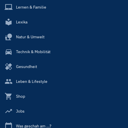
Lernen & Familie
Lexika
Natur & Umwelt
Technik & Mobilität
Gesundheit
Leben & Lifestyle
Shop
Jobs
Was geschah am ...?