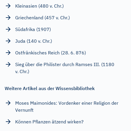
Kleinasien (480 v. Chr.)
Griechenland (457 v. Chr.)
Südafrika (1907)
Juda (140 v. Chr.)
Ostfränkisches Reich (28. 6. 876)
Sieg über die Philister durch Ramses III. (1180
v. Chr.)
Weitere Artikel aus der Wissensbibliothek
Moses Maimonides: Vordenker einer Religion der
Vernunft
Können Pflanzen ätzend wirken?