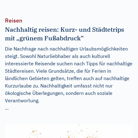
Reisen
Nachhaltig reisen: Kurz- und Städtetrips
mit „grünem Fußabdruck“
Die Nachfrage nach nachhaltigen Urlaubsmöglichkeiten
steigt. Sowohl Naturliebhaber als auch kulturell
interessierte Reisende suchen nach Tipps für nachhaltige
Städtereisen. Viele Grundsätze, die für Ferien in
ländlichen Gebieten gelten, treffen auch auf nachhaltige
Kurzurlaube zu. Nachhaltigkeit umfasst nicht nur
ökologische Überlegungen, sondern auch soziale
Verantwortung.
...