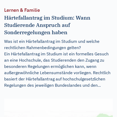
Lernen & Familie
Härtefallantrag im Studium: Wann
Studierende Anspruch auf
Sonderregelungen haben
Was ist ein Härtefallantrag im Studium und welche
rechtlichen Rahmenbedingungen gelten?
Ein Härtefallantrag im Studium ist ein formelles Gesuch
an eine Hochschule, das Studierenden den Zugang zu
besonderen Regelungen ermöglichen kann, wenn
außergewöhnliche Lebensumstände vorliegen. Rechtlich
basiert der Härtefallantrag auf hochschulgesetzlichen
Regelungen des jeweiligen Bundeslandes und den...