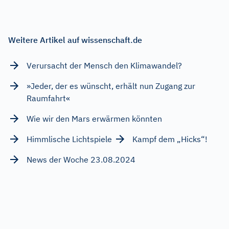
Weitere Artikel auf wissenschaft.de
Verursacht der Mensch den Klimawandel?
»Jeder, der es wünscht, erhält nun Zugang zur
Raumfahrt«
Wie wir den Mars erwärmen könnten
Himmlische Lichtspiele
Kampf dem „Hicks“!
News der Woche 23.08.2024