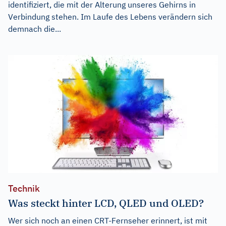
identifiziert, die mit der Alterung unseres Gehirns in
Verbindung stehen. Im Laufe des Lebens verändern sich
demnach die...
Technik
Was steckt hinter LCD, QLED und OLED?
Wer sich noch an einen CRT-Fernseher erinnert, ist mit