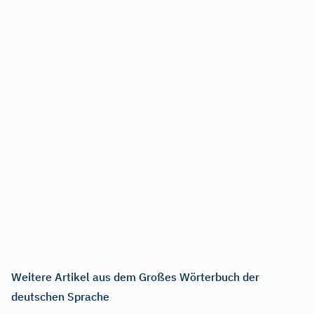
Weitere Artikel aus dem Großes Wörterbuch der
deutschen Sprache