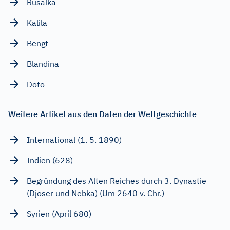
Rusalka
Kalila
Bengt
Blandina
Doto
Weitere Artikel aus den Daten der Weltgeschichte
International (1. 5. 1890)
Indien (628)
Begründung des Alten Reiches durch 3. Dynastie
(Djoser und Nebka) (Um 2640 v. Chr.)
Syrien (April 680)