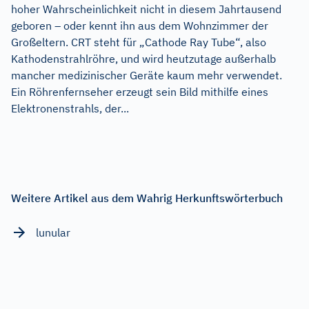
hoher Wahrscheinlichkeit nicht in diesem Jahrtausend
geboren – oder kennt ihn aus dem Wohnzimmer der
Großeltern. CRT steht für „Cathode Ray Tube“, also
Kathodenstrahlröhre, und wird heutzutage außerhalb
mancher medizinischer Geräte kaum mehr verwendet.
Ein Röhrenfernseher erzeugt sein Bild mithilfe eines
Elektronenstrahls, der...
Weitere Artikel aus dem Wahrig Herkunftswörterbuch
lunular