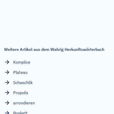
Weitere Artikel aus dem Wahrig Herkunftswörterbuch
Komplice
Plateau
Schaschlik
Propolis
arrondieren
Boskett