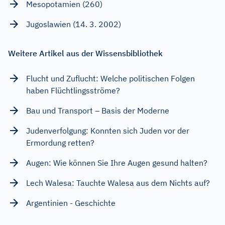
Mesopotamien (260)
Jugoslawien (14. 3. 2002)
Weitere Artikel aus der Wissensbibliothek
Flucht und Zuflucht: Welche politischen Folgen
haben Flüchtlingsströme?
Bau und Transport – Basis der Moderne
Judenverfolgung: Konnten sich Juden vor der
Ermordung retten?
Augen: Wie können Sie Ihre Augen gesund halten?
Lech Walesa: Tauchte Walesa aus dem Nichts auf?
Argentinien - Geschichte