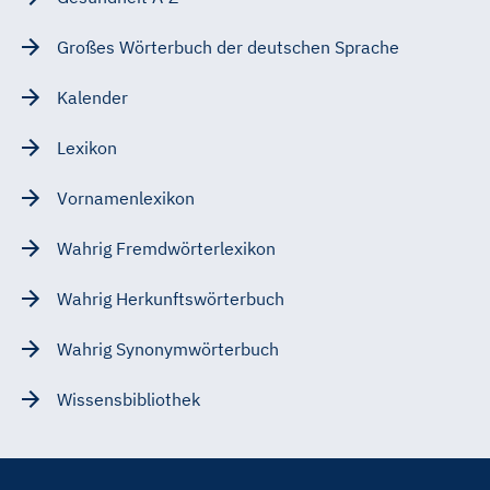
Großes Wörterbuch der deutschen Sprache
Kalender
Lexikon
Vornamenlexikon
Wahrig Fremdwörterlexikon
Wahrig Herkunftswörterbuch
Wahrig Synonymwörterbuch
Wissensbibliothek