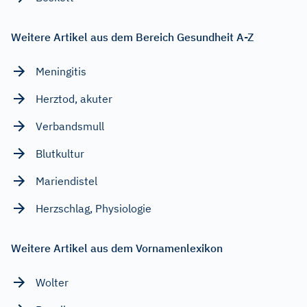
Weitere Artikel aus dem Bereich Gesundheit A-Z
Meningitis
Herztod, akuter
Verbandsmull
Blutkultur
Mariendistel
Herzschlag, Physiologie
Weitere Artikel aus dem Vornamenlexikon
Wolter