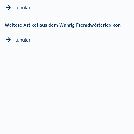
lunular
Weitere Artikel aus dem Wahrig Fremdwörterlexikon
lunular