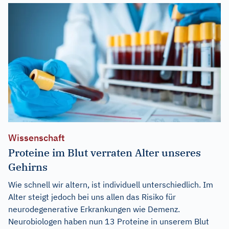
Wissenschaft
Proteine im Blut verraten Alter unseres
Gehirns
Wie schnell wir altern, ist individuell unterschiedlich. Im
Alter steigt jedoch bei uns allen das Risiko für
neurodegenerative Erkrankungen wie Demenz.
Neurobiologen haben nun 13 Proteine in unserem Blut