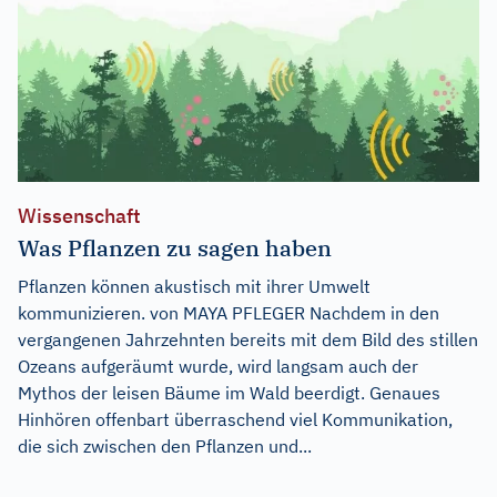
Wissenschaft
Was Pflanzen zu sagen haben
Pflanzen können akustisch mit ihrer Umwelt
kommunizieren. von MAYA PFLEGER Nachdem in den
vergangenen Jahrzehnten bereits mit dem Bild des stillen
Ozeans aufgeräumt wurde, wird langsam auch der
Mythos der leisen Bäume im Wald beerdigt. Genaues
Hinhören offenbart überraschend viel Kommunikation,
die sich zwischen den Pflanzen und...