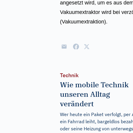
angesetzt wird, um es aus dem
Vakuumextraktor wird bei verz
(Vakuumextraktion).
Technik
Wie mobile Technik
unseren Alltag
verändert
Wer heute ein Paket verfolgt, per
ein Fahrrad leiht, bargeldlos bezah
oder seine Heizung von unterweg