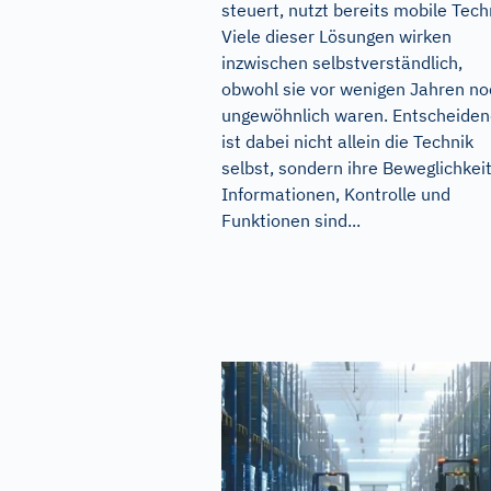
steuert, nutzt bereits mobile Tech
Viele dieser Lösungen wirken
inzwischen selbstverständlich,
obwohl sie vor wenigen Jahren no
ungewöhnlich waren. Entscheide
ist dabei nicht allein die Technik
selbst, sondern ihre Beweglichkeit
Informationen, Kontrolle und
Funktionen sind...