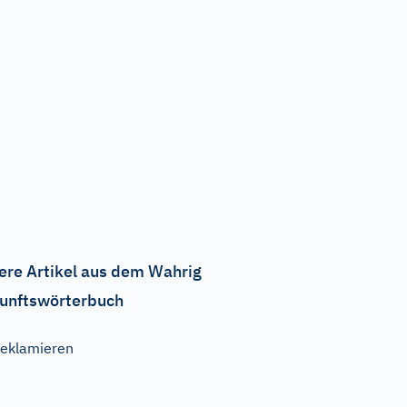
ere Artikel aus dem Wahrig
unftswörterbuch
eklamieren