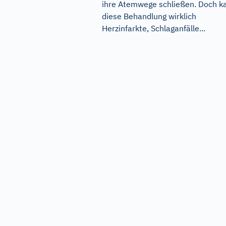
ihre Atemwege schließen. Doch k
diese Behandlung wirklich
Herzinfarkte, Schlaganfälle...