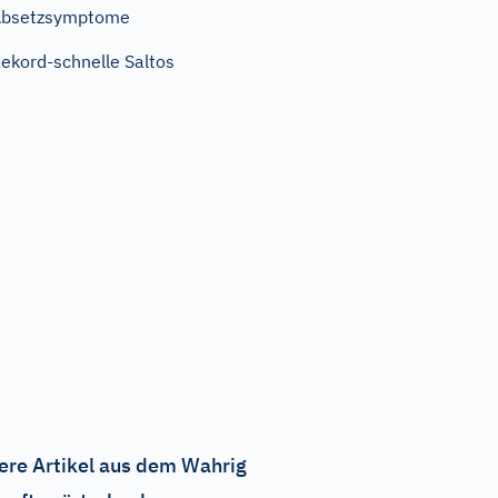
Absetzsymptome
ekord-schnelle Saltos
ere Artikel aus dem Wahrig