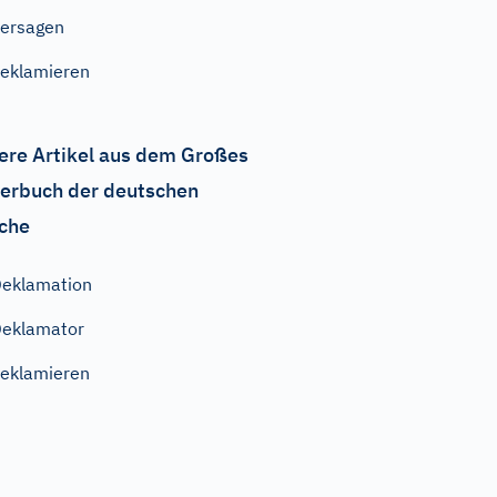
ersagen
eklamieren
ere Artikel aus dem Großes
erbuch der deutschen
che
eklamation
eklamator
eklamieren