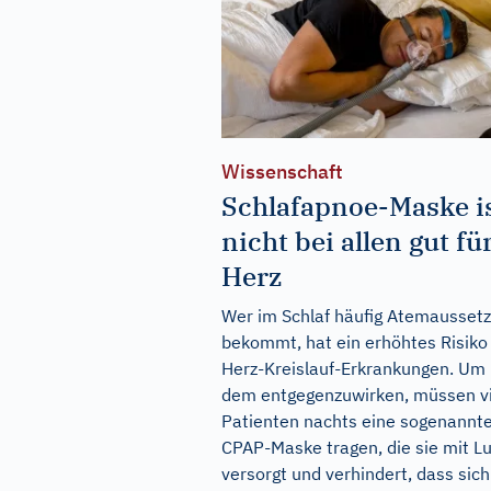
Wissenschaft
Schlafapnoe-Maske i
nicht bei allen gut fü
Herz
Wer im Schlaf häufig Atemaussetz
bekommt, hat ein erhöhtes Risiko 
Herz-Kreislauf-Erkrankungen. Um
dem entgegenzuwirken, müssen v
Patienten nachts eine sogenannt
CPAP-Maske tragen, die sie mit Lu
versorgt und verhindert, dass sich