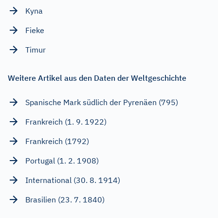
Kyna
Fieke
Timur
Weitere Artikel aus den Daten der Weltgeschichte
Spanische Mark südlich der Pyrenäen (795)
Frankreich (1. 9. 1922)
Frankreich (1792)
Portugal (1. 2. 1908)
International (30. 8. 1914)
Brasilien (23. 7. 1840)