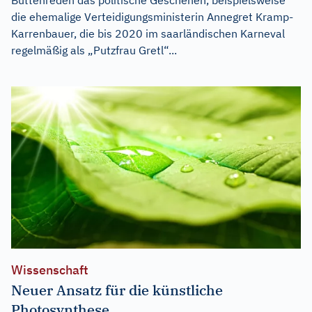
die ehemalige Verteidigungsministerin Annegret Kramp-
Karrenbauer, die bis 2020 im saarländischen Karneval
regelmäßig als „Putzfrau Gretl“...
Wissenschaft
Neuer Ansatz für die künstliche
Photosynthese