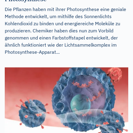
Die Pflanzen haben mit ihrer Photosynthese eine geniale
Methode entwickelt, um mithilfe des Sonnenlichts
Kohlendioxid zu binden und energiereiche Moleküle zu
produzieren. Chemiker haben dies nun zum Vorbild
genommen und einen Farbstoffstapel entwickelt, der
ähnlich funktioniert wie der Lichtsammelkomplex im
Photosynthese-Apparat...