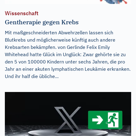
Wissenschaft
Gentherapie gegen Krebs
Mit maßgeschneiderten Abwehrzellen lassen sich
Blutkrebs und möglicherweise künftig auch andere
Krebsarten bekämpfen. von Gerlinde Felix Emily
Whitehead hatte Glück im Unglück: Zwar gehörte sie zu
den 5 von 100000 Kindern unter sechs Jahren, die pro
Jahr an einer akuten lymphatischen Leukämie erkranken.
Und ihr half die übliche...