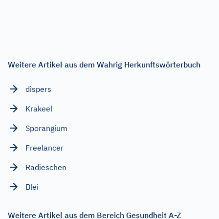
Weitere Artikel aus dem Wahrig Herkunftswörterbuch
dispers
Krakeel
Sporangium
Freelancer
Radieschen
Blei
Weitere Artikel aus dem Bereich Gesundheit A-Z