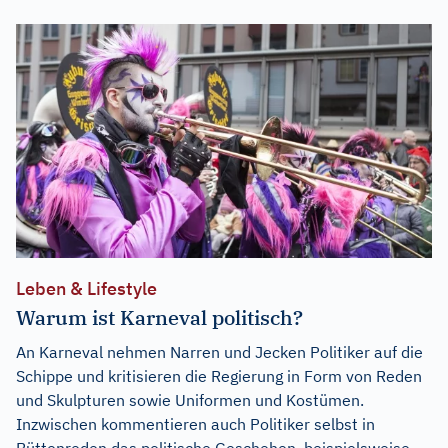
Leben & Lifestyle
Warum ist Karneval politisch?
An Karneval nehmen Narren und Jecken Politiker auf die
Schippe und kritisieren die Regierung in Form von Reden
und Skulpturen sowie Uniformen und Kostümen.
Inzwischen kommentieren auch Politiker selbst in
Büttenreden das politische Geschehen, beispielsweise