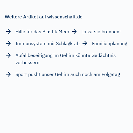
Weitere Artikel auf wissenschaft.de
Hilfe für das Plastik-Meer
Lasst sie brennen!
Immunsystem mit Schlagkraft
Familienplanung
Abfallbeseitigung im Gehirn könnte Gedächtnis
verbessern
Sport pusht unser Gehirn auch noch am Folgetag