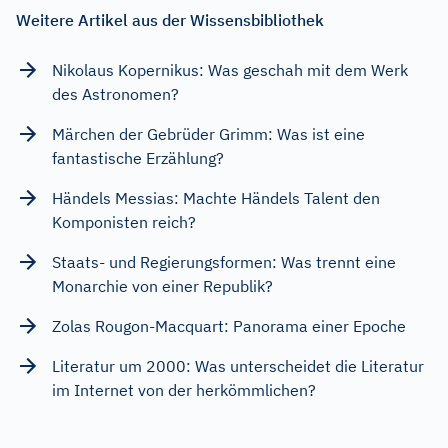
Weitere Artikel aus der Wissensbibliothek
Nikolaus Kopernikus: Was geschah mit dem Werk
des Astronomen?
Märchen der Gebrüder Grimm: Was ist eine
fantastische Erzählung?
Händels Messias: Machte Händels Talent den
Komponisten reich?
Staats- und Regierungsformen: Was trennt eine
Monarchie von einer Republik?
Zolas Rougon-Macquart: Panorama einer Epoche
Literatur um 2000: Was unterscheidet die Literatur
im Internet von der herkömmlichen?