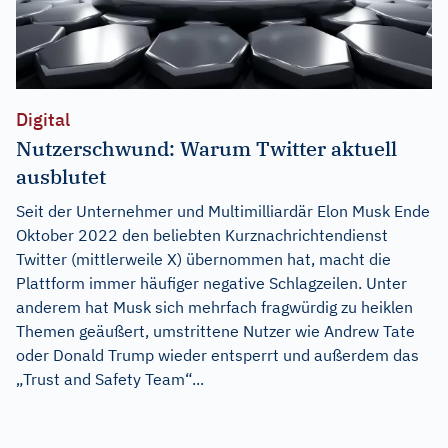
Digital
Nutzerschwund: Warum Twitter aktuell
ausblutet
Seit der Unternehmer und Multimilliardär Elon Musk Ende
Oktober 2022 den beliebten Kurznachrichtendienst
Twitter (mittlerweile X) übernommen hat, macht die
Plattform immer häufiger negative Schlagzeilen. Unter
anderem hat Musk sich mehrfach fragwürdig zu heiklen
Themen geäußert, umstrittene Nutzer wie Andrew Tate
oder Donald Trump wieder entsperrt und außerdem das
„Trust and Safety Team“...