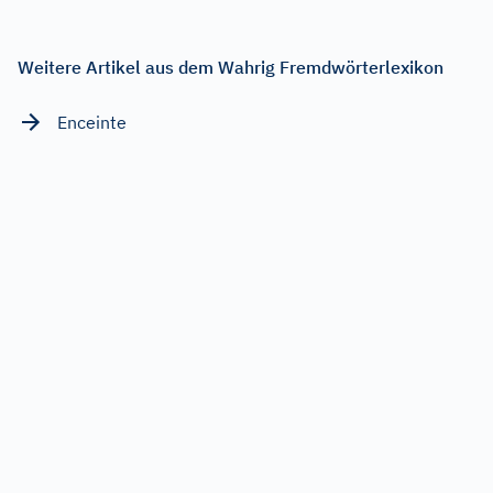
Weitere Artikel aus dem Wahrig Fremdwörterlexikon
Enceinte