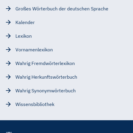
Großes Wörterbuch der deutschen Sprache
Kalender
Lexikon
Vornamenlexikon
Wahrig Fremdwörterlexikon
Wahrig Herkunftswörterbuch
Wahrig Synonymwörterbuch
Wissensbibliothek