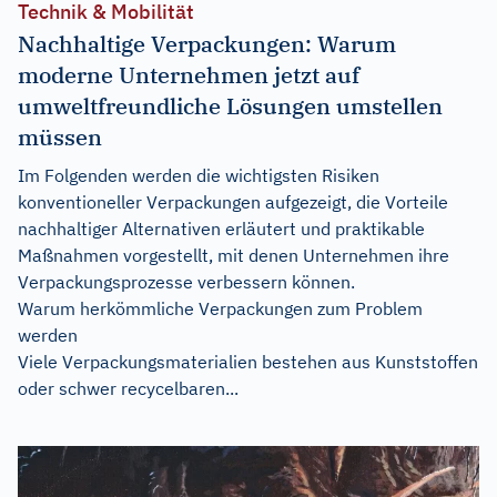
Technik & Mobilität
Nachhaltige Verpackungen: Warum
moderne Unternehmen jetzt auf
umweltfreundliche Lösungen umstellen
müssen
Im Folgenden werden die wichtigsten Risiken
konventioneller Verpackungen aufgezeigt, die Vorteile
nachhaltiger Alternativen erläutert und praktikable
Maßnahmen vorgestellt, mit denen Unternehmen ihre
Verpackungsprozesse verbessern können.
Warum herkömmliche Verpackungen zum Problem
werden
Viele Verpackungsmaterialien bestehen aus Kunststoffen
oder schwer recycelbaren...