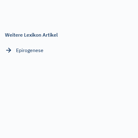
Weitere Lexikon Artikel
Epirogenese