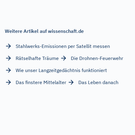
Weitere Artikel auf wissenschaft.de
Stahlwerks-Emissionen per Satellit messen
Rätselhafte Träume
Die Drohnen-Feuerwehr
Wie unser Langzeitgedächtnis funktioniert
Das finstere Mittelalter
Das Leben danach