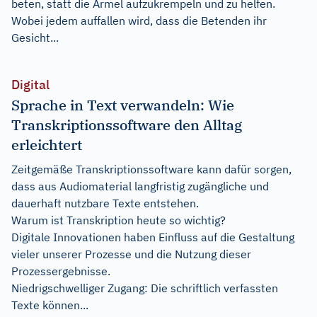
beten, statt die Ärmel aufzukrempeln und zu helfen.
Wobei jedem auffallen wird, dass die Betenden ihr
Gesicht...
Digital
Sprache in Text verwandeln: Wie
Transkriptionssoftware den Alltag
erleichtert
Zeitgemäße Transkriptionssoftware kann dafür sorgen,
dass aus Audiomaterial langfristig zugängliche und
dauerhaft nutzbare Texte entstehen.
Warum ist Transkription heute so wichtig?
Digitale Innovationen haben Einfluss auf die Gestaltung
vieler unserer Prozesse und die Nutzung dieser
Prozessergebnisse.
Niedrigschwelliger Zugang: Die schriftlich verfassten
Texte können...