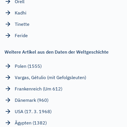
Orell
Kadhi
Tinette
Feride
Weitere Artikel aus den Daten der Weltgeschichte
Polen (1555)
Vargas, Gétulio (mit Gefolgsleuten)
Frankenreich (Um 612)
Dänemark (960)
USA (17. 3. 1968)
Ägypten (1382)