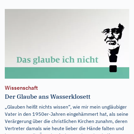
Wissenschaft
Der Glaube ans Wasserklosett
„Glauben heißt nichts wissen“, wie mir mein ungläubiger
Vater in den 1950er-Jahren eingehämmert hat, als seine
Verärgerung über die christlichen Kirchen zunahm, deren
Vertreter damals wie heute lieber die Hände falten und