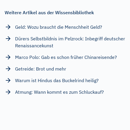
Weitere Artikel aus der Wissensbibliothek
Geld: Wozu braucht die Menschheit Geld?
Dürers Selbstbildnis im Pelzrock: Inbegriff deutscher
Renaissancekunst
Marco Polo: Gab es schon früher Chinareisende?
Getreide: Brot und mehr
Warum ist Hindus das Buckelrind heilig?
Atmung: Wann kommt es zum Schluckauf?