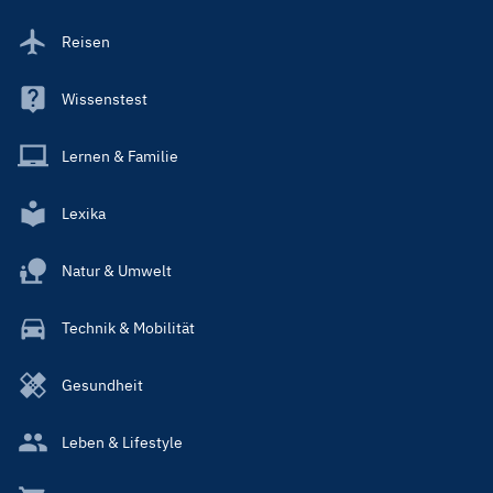
Reisen
Wissenstest
Lernen & Familie
Lexika
Natur & Umwelt
Technik & Mobilität
Gesundheit
Leben & Lifestyle