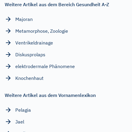
Weitere Artikel aus dem Bereich Gesundheit A-Z
Majoran
Metamorphose, Zoologie
Ventrikeldrainage
Diskusprolaps
elektrodermale Phänomene
Knochenhaut
Weitere Artikel aus dem Vornamenlexikon
Pelagia
Jael