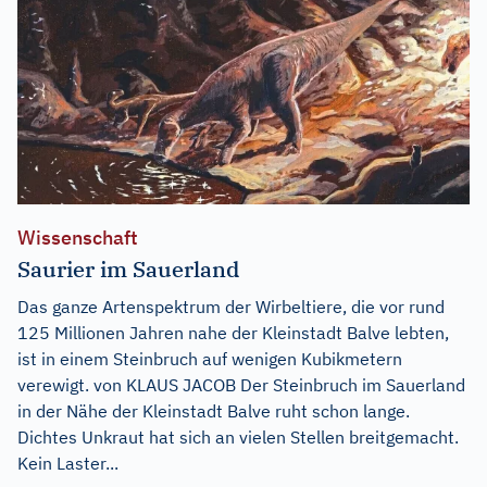
Wissenschaft
Saurier im Sauerland
Das ganze Artenspektrum der Wirbeltiere, die vor rund
125 Millionen Jahren nahe der Kleinstadt Balve lebten,
ist in einem Steinbruch auf wenigen Kubikmetern
verewigt. von KLAUS JACOB Der Steinbruch im Sauerland
in der Nähe der Kleinstadt Balve ruht schon lange.
Dichtes Unkraut hat sich an vielen Stellen breitgemacht.
Kein Laster...