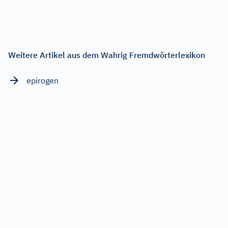
Weitere Artikel aus dem Wahrig Fremdwörterlexikon
epirogen