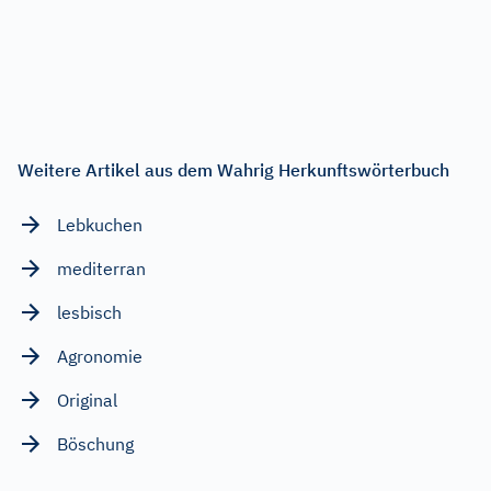
Weitere Artikel aus dem Wahrig Herkunftswörterbuch
Lebkuchen
mediterran
lesbisch
Agronomie
Original
Böschung