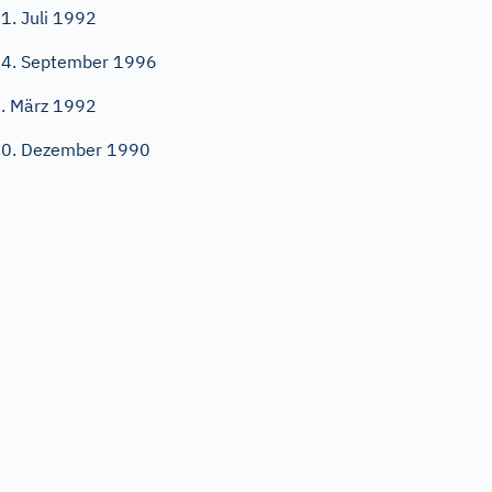
1. Juli 1992
4. September 1996
. März 1992
0. Dezember 1990