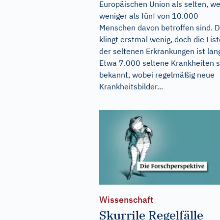
Europäischen Union als selten, w
weniger als fünf von 10.000
Menschen davon betroffen sind. 
klingt erstmal wenig, doch die List
der seltenen Erkrankungen ist lan
Etwa 7.000 seltene Krankheiten s
bekannt, wobei regelmäßig neue
Krankheitsbilder...
Wissenschaft
Skurrile Regelfälle