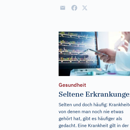
Gesundheit
Seltene Erkrankung
Selten und doch häufig: Krankhei
von denen man noch nie etwas
gehört hat, gibt es häufiger als
gedacht. Eine Krankheit gilt in der