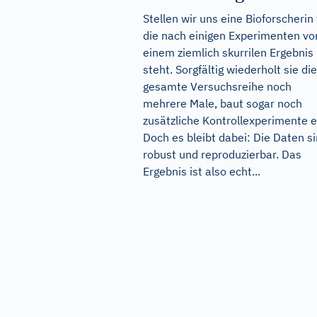
Stellen wir uns eine Bioforscherin 
die nach einigen Experimenten vo
einem ziemlich skurrilen Ergebnis
steht. Sorgfältig wiederholt sie die
gesamte Versuchsreihe noch
mehrere Male, baut sogar noch
zusätzliche Kontrollexperimente e
Doch es bleibt dabei: Die Daten s
robust und reproduzierbar. Das
Ergebnis ist also echt...