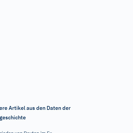
ere Artikel aus den Daten der
geschichte