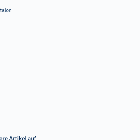
talon
ere Artikel auf