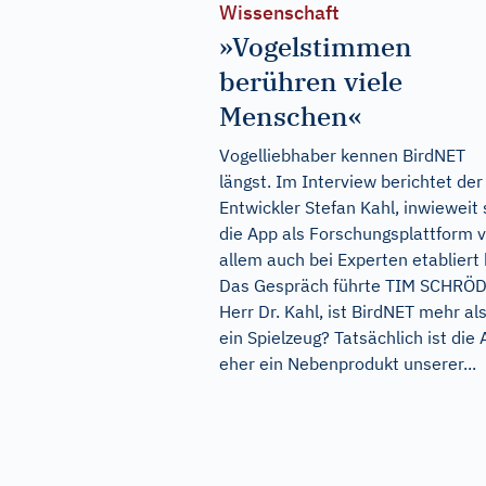
Wissenschaft
»Vogelstimmen
berühren viele
Menschen«
Vogelliebhaber kennen BirdNET
längst. Im Interview berichtet der
Entwickler Stefan Kahl, inwieweit 
die App als Forschungsplattform 
allem auch bei Experten etabliert 
Das Gespräch führte TIM SCHRÖ
Herr Dr. Kahl, ist BirdNET mehr al
ein Spielzeug? Tatsächlich ist die
eher ein Nebenprodukt unserer...