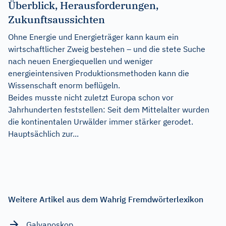
Überblick, Herausforderungen,
Zukunftsaussichten
Ohne Energie und Energieträger kann kaum ein
wirtschaftlicher Zweig bestehen – und die stete Suche
nach neuen Energiequellen und weniger
energieintensiven Produktionsmethoden kann die
Wissenschaft enorm beflügeln.
Beides musste nicht zuletzt Europa schon vor
Jahrhunderten feststellen: Seit dem Mittelalter wurden
die kontinentalen Urwälder immer stärker gerodet.
Hauptsächlich zur...
Weitere Artikel aus dem Wahrig Fremdwörterlexikon
Galvanoskop