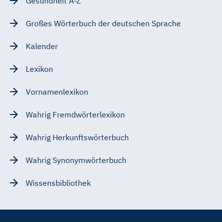
Gesundheit A-Z
Großes Wörterbuch der deutschen Sprache
Kalender
Lexikon
Vornamenlexikon
Wahrig Fremdwörterlexikon
Wahrig Herkunftswörterbuch
Wahrig Synonymwörterbuch
Wissensbibliothek