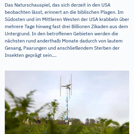
Das Naturschauspiel, das sich derzeit in den USA
beobachten lässt, erinnert an die biblischen Plagen. Im
Südosten und im Mittleren Westen der USA krabbeln über
mehrere Tage hinweg fast drei Billionen Zikaden aus dem
Untergrund. In den betroffenen Gebieten werden die
nächsten rund anderthalb Monate dadurch von lautem
Gesang, Paarungen und anschließendem Sterben der
Insekten geprägt sein....