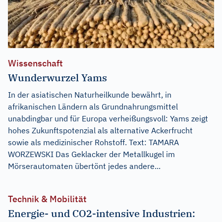
Wissenschaft
Wunderwurzel Yams
In der asiatischen Naturheilkunde bewährt, in
afrikanischen Ländern als Grundnahrungsmittel
unabdingbar und für Europa verheißungsvoll: Yams zeigt
hohes Zukunftspotenzial als alternative Ackerfrucht
sowie als medizinischer Rohstoff. Text: TAMARA
WORZEWSKI Das Geklacker der Metallkugel im
Mörserautomaten übertönt jedes andere...
Technik & Mobilität
Energie- und CO2-intensive Industrien: