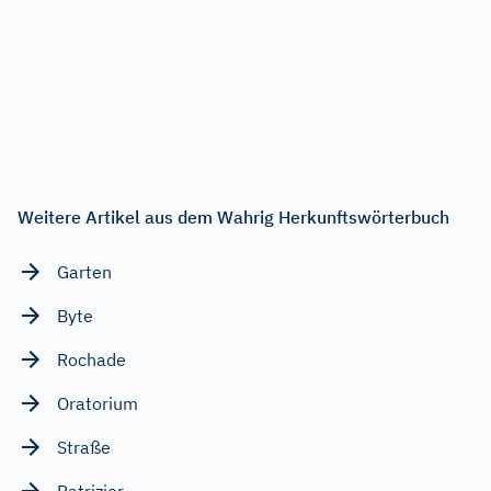
Weitere Artikel aus dem Wahrig Herkunftswörterbuch
Garten
Byte
Rochade
Oratorium
Straße
Patrizier