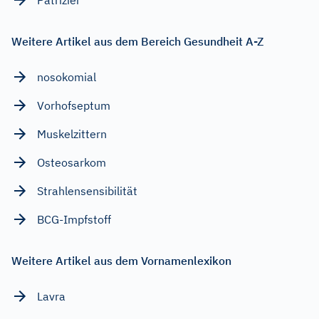
Weitere Artikel aus dem Bereich Gesundheit A-Z
nosokomial
Vorhofseptum
Muskelzittern
Osteosarkom
Strahlensensibilität
BCG-Impfstoff
Weitere Artikel aus dem Vornamenlexikon
Lavra