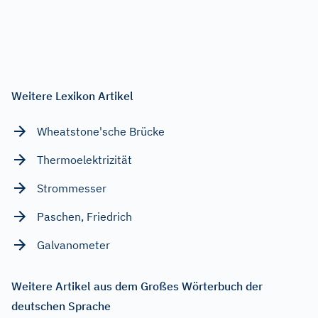
Weitere Lexikon Artikel
Wheatstone'sche Brücke
Thermoelektrizität
Strommesser
Paschen, Friedrich
Galvanometer
Weitere Artikel aus dem Großes Wörterbuch der
deutschen Sprache