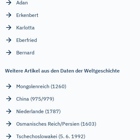
Adan
Erkenbert
Karlotta
Eberfried
Bernard
Weitere Artikel aus den Daten der Weltgeschichte
Mongolenreich (1260)
China (975/979)
Niederlande (1787)
Osmanisches Reich/Persien (1603)
Tschechoslowakei (5. 6. 1992)