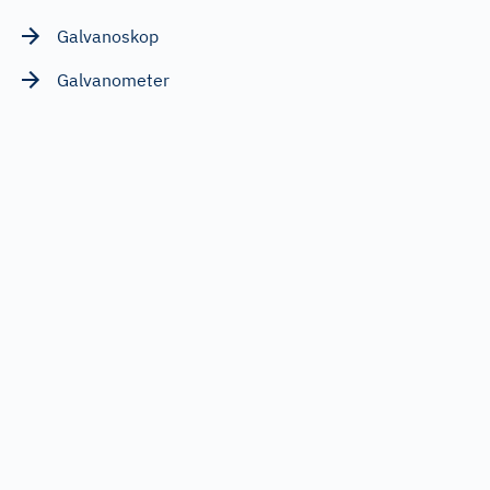
Galvanoskop
Galvanometer