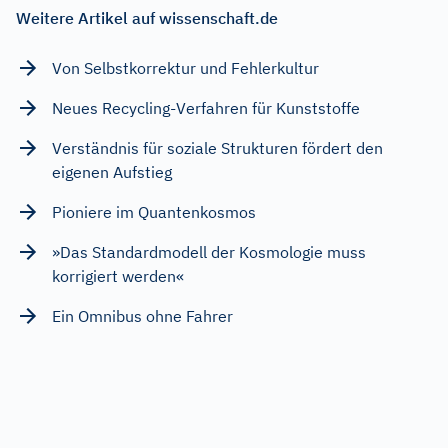
Weitere Artikel auf wissenschaft.de
Von Selbstkorrektur und Fehlerkultur
Neues Recycling-Verfahren für Kunststoffe
Verständnis für soziale Strukturen fördert den
eigenen Aufstieg
Pioniere im Quantenkosmos
»Das Standardmodell der Kosmologie muss
korrigiert werden«
Ein Omnibus ohne Fahrer