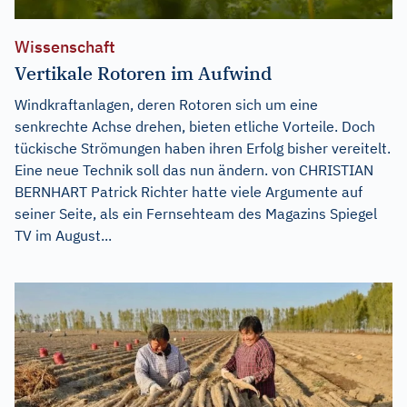
Wissenschaft
Vertikale Rotoren im Aufwind
Windkraftanlagen, deren Rotoren sich um eine
senkrechte Achse drehen, bieten etliche Vorteile. Doch
tückische Strömungen haben ihren Erfolg bisher vereitelt.
Eine neue Technik soll das nun ändern. von CHRISTIAN
BERNHART Patrick Richter hatte viele Argumente auf
seiner Seite, als ein Fernsehteam des Magazins Spiegel
TV im August...