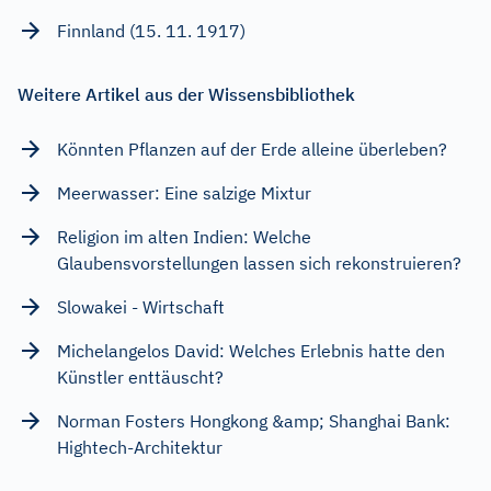
Finnland (15. 11. 1917)
Weitere Artikel aus der Wissensbibliothek
Könnten Pflanzen auf der Erde alleine überleben?
Meerwasser: Eine salzige Mixtur
Religion im alten Indien: Welche
Glaubensvorstellungen lassen sich rekonstruieren?
Slowakei - Wirtschaft
Michelangelos David: Welches Erlebnis hatte den
Künstler enttäuscht?
Norman Fosters Hongkong &amp; Shanghai Bank:
Hightech-Architektur