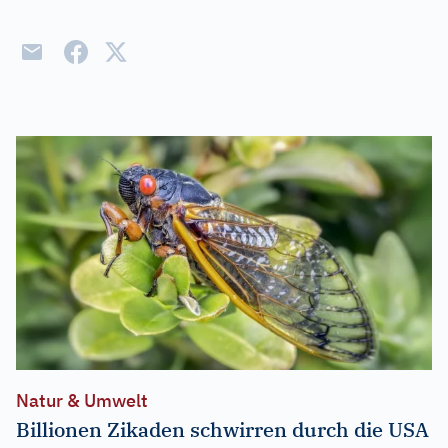
Natur & Umwelt
Billionen Zikaden schwirren durch die USA