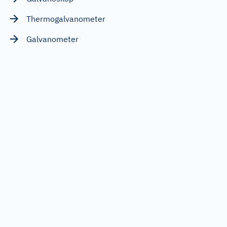
Thermogalvanometer
Galvanometer