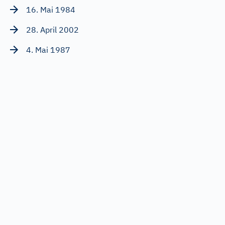
16. Mai 1984
28. April 2002
4. Mai 1987