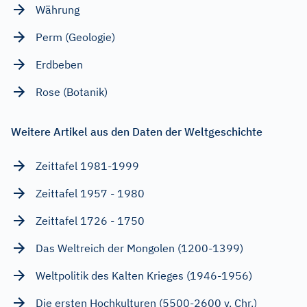
Währung
Perm (Geologie)
Erdbeben
Rose (Botanik)
Weitere Artikel aus den Daten der Weltgeschichte
Zeittafel 1981-1999
Zeittafel 1957 - 1980
Zeittafel 1726 - 1750
Das Weltreich der Mongolen (1200-1399)
Weltpolitik des Kalten Krieges (1946-1956)
Die ersten Hochkulturen (5500-2600 v. Chr.)