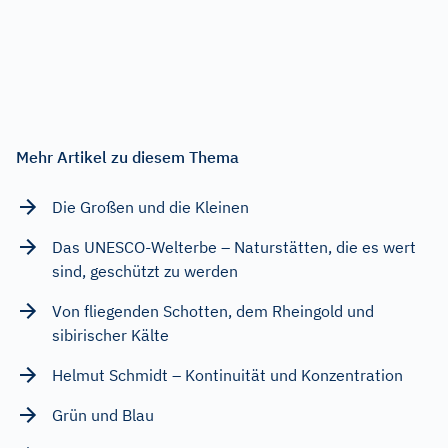
Mehr Artikel zu diesem Thema
Die Großen und die Kleinen
Das UNESCO-Welterbe – Naturstätten, die es wert
sind, geschützt zu werden
Von fliegenden Schotten, dem Rheingold und
sibirischer Kälte
Helmut Schmidt – Kontinuität und Konzentration
Grün und Blau