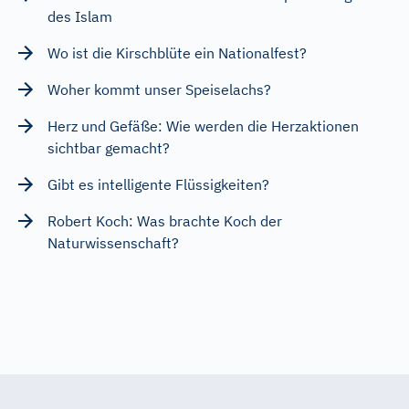
des Islam
Wo ist die Kirschblüte ein Nationalfest?
Woher kommt unser Speiselachs?
Herz und Gefäße: Wie werden die Herzaktionen
sichtbar gemacht?
Gibt es intelligente Flüssigkeiten?
Robert Koch: Was brachte Koch der
Naturwissenschaft?