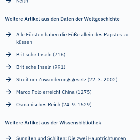
Keith
Weitere Artikel aus den Daten der Weltgeschichte
Alle Fürsten haben die Füße allein des Papstes zu
küssen
Britische Inseln (716)
Britische Inseln (991)
Streit um Zuwanderungsgesetz (22. 3. 2002)
Marco Polo erreicht China (1275)
Osmanisches Reich (24. 9. 1529)
Weitere Artikel aus der Wissensbibliothek
Sunniten und Schiiten: Die zwei Hauptrichtungen