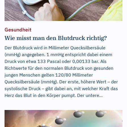
Gesundheit
Wie misst man den Blutdruck richtig?
Der Blutdruck wird in Millimeter Quecksilbersäule
(mmHg) angegeben. 1 mmHg entspricht dabei einem
Druck von etwa 133 Pascal oder 0,00133 bar. Als
Richtwerte für den normalen Blutdruck von gesunden
jungen Menschen gelten 120/80 Millimeter
Quecksilbersäule (mmHg). Der erste, höhere Wert – der
systolische Druck – gibt dabei an, mit welcher Kraft das
Herz das Blut in den Körper pumpt. Der untere...