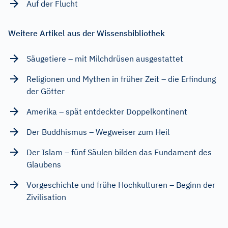
Auf der Flucht
Weitere Artikel aus der Wissensbibliothek
Säugetiere – mit Milchdrüsen ausgestattet
Religionen und Mythen in früher Zeit – die Erfindung
der Götter
Amerika – spät entdeckter Doppelkontinent
Der Buddhismus – Wegweiser zum Heil
Der Islam – fünf Säulen bilden das Fundament des
Glaubens
Vorgeschichte und frühe Hochkulturen – Beginn der
Zivilisation