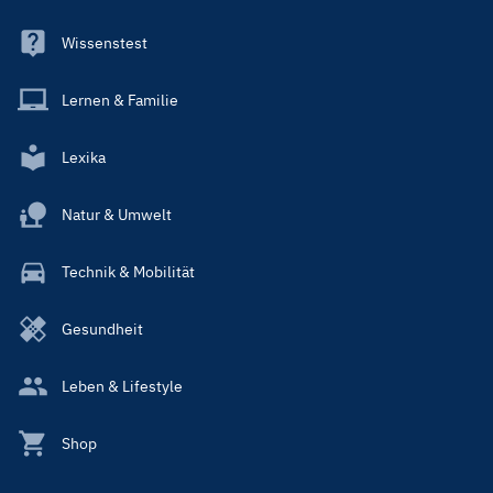
Wissenstest
Lernen & Familie
Lexika
Natur & Umwelt
Technik & Mobilität
Gesundheit
Leben & Lifestyle
Shop