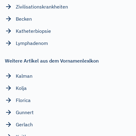
Zivilisationskrankheiten
Becken
Katheterbiopsie
Lymphadenom
Weitere Artikel aus dem Vornamenlexikon
Kalman
Kolja
Florica
Gunnert
Gerlach