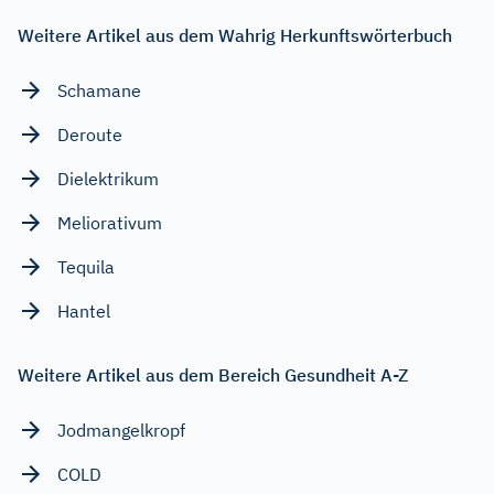
Weitere Artikel aus dem Wahrig Herkunftswörterbuch
Schamane
Deroute
Dielektrikum
Meliorativum
Tequila
Hantel
Weitere Artikel aus dem Bereich Gesundheit A-Z
Jodmangelkropf
COLD