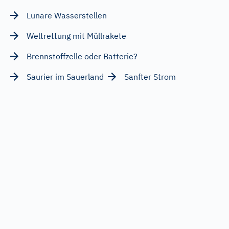
Lunare Wasserstellen
Weltrettung mit Müllrakete
Brennstoffzelle oder Batterie?
Saurier im Sauerland
Sanfter Strom