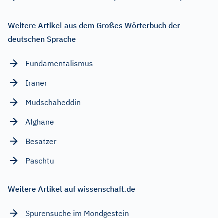
Weitere Artikel aus dem Großes Wörterbuch der
deutschen Sprache
Fundamentalismus
Iraner
Mudschaheddin
Afghane
Besatzer
Paschtu
Weitere Artikel auf wissenschaft.de
Spurensuche im Mondgestein