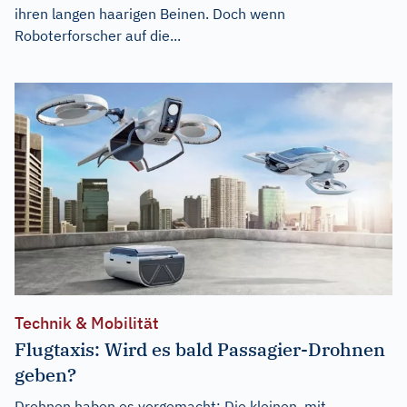
ihren langen haarigen Beinen. Doch wenn
Roboterforscher auf die...
Technik & Mobilität
Flugtaxis: Wird es bald Passagier-Drohnen
geben?
Drohnen haben es vorgemacht: Die kleinen, mit