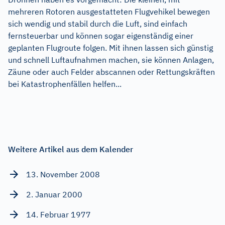
mehreren Rotoren ausgestatteten Flugvehikel bewegen
sich wendig und stabil durch die Luft, sind einfach
fernsteuerbar und können sogar eigenständig einer
geplanten Flugroute folgen. Mit ihnen lassen sich günstig
und schnell Luftaufnahmen machen, sie können Anlagen,
Zäune oder auch Felder abscannen oder Rettungskräften
bei Katastrophenfällen helfen...
Weitere Artikel aus dem Kalender
13. November 2008
2. Januar 2000
14. Februar 1977