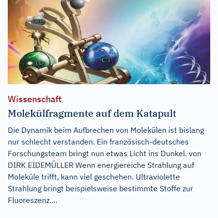
Wissenschaft
Molekülfragmente auf dem Katapult
Die Dynamik beim Aufbrechen von Molekülen ist bislang
nur schlecht verstanden. Ein französisch-deutsches
Forschungsteam bringt nun etwas Licht ins Dunkel. von
DIRK EIDEMÜLLER Wenn energiereiche Strahlung auf
Moleküle trifft, kann viel geschehen. Ultraviolette
Strahlung bringt beispielsweise bestimmte Stoffe zur
Fluoreszenz....