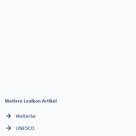
Weitere Lexikon Artikel
Welterbe
UNESCO