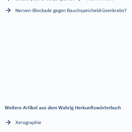
Nerven-Blockade gegen Bauchspeicheldrüsenkrebs?
Weitere Artikel aus dem Wahrig Herkunftswörterbuch
Xerographie