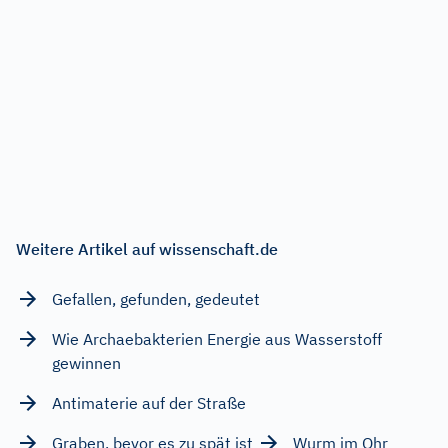
Weitere Artikel auf wissenschaft.de
Gefallen, gefunden, gedeutet
Wie Archaebakterien Energie aus Wasserstoff
gewinnen
Antimaterie auf der Straße
Graben, bevor es zu spät ist
Wurm im Ohr