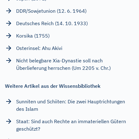
DDR/Sowjetunion (12. 6. 1964)
Deutsches Reich (14. 10. 1933)
Korsika (1755)
Osterinsel: Ahu Akivi
Nicht belegbare Xia-Dynastie soll nach
Überlieferung herrschen (Um 2205 v. Chr.)
Weitere Artikel aus der Wissensbibliothek
Sunniten und Schiiten: Die zwei Hauptrichtungen
des Islam
Staat: Sind auch Rechte an immateriellen Gütern
geschützt?