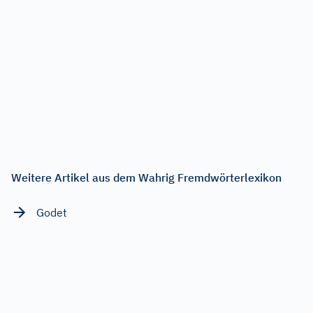
Weitere Artikel aus dem Wahrig Fremdwörterlexikon
Godet