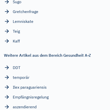
Sugo
Gretchenfrage
Lemniskate
Teig
Kaff
Weitere Artikel aus dem Bereich Gesundheit A-Z
DDT
temporär
Ilex paraguariensis
Empfängnisregelung
aszendierend