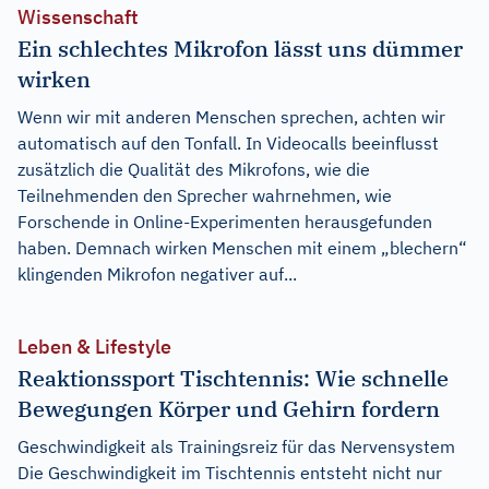
Wissenschaft
Ein schlechtes Mikrofon lässt uns dümmer
wirken
Wenn wir mit anderen Menschen sprechen, achten wir
automatisch auf den Tonfall. In Videocalls beeinflusst
zusätzlich die Qualität des Mikrofons, wie die
Teilnehmenden den Sprecher wahrnehmen, wie
Forschende in Online-Experimenten herausgefunden
haben. Demnach wirken Menschen mit einem „blechern“
klingenden Mikrofon negativer auf...
Leben & Lifestyle
Reaktionssport Tischtennis: Wie schnelle
Bewegungen Körper und Gehirn fordern
Geschwindigkeit als Trainingsreiz für das Nervensystem
Die Geschwindigkeit im Tischtennis entsteht nicht nur