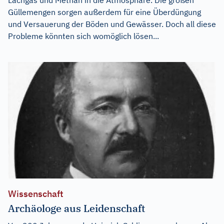
Güllemengen sorgen außerdem für eine Überdüngung
und Versauerung der Böden und Gewässer. Doch all diese
Probleme könnten sich womöglich lösen...
Wissenschaft
Archäologe aus Leidenschaft