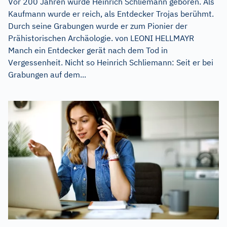
Vor 200 Jahren wurde Heinrich Schliemann geboren. Als
Kaufmann wurde er reich, als Entdecker Trojas berühmt.
Durch seine Grabungen wurde er zum Pionier der
Prähistorischen Archäologie. von LEONI HELLMAYR
Manch ein Entdecker gerät nach dem Tod in
Vergessenheit. Nicht so Heinrich Schliemann: Seit er bei
Grabungen auf dem...