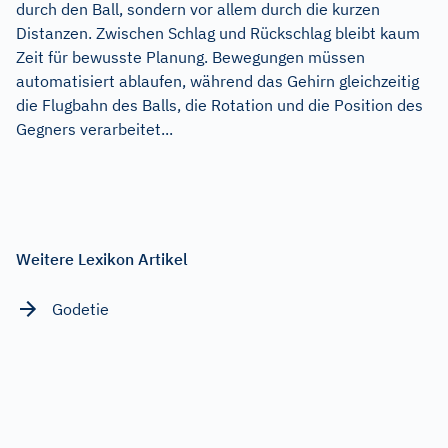
durch den Ball, sondern vor allem durch die kurzen
Distanzen. Zwischen Schlag und Rückschlag bleibt kaum
Zeit für bewusste Planung. Bewegungen müssen
automatisiert ablaufen, während das Gehirn gleichzeitig
die Flugbahn des Balls, die Rotation und die Position des
Gegners verarbeitet...
Weitere Lexikon Artikel
Godetie