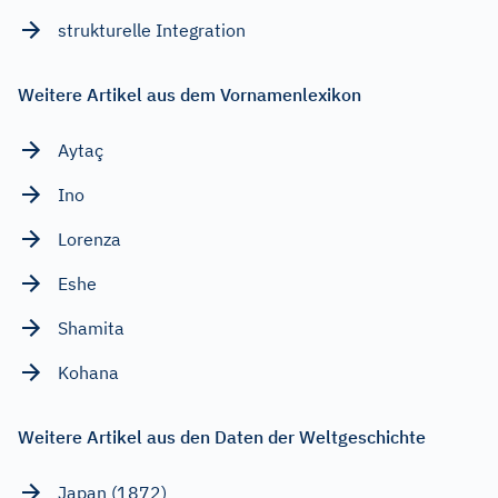
strukturelle Integration
Weitere Artikel aus dem Vornamenlexikon
Aytaç
Ino
Lorenza
Eshe
Shamita
Kohana
Weitere Artikel aus den Daten der Weltgeschichte
Japan (1872)