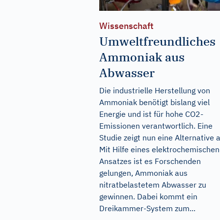
Wissenschaft
Umweltfreundliches
Ammoniak aus
Abwasser
Die industrielle Herstellung von
Ammoniak benötigt bislang viel
Energie und ist für hohe CO2-
Emissionen verantwortlich. Eine
Studie zeigt nun eine Alternative a
Mit Hilfe eines elektrochemischen
Ansatzes ist es Forschenden
gelungen, Ammoniak aus
nitratbelastetem Abwasser zu
gewinnen. Dabei kommt ein
Dreikammer-System zum...