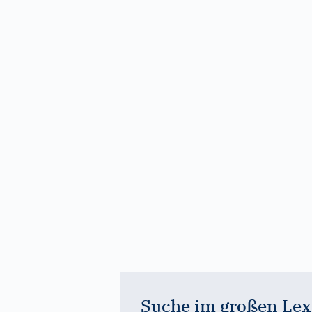
Suche im großen Lex