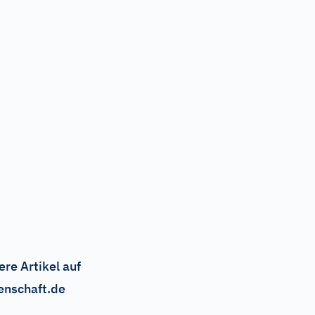
ere Artikel auf
enschaft.de