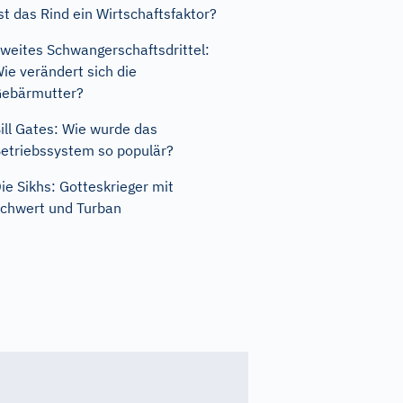
st das Rind ein Wirtschaftsfaktor?
weites Schwangerschaftsdrittel:
ie verändert sich die
ebärmutter?
ill Gates: Wie wurde das
etriebssystem so populär?
ie Sikhs: Gotteskrieger mit
chwert und Turban