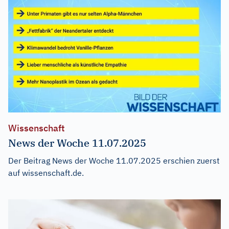
Wissenschaft
News der Woche 11.07.2025
Der Beitrag
News der Woche 11.07.2025
erschien zuerst
auf
wissenschaft.de
.