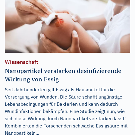
Wissenschaft
Nanopartikel verstärken desinfizierende
Wirkung von Essig
Seit Jahrhunderten gilt Essig als Hausmittel für die
Versorgung von Wunden. Die Säure schafft ungünstige
Lebensbedingungen für Bakterien und kann dadurch
Wundinfektionen bekämpfen. Eine Studie zeigt nun, wie
sich diese Wirkung durch Nanopartikel verstärken lässt:
Kombinierten die Forschenden schwache Essigsäure mit
Nanopartikeln...