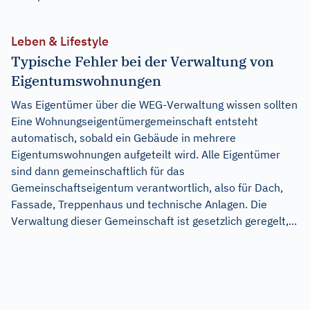
Leben & Lifestyle
Typische Fehler bei der Verwaltung von
Eigentumswohnungen
Was Eigentümer über die WEG-Verwaltung wissen sollten
Eine Wohnungseigentümergemeinschaft entsteht
automatisch, sobald ein Gebäude in mehrere
Eigentumswohnungen aufgeteilt wird. Alle Eigentümer
sind dann gemeinschaftlich für das
Gemeinschaftseigentum verantwortlich, also für Dach,
Fassade, Treppenhaus und technische Anlagen. Die
Verwaltung dieser Gemeinschaft ist gesetzlich geregelt,...