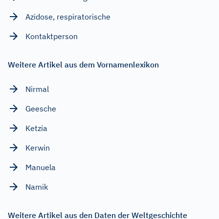
Azidose, respiratorische
Kontaktperson
Weitere Artikel aus dem Vornamenlexikon
Nirmal
Geesche
Ketzia
Kerwin
Manuela
Namik
Weitere Artikel aus den Daten der Weltgeschichte