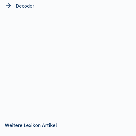
Decoder
Weitere Lexikon Artikel