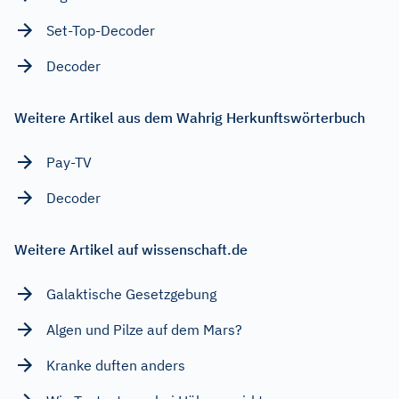
Set-Top-Decoder
Decoder
Weitere Artikel aus dem Wahrig Herkunftswörterbuch
Pay-TV
Decoder
Weitere Artikel auf wissenschaft.de
Galaktische Gesetzgebung
Algen und Pilze auf dem Mars?
Kranke duften anders