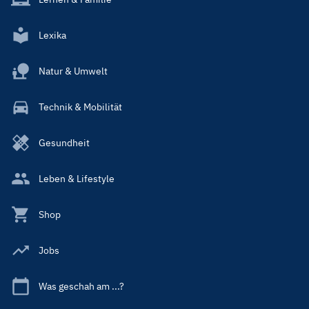
Lexika
Natur & Umwelt
Technik & Mobilität
Gesundheit
Leben & Lifestyle
Shop
Jobs
Was geschah am ...?