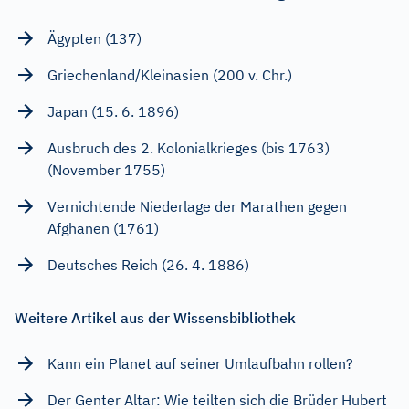
Ägypten (137)
Griechenland/Kleinasien (200 v. Chr.)
Japan (15. 6. 1896)
Ausbruch des 2. Kolonialkrieges (bis 1763)
(November 1755)
Vernichtende Niederlage der Marathen gegen
Afghanen (1761)
Deutsches Reich (26. 4. 1886)
Weitere Artikel aus der Wissensbibliothek
Kann ein Planet auf seiner Umlaufbahn rollen?
Der Genter Altar: Wie teilten sich die Brüder Hubert