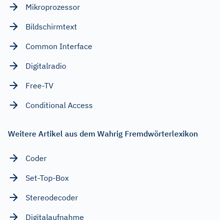
Mikroprozessor
Bildschirmtext
Common Interface
Digitalradio
Free-TV
Conditional Access
Weitere Artikel aus dem Wahrig Fremdwörterlexikon
Coder
Set-Top-Box
Stereodecoder
Digitalaufnahme