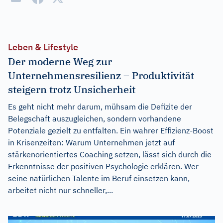
Leben & Lifestyle
Der moderne Weg zur
Unternehmensresilienz – Produktivität
steigern trotz Unsicherheit
Es geht nicht mehr darum, mühsam die Defizite der
Belegschaft auszugleichen, sondern vorhandene
Potenziale gezielt zu entfalten. Ein wahrer Effizienz-Boost
in Krisenzeiten: Warum Unternehmen jetzt auf
stärkenorientiertes Coaching setzen, lässt sich durch die
Erkenntnisse der positiven Psychologie erklären. Wer
seine natürlichen Talente im Beruf einsetzen kann,
arbeitet nicht nur schneller,...