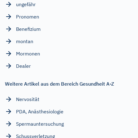
ungefähr
Pronomen
Benefizium
montan
Mormonen
Dealer
Weitere Artikel aus dem Bereich Gesundheit A-Z
Nervosität
PDA, Anästhesiologie
Spermauntersuchung
Schussverletzung