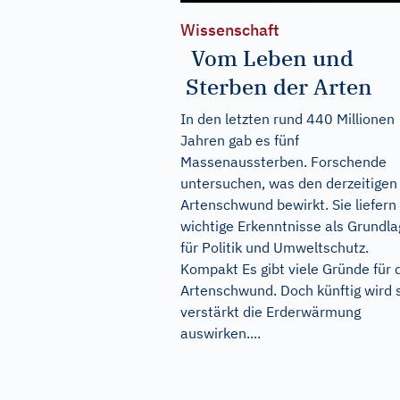
Wissenschaft
Vom Leben und
Sterben der Arten
In den letzten rund 440 Millionen
Jahren gab es fünf
Massenaussterben. Forschende
untersuchen, was den derzeitigen
Artenschwund bewirkt. Sie liefern
wichtige Erkenntnisse als Grundl
für Politik und Umweltschutz.
Kompakt Es gibt viele Gründe für 
Artenschwund. Doch künftig wird 
verstärkt die Erderwärmung
auswirken....