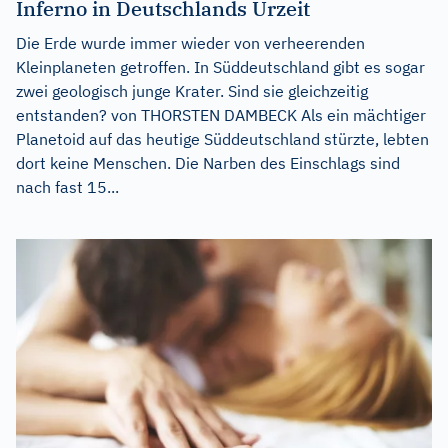
Inferno in Deutschlands Urzeit
Die Erde wurde immer wieder von verheerenden
Kleinplaneten getroffen. In Süddeutschland gibt es sogar
zwei geologisch junge Krater. Sind sie gleichzeitig
entstanden? von THORSTEN DAMBECK Als ein mächtiger
Planetoid auf das heutige Süddeutschland stürzte, lebten
dort keine Menschen. Die Narben des Einschlags sind
nach fast 15...