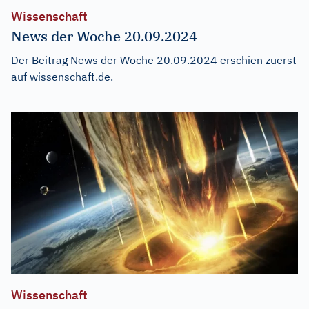
Wissenschaft
News der Woche 20.09.2024
Der Beitrag
News der Woche 20.09.2024
erschien zuerst
auf
wissenschaft.de
.
Wissenschaft