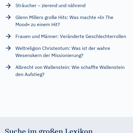
Sträucher – zierend und nährend
Glenn Millers große Hits: Was machte »In The
Mood« zu einem Hit?
Frauen und Männer: Veränderte Geschlechterrollen
Weltreligion Christentum: Was ist der wahre
Wesenskern der Missionierung?
Albrecht von Wallenstein: Wie schaffte Wallenstein
den Aufstieg?
Suche im großen Lexikon