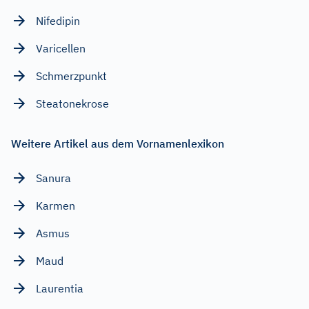
Nifedipin
Varicellen
Schmerzpunkt
Steatonekrose
Weitere Artikel aus dem Vornamenlexikon
Sanura
Karmen
Asmus
Maud
Laurentia