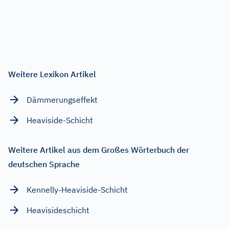
Weitere Lexikon Artikel
Dämmerungseffekt
Heaviside-Schicht
Weitere Artikel aus dem Großes Wörterbuch der
deutschen Sprache
Kennelly-Heaviside-Schicht
Heavisideschicht