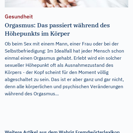
Gesundheit
Orgasmus: Das passiert während des
Höhepunkts im Körper
Ob beim Sex mit einem Mann, einer Frau oder bei der
Selbstbefriedigung: Im Idealfall hat jeder Mensch schon
einmal einen Orgasmus gehabt. Erlebt wird ein solcher
sexueller Höhepunkt oft als Ausnahmezustand des
Körpers - der Kopf scheint für den Moment völlig
abgeschaltet zu sein. Das ist er aber ganz und gar nicht,
denn alle körperlichen und psychischen Veränderungen
während des Orgasmus...
Weitere Artikel aus dem Wahrig Fremdwörterlexikon