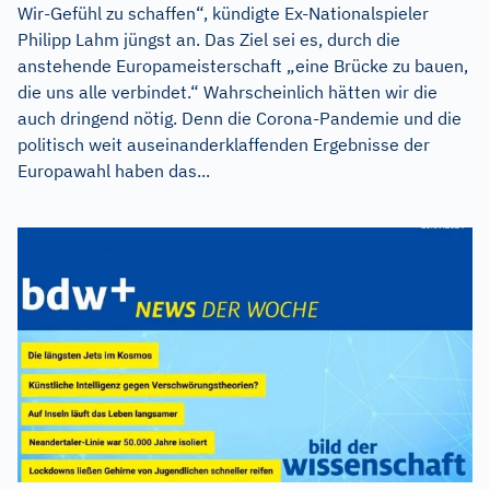
Wir-Gefühl zu schaffen“, kündigte Ex-Nationalspieler
Philipp Lahm jüngst an. Das Ziel sei es, durch die
anstehende Europameisterschaft „eine Brücke zu bauen,
die uns alle verbindet.“ Wahrscheinlich hätten wir die
auch dringend nötig. Denn die Corona-Pandemie und die
politisch weit auseinanderklaffenden Ergebnisse der
Europawahl haben das...