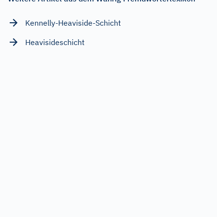
Kennelly-Heaviside-Schicht
Heavisideschicht