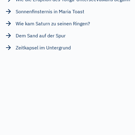
Sonnenfinsternis in Maria Toast
Wie kam Saturn zu seinen Ringen?
Dem Sand auf der Spur
Zeitkapsel im Untergrund