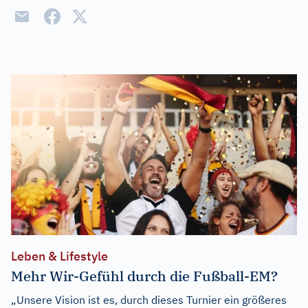
Leben & Lifestyle
Mehr Wir-Gefühl durch die Fußball-EM?
„Unsere Vision ist es, durch dieses Turnier ein größeres