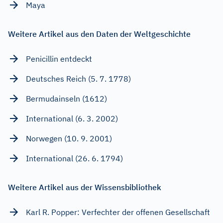
Maya
Weitere Artikel aus den Daten der Weltgeschichte
Penicillin entdeckt
Deutsches Reich (5. 7. 1778)
Bermudainseln (1612)
International (6. 3. 2002)
Norwegen (10. 9. 2001)
International (26. 6. 1794)
Weitere Artikel aus der Wissensbibliothek
Karl R. Popper: Verfechter der offenen Gesellschaft