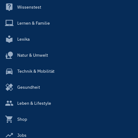
Wissenstest
Lernen & Familie
Lexika
Natur & Umwelt
Technik & Mobilität
Gesundheit
Leben & Lifestyle
Shop
Jobs