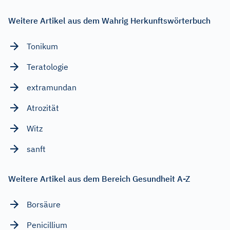
Weitere Artikel aus dem Wahrig Herkunftswörterbuch
Tonikum
Teratologie
extramundan
Atrozität
Witz
sanft
Weitere Artikel aus dem Bereich Gesundheit A-Z
Borsäure
Penicillium