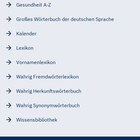
Gesundheit A-Z
Großes Wörterbuch der deutschen Sprache
Kalender
Lexikon
Vornamenlexikon
Wahrig Fremdwörterlexikon
Wahrig Herkunftswörterbuch
Wahrig Synonymwörterbuch
Wissensbibliothek