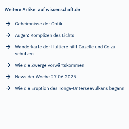
Weitere Artikel auf wissenschaft.de
Geheimnisse der Optik
Augen: Komplizen des Lichts
Wanderkarte der Huftiere hilft Gazelle und Co zu
schützen
Wie die Zwerge vorwärtskommen
News der Woche 27.06.2025
Wie die Eruption des Tonga-Unterseevulkans begann