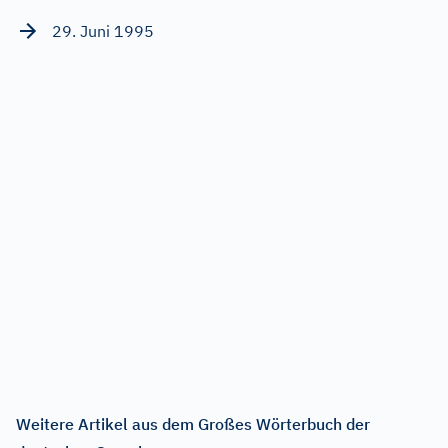
29. Juni 1995
Weitere Artikel aus dem Großes Wörterbuch der