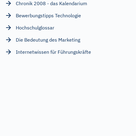
Chronik 2008 - das Kalendarium
Bewerbungstipps Technologie
Hochschulglossar
Die Bedeutung des Marketing
Internetwissen für Führungskräfte