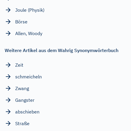
Joule (Physik)
Börse
Allen, Woody
Weitere Artikel aus dem Wahrig Synonymwörterbuch
Zeit
schmeicheln
Zwang
Gangster
abschieben
Straße