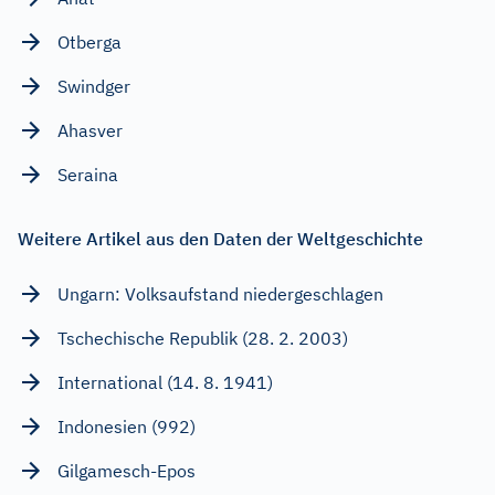
Otberga
Swindger
Ahasver
Seraina
Weitere Artikel aus den Daten der Weltgeschichte
Ungarn: Volksaufstand niedergeschlagen
Tschechische Republik (28. 2. 2003)
International (14. 8. 1941)
Indonesien (992)
Gilgamesch-Epos