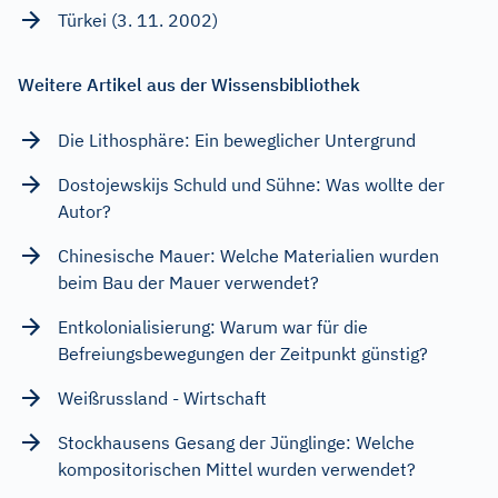
Türkei (3. 11. 2002)
Weitere Artikel aus der Wissensbibliothek
Die Lithosphäre: Ein beweglicher Untergrund
Dostojewskijs Schuld und Sühne: Was wollte der
Autor?
Chinesische Mauer: Welche Materialien wurden
beim Bau der Mauer verwendet?
Entkolonialisierung: Warum war für die
Befreiungsbewegungen der Zeitpunkt günstig?
Weißrussland - Wirtschaft
Stockhausens Gesang der Jünglinge: Welche
kompositorischen Mittel wurden verwendet?