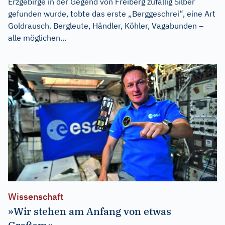
Erzgebirge in der Gegend von Freiberg zufällig Silber
gefunden wurde, tobte das erste „Berggeschrei“, eine Art
Goldrausch. Bergleute, Händler, Köhler, Vagabunden –
alle möglichen...
Wissenschaft
»Wir stehen am Anfang von etwas