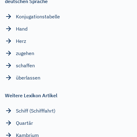
deutschen Sprache
Konjugationstabelle
Hand
Herz
zugehen
schaffen
überlassen
Weitere Lexikon Artikel
Schiff (Schifffahrt)
Quartär
Kambrium