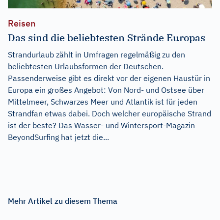
Reisen
Das sind die beliebtesten Strände Europas
Strandurlaub zählt in Umfragen regelmäßig zu den
beliebtesten Urlaubsformen der Deutschen.
Passenderweise gibt es direkt vor der eigenen Haustür in
Europa ein großes Angebot: Von Nord- und Ostsee über
Mittelmeer, Schwarzes Meer und Atlantik ist für jeden
Strandfan etwas dabei. Doch welcher europäische Strand
ist der beste? Das Wasser- und Wintersport-Magazin
BeyondSurfing hat jetzt die...
Mehr Artikel zu diesem Thema