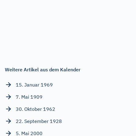
Weitere Artikel aus dem Kalender
15. Januar 1969
7. Mai 1909
30. Oktober 1962
22. September 1928
5. Mai 2000