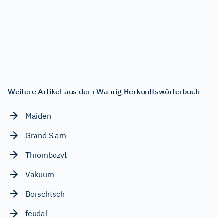
Weitere Artikel aus dem Wahrig Herkunftswörterbuch
Maiden
Grand Slam
Thrombozyt
Vakuum
Borschtsch
feudal