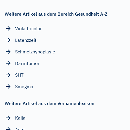
Weitere Artikel aus dem Bereich Gesundheit A-Z
Viola tricolor
Latenzzeit
Schmelzhypoplasie
Darmtumor
SHT
Smegma
Weitere Artikel aus dem Vornamenlexikon
Kaila
Anat