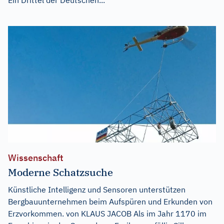
Wissenschaft
Moderne Schatzsuche
Künstliche Intelligenz und Sensoren unterstützen
Bergbauunternehmen beim Aufspüren und Erkunden von
Erzvorkommen. von KLAUS JACOB Als im Jahr 1170 im