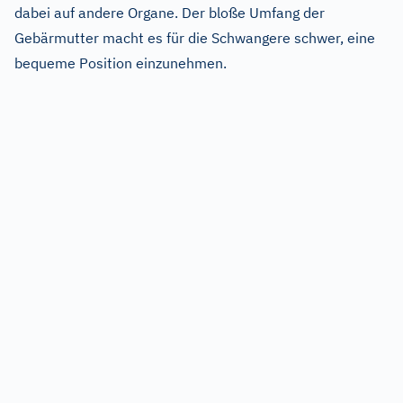
dabei auf andere Organe. Der bloße Umfang der
Gebärmutter macht es für die Schwangere schwer, eine
bequeme Position einzunehmen.