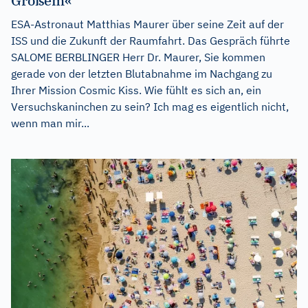
Großem«
ESA-Astronaut Matthias Maurer über seine Zeit auf der
ISS und die Zukunft der Raumfahrt. Das Gespräch führte
SALOME BERBLINGER Herr Dr. Maurer, Sie kommen
gerade von der letzten Blutabnahme im Nachgang zu
Ihrer Mission Cosmic Kiss. Wie fühlt es sich an, ein
Versuchskaninchen zu sein? Ich mag es eigentlich nicht,
wenn man mir...