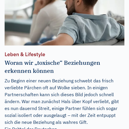
Leben & Lifestyle
Woran wir „toxische“ Beziehungen
erkennen können
Zu Beginn einer neuen Beziehung schwebt das frisch
verliebte Pärchen oft auf Wolke sieben. In einigen
Partnerschaften kann sich dieses Bild jedoch schnell
ändern. War man zunächst Hals über Kopf verliebt, gibt
es nun dauernd Streit, einige Partner fühlen sich sogar
sozial isoliert oder ausgelaugt – mit der Zeit entpuppt
sich die neue Beziehung als wahres Gift.
Ein Drittel der Deutschen...