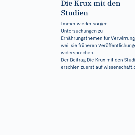
Die Krux mit den
Studien
Immer wieder sorgen
Untersuchungen zu
Ernährungsthemen für Verwirrung
weil sie früheren Veröffentlichun
widersprechen.
Der Beitrag
Die Krux mit den Stud
erschien zuerst auf
wissenschaft.