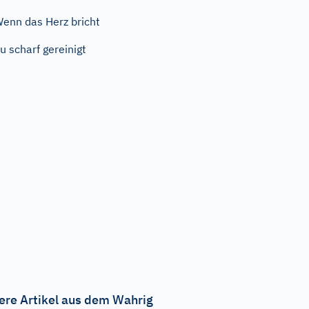
enn das Herz bricht
u scharf gereinigt
ere Artikel aus dem Wahrig