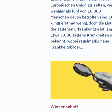
Europäischen Union als selten, w
weniger als fünf von 10.000
Menschen davon betroffen sind. 
klingt erstmal wenig, doch die List
der seltenen Erkrankungen ist lan
Etwa 7.000 seltene Krankheiten s
bekannt, wobei regelmäßig neue
Krankheitsbilder...
Wissenschaft