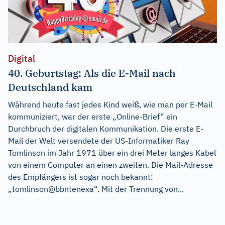
Digital
40. Geburtstag: Als die E-Mail nach
Deutschland kam
Während heute fast jedes Kind weiß, wie man per E-Mail
kommuniziert, war der erste „Online-Brief“ ein
Durchbruch der digitalen Kommunikation. Die erste E-
Mail der Welt versendete der US-Informatiker Ray
Tomlinson im Jahr 1971 über ein drei Meter langes Kabel
von einem Computer an einen zweiten. Die Mail-Adresse
des Empfängers ist sogar noch bekannt:
„tomlinson@bbntenexa“. Mit der Trennung von...