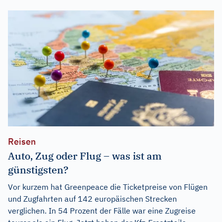
Reisen
Auto, Zug oder Flug – was ist am
günstigsten?
Vor kurzem hat Greenpeace die Ticketpreise von Flügen
und Zugfahrten auf 142 europäischen Strecken
verglichen. In 54 Prozent der Fälle war eine Zugreise