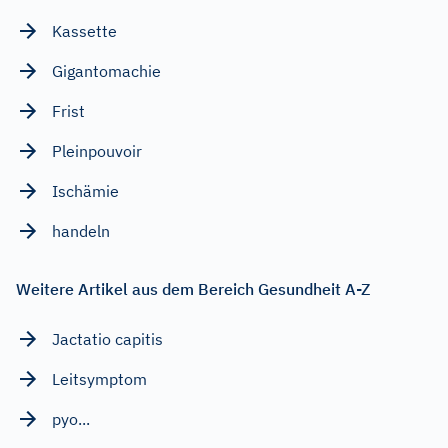
Kassette
Gigantomachie
Frist
Pleinpouvoir
Ischämie
handeln
Weitere Artikel aus dem Bereich Gesundheit A-Z
Jactatio capitis
Leitsymptom
pyo...