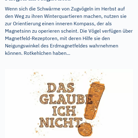
Wenn sich die Schwärme von Zugvögeln im Herbst auf
den Weg zu ihren Winterquartieren machen, nutzen sie
zur Orientierung einen inneren Kompass, der als
Magnetsinn zu operieren scheint. Die Vögel verfügen über
Magnetfeld-Rezeptoren, mit deren Hilfe sie den
Neigungswinkel des Erdmagnetfeldes wahrnehmen
können. Rotkehlchen haben...