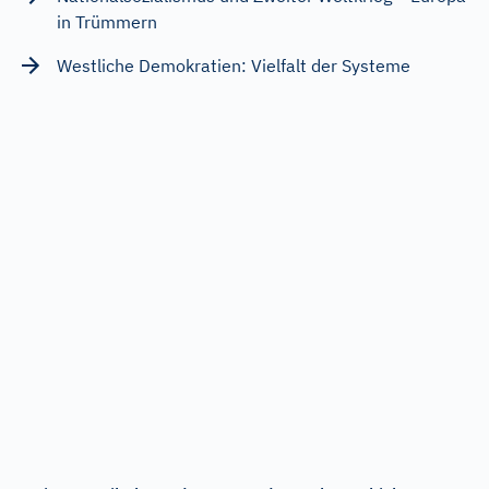
in Trümmern
Westliche Demokratien: Vielfalt der Systeme