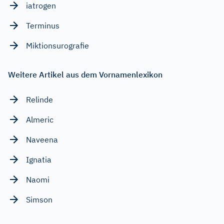
iatrogen
Terminus
Miktionsurografie
Weitere Artikel aus dem Vornamenlexikon
Relinde
Almeric
Naveena
Ignatia
Naomi
Simson