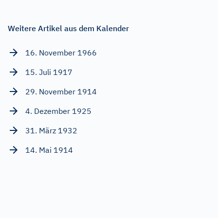
Weitere Artikel aus dem Kalender
16. November 1966
15. Juli 1917
29. November 1914
4. Dezember 1925
31. März 1932
14. Mai 1914