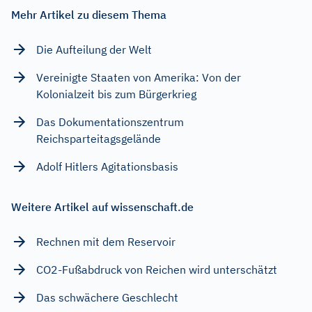
Mehr Artikel zu diesem Thema
Die Aufteilung der Welt
Vereinigte Staaten von Amerika: Von der
Kolonialzeit bis zum Bürgerkrieg
Das Dokumentationszentrum
Reichsparteitagsgelände
Adolf Hitlers Agitationsbasis
Weitere Artikel auf wissenschaft.de
Rechnen mit dem Reservoir
CO2-Fußabdruck von Reichen wird unterschätzt
Das schwächere Geschlecht