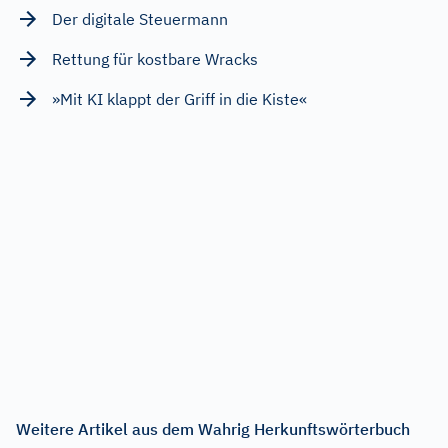
Der digitale Steuermann
Rettung für kostbare Wracks
»Mit KI klappt der Griff in die Kiste«
Weitere Artikel aus dem Wahrig Herkunftswörterbuch