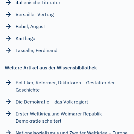
italienische Literatur
Versailler Vertrag
Bebel, August
Karthago
Lassalle, Ferdinand
Weitere Artikel aus der Wissensbibliothek
Politiker, Reformer, Diktatoren – Gestalter der
Geschichte
Die Demokratie – das Volk regiert
Erster Weltkrieg und Weimarer Republik –
Demokratie scheitert
Nationalsozialismus und Zweiter Weltkrieg – Europa