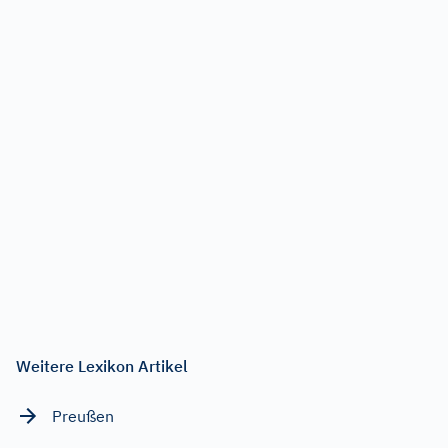
Weitere Lexikon Artikel
Preußen