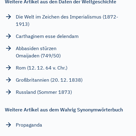
Weitere Artikel aus den Daten der Weltgeschichte
Die Welt im Zeichen des Imperialismus (1872-
1913)
Carthaginem esse delendam
Abbasiden stürzen
Omaijaden (749/50)
Rom (12. 12. 64 v. Chr.)
Großbritannien (20. 12. 1838)
Russland (Sommer 1873)
Weitere Artikel aus dem Wahrig Synonymwörterbuch
Propaganda