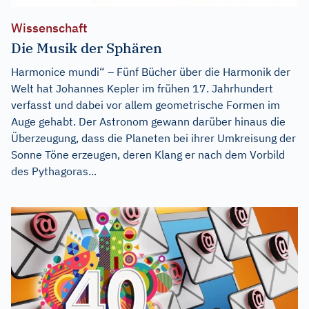
Wissenschaft
Die Musik der Sphären
Harmonice mundi“ – Fünf Bücher über die Harmonik der
Welt hat Johannes Kepler im frühen 17. Jahrhundert
verfasst und dabei vor allem geometrische Formen im
Auge gehabt. Der Astronom gewann darüber hinaus die
Überzeugung, dass die Planeten bei ihrer Umkreisung der
Sonne Töne erzeugen, deren Klang er nach dem Vorbild
des Pythagoras...