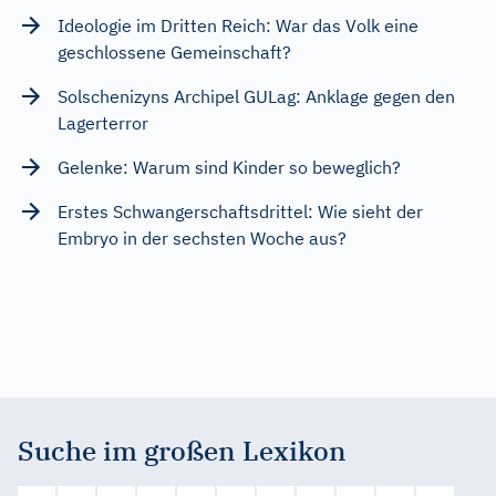
Ideologie im Dritten Reich: War das Volk eine
geschlossene Gemeinschaft?
Solschenizyns Archipel GULag: Anklage gegen den
Lagerterror
Gelenke: Warum sind Kinder so beweglich?
Erstes Schwangerschaftsdrittel: Wie sieht der
Embryo in der sechsten Woche aus?
Suche im großen Lexikon