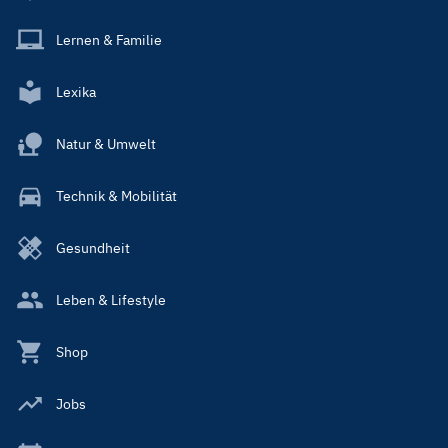
Lernen & Familie
Lexika
Natur & Umwelt
Technik & Mobilität
Gesundheit
Leben & Lifestyle
Shop
Jobs