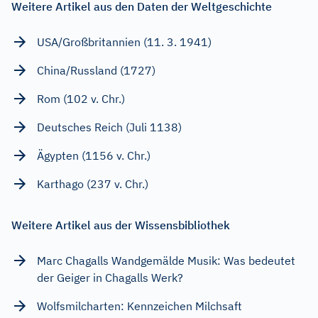
Weitere Artikel aus den Daten der Weltgeschichte
USA/Großbritannien (11. 3. 1941)
China/Russland (1727)
Rom (102 v. Chr.)
Deutsches Reich (Juli 1138)
Ägypten (1156 v. Chr.)
Karthago (237 v. Chr.)
Weitere Artikel aus der Wissensbibliothek
Marc Chagalls Wandgemälde Musik: Was bedeutet
der Geiger in Chagalls Werk?
Wolfsmilcharten: Kennzeichen Milchsaft