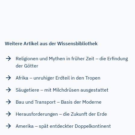
Weitere Artikel aus der Wissensbibliothek
Religionen und Mythen in früher Zeit – die Erfindung
der Götter
Afrika – unruhiger Erdteil in den Tropen
Säugetiere – mit Milchdrüsen ausgestattet
Bau und Transport – Basis der Moderne
Herausforderungen – die Zukunft der Erde
Amerika – spät entdeckter Doppelkontinent