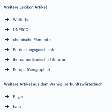
Weitere Lexikon Artikel
Welterbe
UNESCO
chemische Elemente
Entdeckungsgeschichte
iberoamerikanische Literatur
Europa (Geographie)
Weitere Artikel aus dem Wahrig Herkunftswörterbuch
Pilger
halb