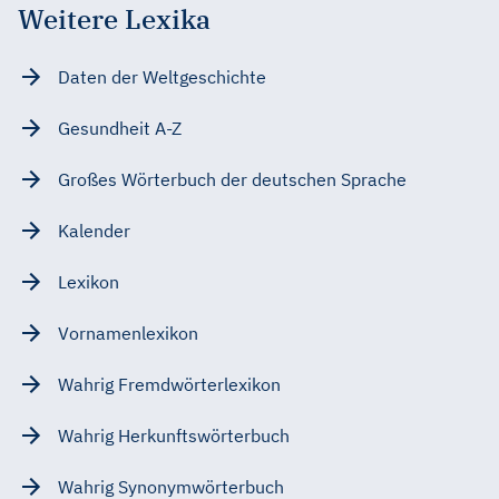
Weitere Lexika
Daten der Weltgeschichte
Gesundheit A-Z
Großes Wörterbuch der deutschen Sprache
Kalender
Lexikon
Vornamenlexikon
Wahrig Fremdwörterlexikon
Wahrig Herkunftswörterbuch
Wahrig Synonymwörterbuch