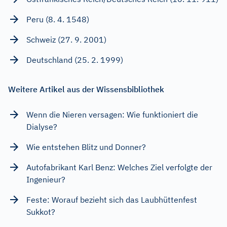
Peru (8. 4. 1548)
Schweiz (27. 9. 2001)
Deutschland (25. 2. 1999)
Weitere Artikel aus der Wissensbibliothek
Wenn die Nieren versagen: Wie funktioniert die
Dialyse?
Wie entstehen Blitz und Donner?
Autofabrikant Karl Benz: Welches Ziel verfolgte der
Ingenieur?
Feste: Worauf bezieht sich das Laubhüttenfest
Sukkot?