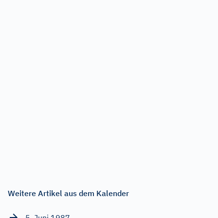
Weitere Artikel aus dem Kalender
5. Juni 1987