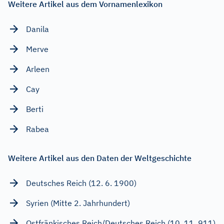
Weitere Artikel aus dem Vornamenlexikon
Danila
Merve
Arleen
Cay
Berti
Rabea
Weitere Artikel aus den Daten der Weltgeschichte
Deutsches Reich (12. 6. 1900)
Syrien (Mitte 2. Jahrhundert)
Ostfränkisches Reich/Deutsches Reich (10. 11. 911)