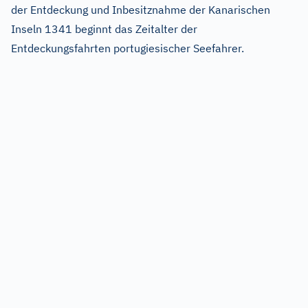
der Entdeckung und Inbesitznahme der Kanarischen
Inseln 1341 beginnt das Zeitalter der
Entdeckungsfahrten portugiesischer Seefahrer.