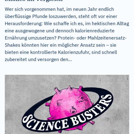
Wer sich vorgenommen hat, im neuen Jahr endlich
überflüssige Pfunde loszuwerden, steht oft vor einer
Herausforderung: Wie schaffe ich es, im hektischen Alltag
eine ausgewogene und dennoch kalorienreduzierte
Ernährung umzusetzen? Protein- oder Mahlzeitenersatz-
Shakes könnten hier ein möglicher Ansatz sein – sie
bieten eine kontrollierte Kalorienzufuhr, sind schnell
zubereitet und versorgen den...