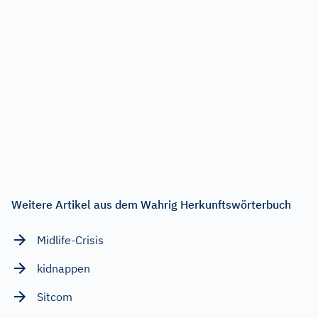
Weitere Artikel aus dem Wahrig Herkunftswörterbuch
Midlife-Crisis
kidnappen
Sitcom