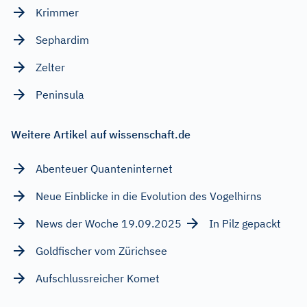
Krimmer
Sephardim
Zelter
Peninsula
Weitere Artikel auf wissenschaft.de
Abenteuer Quanteninternet
Neue Einblicke in die Evolution des Vogelhirns
News der Woche 19.09.2025
In Pilz gepackt
Goldfischer vom Zürichsee
Aufschlussreicher Komet