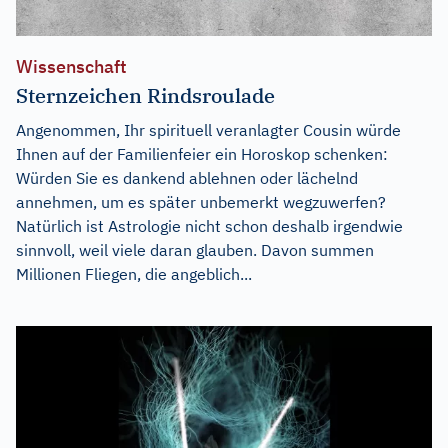
Wissenschaft
Sternzeichen Rindsroulade
Angenommen, Ihr spirituell veranlagter Cousin würde
Ihnen auf der Familienfeier ein Horoskop schenken:
Würden Sie es dankend ablehnen oder lächelnd
annehmen, um es später unbemerkt wegzuwerfen?
Natürlich ist Astrologie nicht schon deshalb irgendwie
sinnvoll, weil viele daran glauben. Davon summen
Millionen Fliegen, die angeblich...