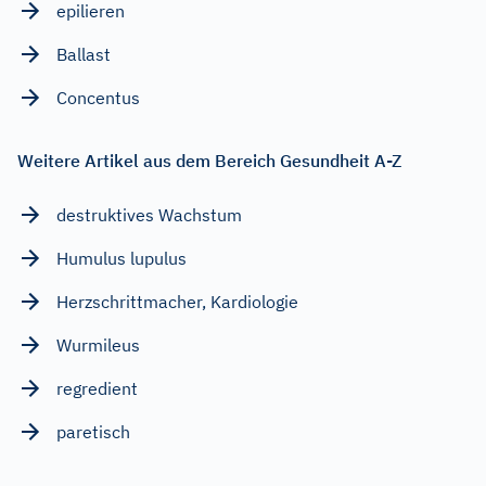
epilieren
Ballast
Concentus
Weitere Artikel aus dem Bereich Gesundheit A-Z
destruktives Wachstum
Humulus lupulus
Herzschrittmacher, Kardiologie
Wurmileus
regredient
paretisch