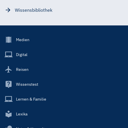
Wissensbibliothek
Footer
Medien
Menu
Main
Digital
Reisen
Wissenstest
Lernen & Familie
Lexika