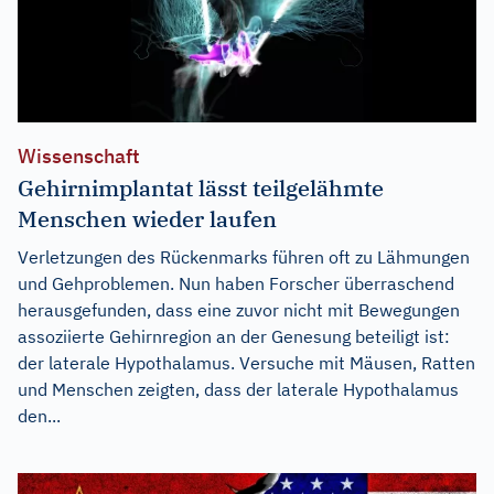
Wissenschaft
Gehirnimplantat lässt teilgelähmte
Menschen wieder laufen
Verletzungen des Rückenmarks führen oft zu Lähmungen
und Gehproblemen. Nun haben Forscher überraschend
herausgefunden, dass eine zuvor nicht mit Bewegungen
assoziierte Gehirnregion an der Genesung beteiligt ist:
der laterale Hypothalamus. Versuche mit Mäusen, Ratten
und Menschen zeigten, dass der laterale Hypothalamus
den...