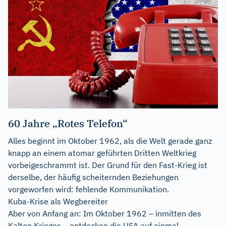
60 Jahre „Rotes Telefon“
Alles beginnt im Oktober 1962, als die Welt gerade ganz
knapp an einem atomar geführten Dritten Weltkrieg
vorbeigeschrammt ist. Der Grund für den Fast-Krieg ist
derselbe, der häufig scheiternden Beziehungen
vorgeworfen wird: fehlende Kommunikation.
Kuba-Krise als Wegbereiter
Aber von Anfang an: Im Oktober 1962 – inmitten des
Kalten Krieges – entdecken die USA auf einmal...