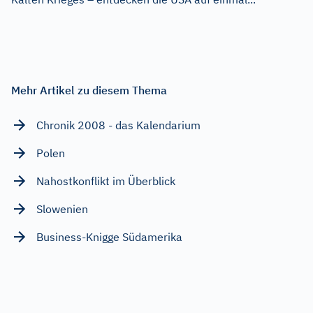
Mehr Artikel zu diesem Thema
Chronik 2008 - das Kalendarium
Polen
Nahostkonflikt im Überblick
Slowenien
Business-Knigge Südamerika