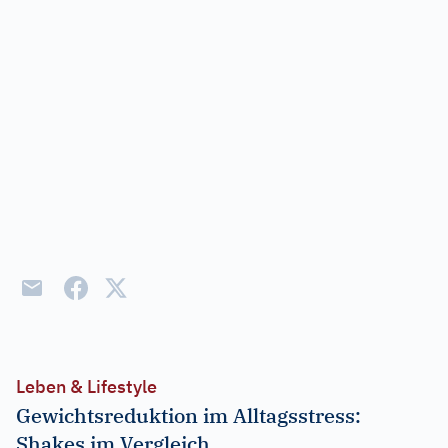
Leben & Lifestyle
Gewichtsreduktion im Alltagsstress:
Shakes im Vergleich