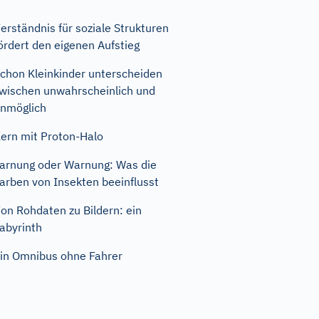
erständnis für soziale Strukturen
ördert den eigenen Aufstieg
chon Kleinkinder unterscheiden
wischen unwahrscheinlich und
nmöglich
ern mit Proton-Halo
arnung oder Warnung: Was die
arben von Insekten beeinflusst
on Rohdaten zu Bildern: ein
abyrinth
in Omnibus ohne Fahrer