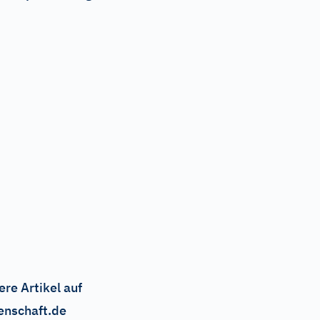
ere Artikel auf
enschaft.de