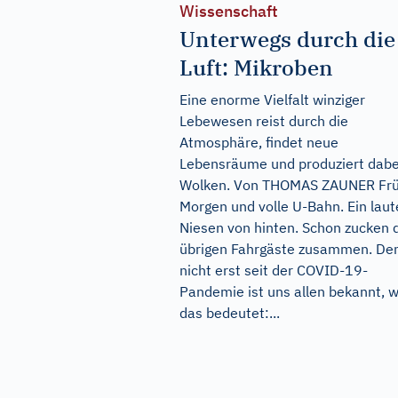
Wissenschaft
Unterwegs durch die
Luft: Mikroben
Eine enorme Vielfalt winziger
Lebewesen reist durch die
Atmosphäre, findet neue
Lebensräume und produziert dabe
Wolken. Von THOMAS ZAUNER Fr
Morgen und volle U-Bahn. Ein laut
Niesen von hinten. Schon zucken 
übrigen Fahrgäste zusammen. De
nicht erst seit der COVID-19-
Pandemie ist uns allen bekannt, 
das bedeutet:...