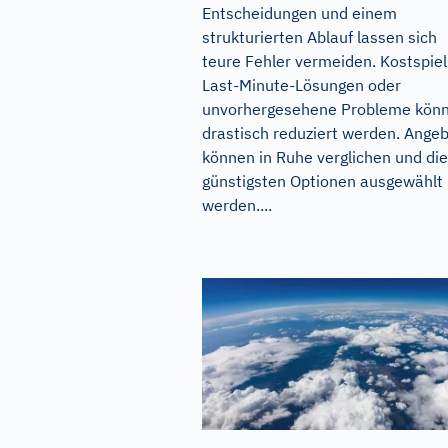
Entscheidungen und einem
strukturierten Ablauf lassen sich
teure Fehler vermeiden. Kostspiel
Last-Minute-Lösungen oder
unvorhergesehene Probleme kön
drastisch reduziert werden. Ange
können in Ruhe verglichen und die
günstigsten Optionen ausgewählt
werden....