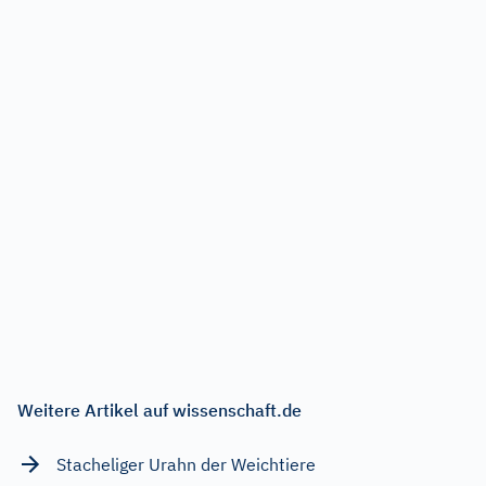
Weitere Artikel auf wissenschaft.de
Stacheliger Urahn der Weichtiere