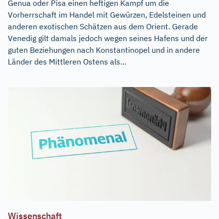
Genua oder Pisa einen heftigen Kampf um die
Vorherrschaft im Handel mit Gewürzen, Edelsteinen und
anderen exotischen Schätzen aus dem Orient. Gerade
Venedig gilt damals jedoch wegen seines Hafens und der
guten Beziehungen nach Konstantinopel und in andere
Länder des Mittleren Ostens als...
Wissenschaft