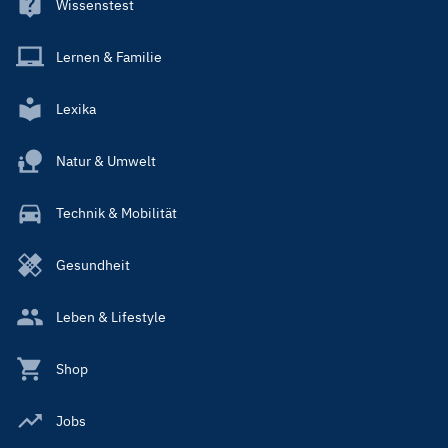
Wissenstest
Lernen & Familie
Lexika
Natur & Umwelt
Technik & Mobilität
Gesundheit
Leben & Lifestyle
Shop
Jobs