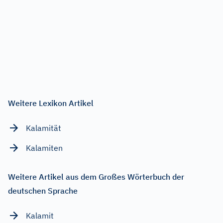
Weitere Lexikon Artikel
Kalamität
Kalamiten
Weitere Artikel aus dem Großes Wörterbuch der
deutschen Sprache
Kalamit