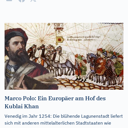
Marco Polo: Ein Europäer am Hof des
Kublai Khan
Venedig im Jahr 1254: Die blühende Lagunenstadt liefert
sich mit anderen mittelalterlichen Stadtstaaten wie