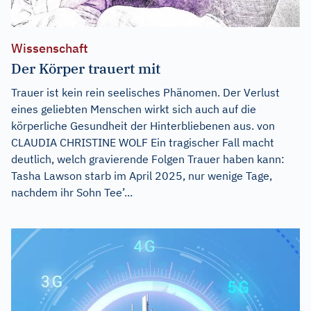
Wissenschaft
Der Körper trauert mit
Trauer ist kein rein seelisches Phänomen. Der Verlust
eines geliebten Menschen wirkt sich auch auf die
körperliche Gesundheit der Hinterbliebenen aus. von
CLAUDIA CHRISTINE WOLF Ein tragischer Fall macht
deutlich, welch gravierende Folgen Trauer haben kann:
Tasha Lawson starb im April 2025, nur wenige Tage,
nachdem ihr Sohn Tee’...