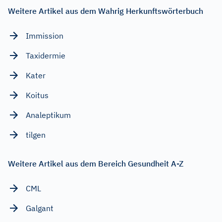
Weitere Artikel aus dem Wahrig Herkunftswörterbuch
Immission
Taxidermie
Kater
Koitus
Analeptikum
tilgen
Weitere Artikel aus dem Bereich Gesundheit A-Z
CML
Galgant