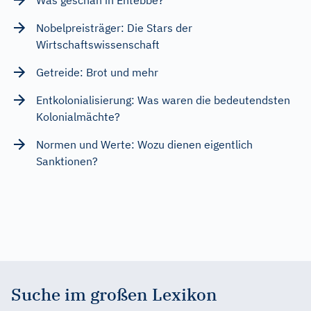
Nobelpreisträger: Die Stars der
Wirtschaftswissenschaft
Getreide: Brot und mehr
Entkolonialisierung: Was waren die bedeutendsten
Kolonialmächte?
Normen und Werte: Wozu dienen eigentlich
Sanktionen?
Suche im großen Lexikon