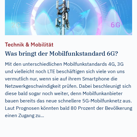
Technik & Mobilität
Was bringt der Mobilfunkstandard 6G?
Mit den unterschiedlichen Mobilfunkstandards 4G, 3G
und vielleicht noch LTE beschäftigen sich viele von uns
vermutlich nur, wenn sie auf ihrem Smartphone die
Netzwerkgeschwindigkeit prüfen. Dabei beschleunigt sich
diese bald sogar noch weiter, denn Mobilfunkanbieter
bauen bereits das neue schnellere 5G-Mobilfunknetz aus.
Laut Prognosen könnten bald 80 Prozent der Bevölkerung
einen Zugang zu...