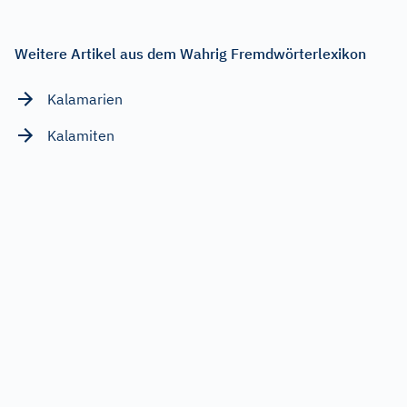
Weitere Artikel aus dem Wahrig Fremdwörterlexikon
Kalamarien
Kalamiten