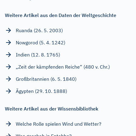
Weitere Artikel aus den Daten der Weltgeschichte
Ruanda (26. 5. 2003)
Nowgorod (5. 4. 1242)
Indien (12. 8. 1765)
„Zeit der kämpfenden Reiche“ (480 v. Chr.)
Großbritannien (6. 5. 1840)
Ägypten (29. 10. 1888)
Weitere Artikel aus der Wissensbibliothek
Welche Rolle spielen Wind und Wetter?
Was geschah in Entebbe?