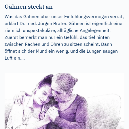
Gähnen steckt an
Was das Gähnen über unser Einfühlungsvermögen verrät,
erklärt Dr. med. Jürgen Brater. Gähnen ist eigentlich eine
ziemlich unspektakuläre, alltägliche Angelegenheit.
Zuerst bemerkt man nur ein Gefühl, das tief hinten
zwischen Rachen und Ohren zu sitzen scheint. Dann
öffnet sich der Mund ein wenig, und die Lungen saugen
Luft ein....