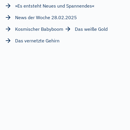
»Es entsteht Neues und Spannendes«
News der Woche 28.02.2025
Kosmischer Babyboom
Das weiße Gold
Das vernetzte Gehirn