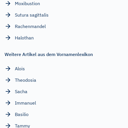
Moxibustion
Sutura sagittalis
Rachenmandel
Halothan
Weitere Artikel aus dem Vornamenlexikon
Alois
Theodosia
Sacha
Immanuel
Basilio
Tammy