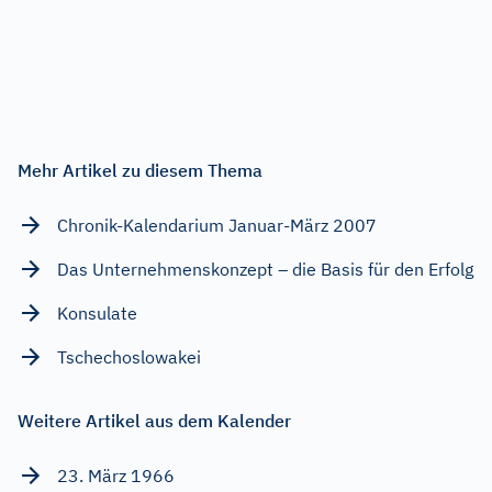
Mehr Artikel zu diesem Thema
Chronik-Kalendarium Januar-März 2007
Das Unternehmenskonzept – die Basis für den Erfolg
Konsulate
Tschechoslowakei
Weitere Artikel aus dem Kalender
23. März 1966