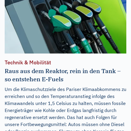
Technik & Mobilität
Raus aus dem Reaktor, rein in den Tank –
so entstehen E-Fuels
Um die Klimaschutzziele des Pariser Klimaabkommens zu
erreichen und so den Temperaturanstieg infolge des
Klimawandels unter 1,5 Celsius zu halten, müssen fossile
Energieträger wie Kohle oder Erdgas langfristig durch
regenerative ersetzt werden. Das hat auch Folgen für
unsere Fortbewegungsmittel: Autos müssen ohne Diesel