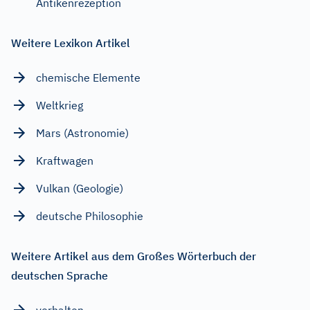
Antikenrezeption
Weitere Lexikon Artikel
chemische Elemente
Weltkrieg
Mars (Astronomie)
Kraftwagen
Vulkan (Geologie)
deutsche Philosophie
Weitere Artikel aus dem Großes Wörterbuch der
deutschen Sprache
verhalten