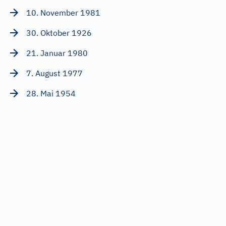
10. November 1981
30. Oktober 1926
21. Januar 1980
7. August 1977
28. Mai 1954