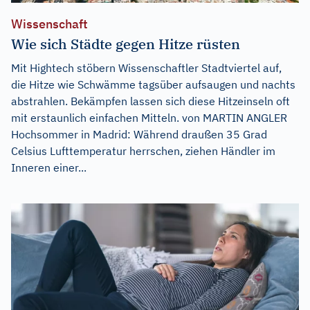
Wissenschaft
Wie sich Städte gegen Hitze rüsten
Mit Hightech stöbern Wissenschaftler Stadtviertel auf,
die Hitze wie Schwämme tagsüber aufsaugen und nachts
abstrahlen. Bekämpfen lassen sich diese Hitzeinseln oft
mit erstaunlich einfachen Mitteln. von MARTIN ANGLER
Hochsommer in Madrid: Während draußen 35 Grad
Celsius Lufttemperatur herrschen, ziehen Händler im
Inneren einer...