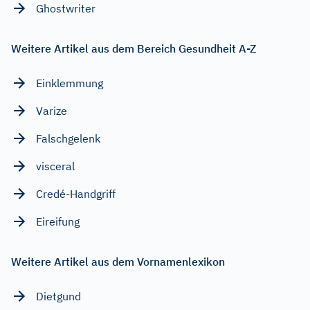
Ghostwriter
Weitere Artikel aus dem Bereich Gesundheit A-Z
Einklemmung
Varize
Falschgelenk
visceral
Credé-Handgriff
Eireifung
Weitere Artikel aus dem Vornamenlexikon
Dietgund