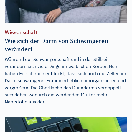
Wissenschaft
Wie sich der Darm von Schwangeren
verändert
Während der Schwangerschaft und in der Stillzeit
verändern sich viele Dinge im weiblichen Körper. Nun
haben Forschende entdeckt, dass sich auch die Zellen im
Darm schwangerer Frauen erheblich umorganisieren und
vergrößern. Die Oberfläche des Dünndarms verdoppelt
sich dabei, wodurch die werdenden Mütter mehr
Nährstoffe aus der...