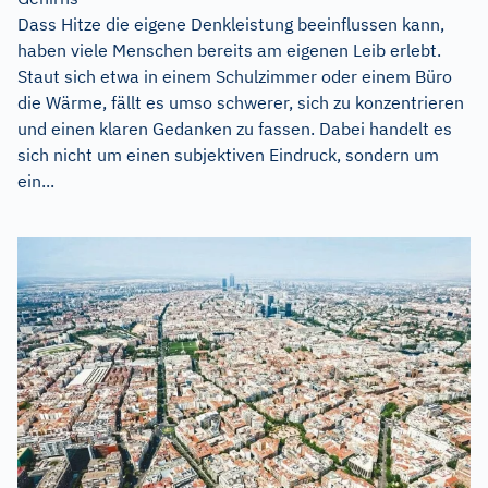
Dass Hitze die eigene Denkleistung beeinflussen kann,
haben viele Menschen bereits am eigenen Leib erlebt.
Staut sich etwa in einem Schulzimmer oder einem Büro
die Wärme, fällt es umso schwerer, sich zu konzentrieren
und einen klaren Gedanken zu fassen. Dabei handelt es
sich nicht um einen subjektiven Eindruck, sondern um
ein...