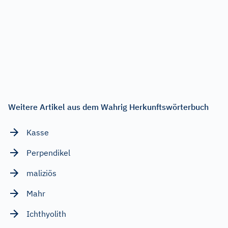
Weitere Artikel aus dem Wahrig Herkunftswörterbuch
Kasse
Perpendikel
maliziös
Mahr
Ichthyolith