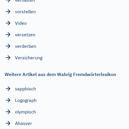
vorstellen
Video
versetzen
verderben
Versicherung
Weitere Artikel aus dem Wahrig Fremdwörterlexikon
sapphisch
Logograph
olympisch
Ahasver