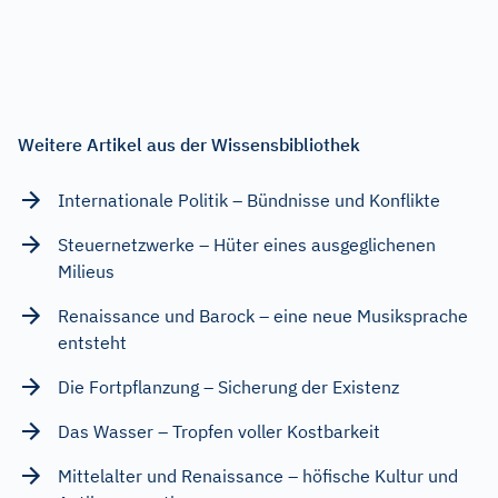
Weitere Artikel aus der Wissensbibliothek
Internationale Politik – Bündnisse und Konflikte
Steuernetzwerke – Hüter eines ausgeglichenen
Milieus
Renaissance und Barock – eine neue Musiksprache
entsteht
Die Fortpflanzung – Sicherung der Existenz
Das Wasser – Tropfen voller Kostbarkeit
Mittelalter und Renaissance – höfische Kultur und