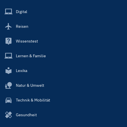
Menu
Main
Digital
Reisen
Wissenstest
Lernen & Familie
Lexika
Natur & Umwelt
Technik & Mobilität
Gesundheit