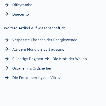
Dithyrambe
Duecento
Weitere Artikel auf wissenschaft.de
Verpasste Chancen der Energiewende
Als dem Mond die Luft ausging
Flüchtige Dogmen
Die Kraft der Wellen
Organe hin, Organe her
Die Entzauberung des Vitruv