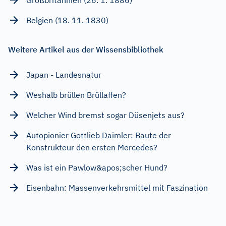
Belgien (18. 11. 1830)
Weitere Artikel aus der Wissensbibliothek
Japan - Landesnatur
Weshalb brüllen Brüllaffen?
Welcher Wind bremst sogar Düsenjets aus?
Autopionier Gottlieb Daimler: Baute der
Konstrukteur den ersten Mercedes?
Was ist ein Pawlow&apos;scher Hund?
Eisenbahn: Massenverkehrsmittel mit Faszination