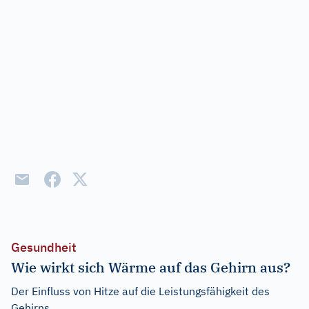
Gesundheit
Wie wirkt sich Wärme auf das Gehirn aus?
Der Einfluss von Hitze auf die Leistungsfähigkeit des
Gehirns