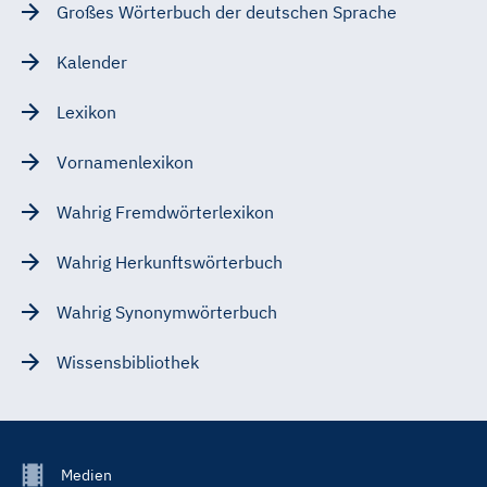
Großes Wörterbuch der deutschen Sprache
Kalender
Lexikon
Vornamenlexikon
Wahrig Fremdwörterlexikon
Wahrig Herkunftswörterbuch
Wahrig Synonymwörterbuch
Wissensbibliothek
Footer
Medien