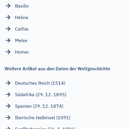
Basilio
Helina
Cathia
Melse
Homer
Weitere Artikel aus den Daten der Weltgeschichte
Deutsches Reich (1514)
Südafrika (29. 12. 1895)
Spanien (29. 12. 1874)
Iberische Halbinsel (1091)
Großbritannien (26. 1. 1886)