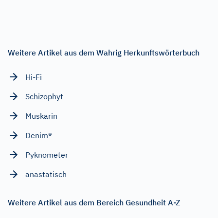
Weitere Artikel aus dem Wahrig Herkunftswörterbuch
Hi-Fi
Schizophyt
Muskarin
Denim®
Pyknometer
anastatisch
Weitere Artikel aus dem Bereich Gesundheit A-Z