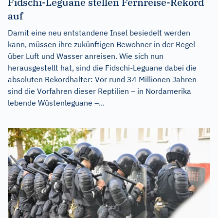
Fidschi-Leguane stellen Fernreise-Rekord
auf
Damit eine neu entstandene Insel besiedelt werden
kann, müssen ihre zukünftigen Bewohner in der Regel
über Luft und Wasser anreisen. Wie sich nun
herausgestellt hat, sind die Fidschi-Leguane dabei die
absoluten Rekordhalter: Vor rund 34 Millionen Jahren
sind die Vorfahren dieser Reptilien – in Nordamerika
lebende Wüstenleguane –...