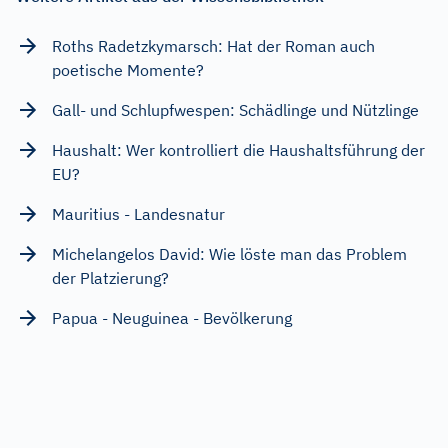
Roths Radetzkymarsch: Hat der Roman auch
poetische Momente?
Gall- und Schlupfwespen: Schädlinge und Nützlinge
Haushalt: Wer kontrolliert die Haushaltsführung der
EU?
Mauritius - Landesnatur
Michelangelos David: Wie löste man das Problem
der Platzierung?
Papua - Neuguinea - Bevölkerung