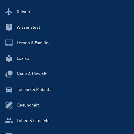
Reisen
Wissenstest
Lernen & Familie
Lexika
Natur & Umwelt
Technik & Mobilität
Gesundheit
Leben & Lifestyle