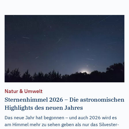
Natur & Umwelt
Sternenhimmel 2026 – Die astronomischen
Highlights des neuen Jahres
Das neue Jahr hat begonnen – und auch 2026 wird es
am Himmel mehr zu sehen geben als nur das Silvester-