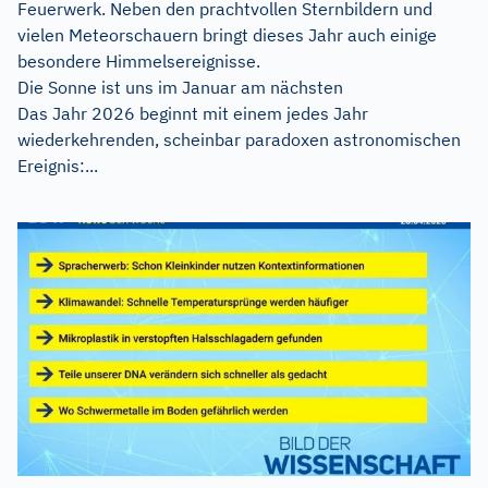
Feuerwerk. Neben den prachtvollen Sternbildern und
vielen Meteorschauern bringt dieses Jahr auch einige
besondere Himmelsereignisse.
Die Sonne ist uns im Januar am nächsten
Das Jahr 2026 beginnt mit einem jedes Jahr
wiederkehrenden, scheinbar paradoxen astronomischen
Ereignis:...