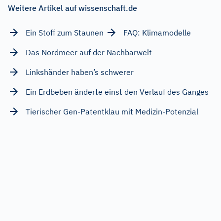
Weitere Artikel auf wissenschaft.de
Ein Stoff zum Staunen
FAQ: Klimamodelle
Das Nordmeer auf der Nachbarwelt
Linkshänder haben’s schwerer
Ein Erdbeben änderte einst den Verlauf des Ganges
Tierischer Gen-Patentklau mit Medizin-Potenzial