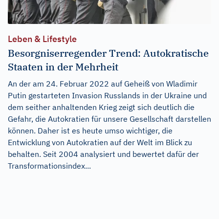
Leben & Lifestyle
Besorgniserregender Trend: Autokratische
Staaten in der Mehrheit
An der am 24. Februar 2022 auf Geheiß von Wladimir
Putin gestarteten Invasion Russlands in der Ukraine und
dem seither anhaltenden Krieg zeigt sich deutlich die
Gefahr, die Autokratien für unsere Gesellschaft darstellen
können. Daher ist es heute umso wichtiger, die
Entwicklung von Autokratien auf der Welt im Blick zu
behalten. Seit 2004 analysiert und bewertet dafür der
Transformationsindex...