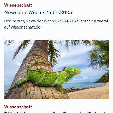
Wissenschaft
News der Woche 25.04.2025
Der Beitrag
News der Woche 25.04.2025
erschien zuerst
auf
wissenschaft.de
.
Wissenschaft