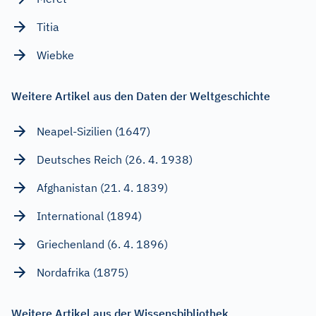
Titia
Wiebke
Weitere Artikel aus den Daten der Weltgeschichte
Neapel-Sizilien (1647)
Deutsches Reich (26. 4. 1938)
Afghanistan (21. 4. 1839)
International (1894)
Griechenland (6. 4. 1896)
Nordafrika (1875)
Weitere Artikel aus der Wissensbibliothek