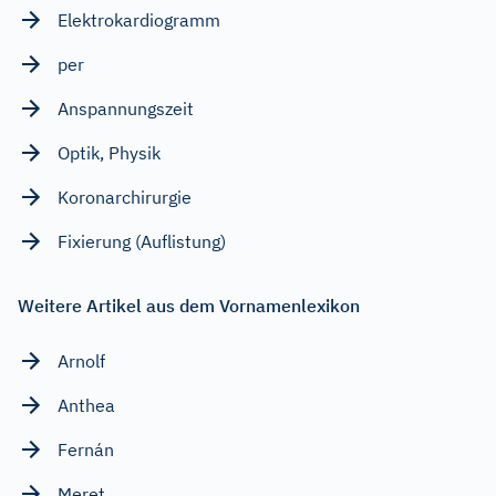
Elektrokardiogramm
per
Anspannungszeit
Optik, Physik
Koronarchirurgie
Fixierung (Auflistung)
Weitere Artikel aus dem Vornamenlexikon
Arnolf
Anthea
Fernán
Meret