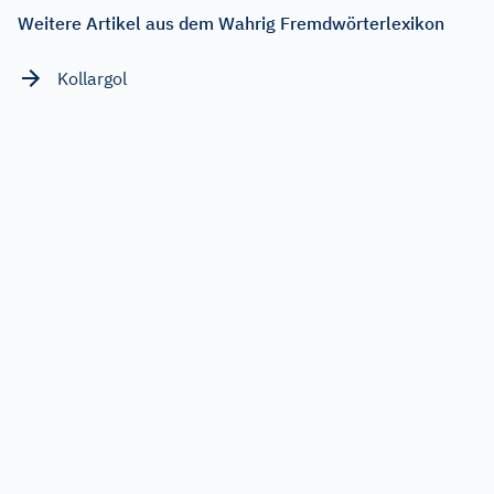
Weitere Artikel aus dem Wahrig Fremdwörterlexikon
Kollargol