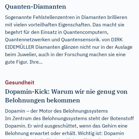
Quanten-Diamanten
Sogenannte Fehlstellenzentren in Diamanten brillieren
mit vielen vorteilhaften Eigenschaften. Das macht sie
begehrt für den Einsatz in Quantencomputern,
Quantennetzwerken und Quantensensorik. von DIRK
EIDEMÜLLER Diamanten glänzen nicht nur in der Auslage
beim Juwelier, auch in der Forschung machen sie eine
gute Figur. Ihre...
Gesundheit
Dopamin-Kick: Warum wir nie genug von
Belohnungen bekommen
Dopamin – der Motor des Belohnungssystems
Im Zentrum des Belohnungssystems steht der Botenstoff
Dopamin. Er wird ausgeschüttet, wenn das Gehirn eine
Belohnung erwartet oder erhält. Wichtig ist: Dopamin