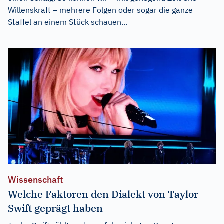
Willenskraft – mehrere Folgen oder sogar die ganze
Staffel an einem Stück schauen...
Wissenschaft
Welche Faktoren den Dialekt von Taylor
Swift geprägt haben