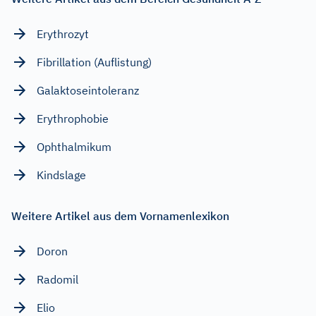
Erythrozyt
Fibrillation (Auflistung)
Galaktoseintoleranz
Erythrophobie
Ophthalmikum
Kindslage
Weitere Artikel aus dem Vornamenlexikon
Doron
Radomil
Elio