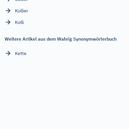
Kollier
Kolli
Weitere Artikel aus dem Wahrig Synonymwörterbuch
Kette