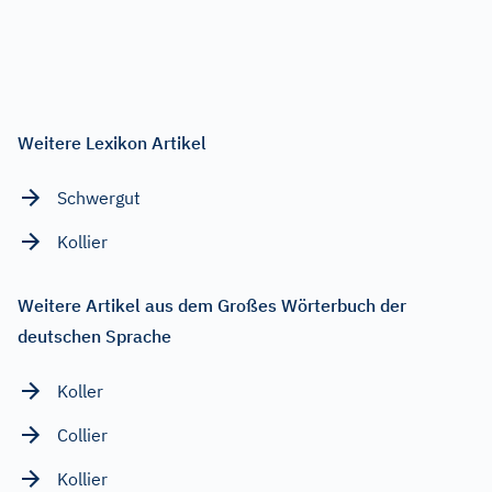
Weitere Lexikon Artikel
Schwergut
Kollier
Weitere Artikel aus dem Großes Wörterbuch der
deutschen Sprache
Koller
Collier
Kollier