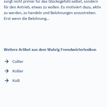
sorgt nicht primär für das Glücksgefühl selbst, sondern
für den Antrieb, etwas zu wollen. Es motiviert dazu, aktiv
zu werden, zu handeln und Belohnungen anzustreben.
Erst wenn die Belohnung...
Weitere Artikel aus dem Wahrig Fremdwörterlexikon
Collier
Kollier
Kolli