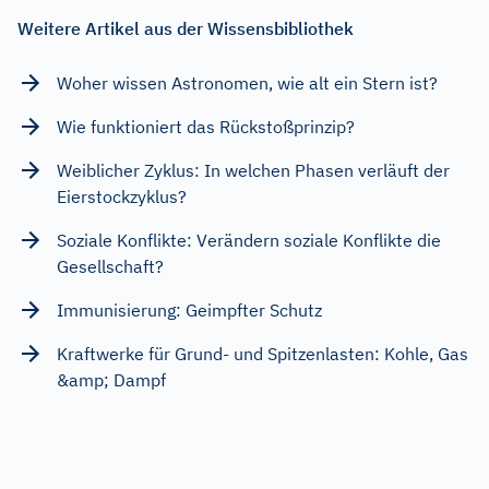
Weitere Artikel aus der Wissensbibliothek
Woher wissen Astronomen, wie alt ein Stern ist?
Wie funktioniert das Rückstoßprinzip?
Weiblicher Zyklus: In welchen Phasen verläuft der
Eierstockzyklus?
Soziale Konflikte: Verändern soziale Konflikte die
Gesellschaft?
Immunisierung: Geimpfter Schutz
Kraftwerke für Grund- und Spitzenlasten: Kohle, Gas
&amp; Dampf