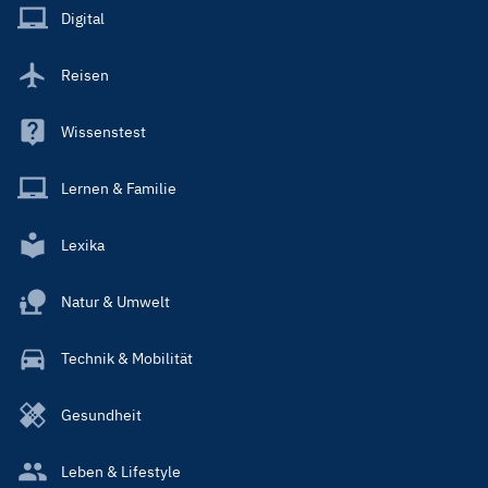
Main
Digital
Reisen
Wissenstest
Lernen & Familie
Lexika
Natur & Umwelt
Technik & Mobilität
Gesundheit
Leben & Lifestyle