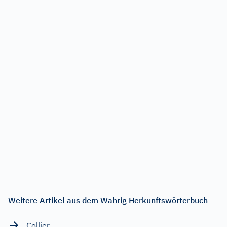
Weitere Artikel aus dem Wahrig Herkunftswörterbuch
Collier