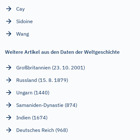
Cay
Sidoine
Wang
Weitere Artikel aus den Daten der Weltgeschichte
Großbritannien (23. 10. 2001)
Russland (15. 8. 1879)
Ungarn (1440)
Samaniden-Dynastie (874)
Indien (1674)
Deutsches Reich (968)