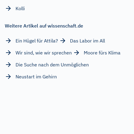
Kolli
Weitere Artikel auf wissenschaft.de
Ein Hügel für Attila?
Das Labor im All
Wir sind, wie wir sprechen
Moore fürs Klima
Die Suche nach dem Unmöglichen
Neustart im Gehirn