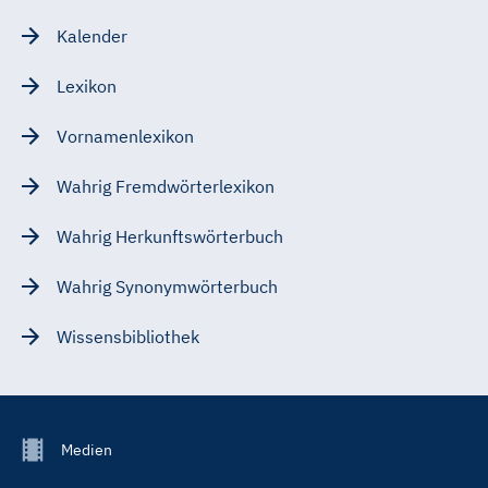
Kalender
Lexikon
Vornamenlexikon
Wahrig Fremdwörterlexikon
Wahrig Herkunftswörterbuch
Wahrig Synonymwörterbuch
Wissensbibliothek
Footer
Medien
Menu