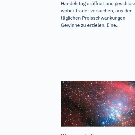
Handelstag eröffnet und geschlos
wobei Trader versuchen, aus den
täglichen Preisschwankungen
Gewinne zu erzielen. Eine...