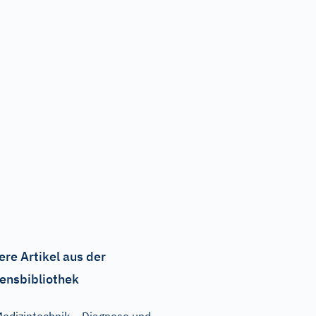
ere Artikel aus der
ensbibliothek