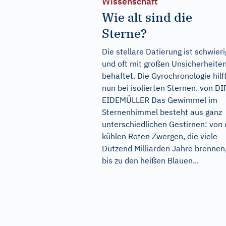
Wissenschaft
Wie alt sind die
Sterne?
Die stellare Datierung ist schwieri
und oft mit großen Unsicherheite
behaftet. Die Gyrochronologie hilf
nun bei isolierten Sternen. von D
EIDEMÜLLER Das Gewimmel im
Sternenhimmel besteht aus ganz
unterschiedlichen Gestirnen: von
kühlen Roten Zwergen, die viele
Dutzend Milliarden Jahre brennen
bis zu den heißen Blauen...