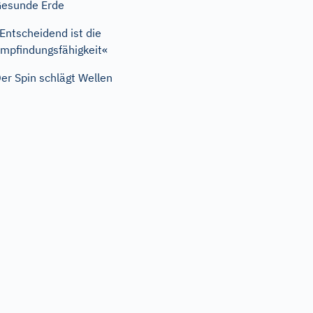
esunde Erde
Entscheidend ist die
mpfindungsfähigkeit«
er Spin schlägt Wellen