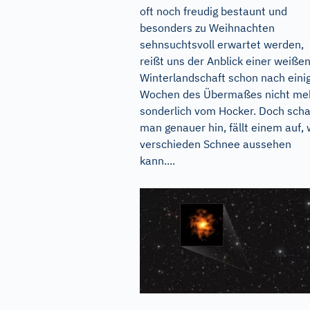
oft noch freudig bestaunt und
besonders zu Weihnachten
sehnsuchtsvoll erwartet werden,
reißt uns der Anblick einer weiße
Winterlandschaft schon nach eini
Wochen des Übermaßes nicht me
sonderlich vom Hocker. Doch sch
man genauer hin, fällt einem auf, 
verschieden Schnee aussehen
kann....