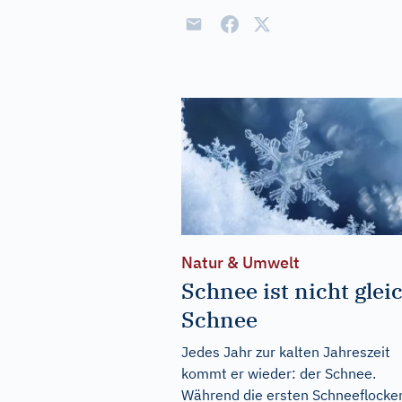
Natur & Umwelt
Schnee ist nicht glei
Schnee
Jedes Jahr zur kalten Jahreszeit
kommt er wieder: der Schnee.
Während die ersten Schneeflocke