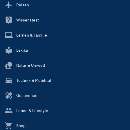
Reisen
Wissenstest
Lernen & Familie
Lexika
Natur & Umwelt
Technik & Mobilität
Gesundheit
Leben & Lifestyle
Shop