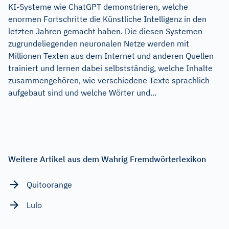
KI-Systeme wie ChatGPT demonstrieren, welche
enormen Fortschritte die Künstliche Intelligenz in den
letzten Jahren gemacht haben. Die diesen Systemen
zugrundeliegenden neuronalen Netze werden mit
Millionen Texten aus dem Internet und anderen Quellen
trainiert und lernen dabei selbstständig, welche Inhalte
zusammengehören, wie verschiedene Texte sprachlich
aufgebaut sind und welche Wörter und...
Weitere Artikel aus dem Wahrig Fremdwörterlexikon
Quitoorange
Lulo