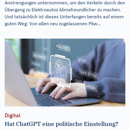
Anstrengungen unternommen, um den Verkehr durch den
Übergang zu Elektroautos klimafreundlicher zu machen.
Und tatsächlich ist dieses Unterfangen bereits auf einem
guten Weg: Von allen neu zugelassenen Pkw...
Digital
Hat ChatGPT eine politische Einstellung?