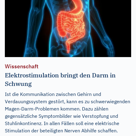
Wissenschaft
Elektrostimulation bringt den Darm in
Schwung
Ist die Kommunikation zwischen Gehirn und
Verdauungssystem gestört, kann es zu schwerwiegenden
Magen-Darm-Problemen kommen. Dazu zählen
gegensätzliche Symptombilder wie Verstopfung und
Stuhlinkontinenz. In allen Fällen soll eine elektrische
Stimulation der beteiligten Nerven Abhilfe schaffen.