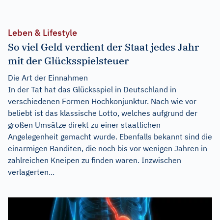
Leben & Lifestyle
So viel Geld verdient der Staat jedes Jahr
mit der Glücksspielsteuer
Die Art der Einnahmen
In der Tat hat das Glücksspiel in Deutschland in
verschiedenen Formen Hochkonjunktur. Nach wie vor
beliebt ist das klassische Lotto, welches aufgrund der
großen Umsätze direkt zu einer staatlichen
Angelegenheit gemacht wurde. Ebenfalls bekannt sind die
einarmigen Banditen, die noch bis vor wenigen Jahren in
zahlreichen Kneipen zu finden waren. Inzwischen
verlagerten...