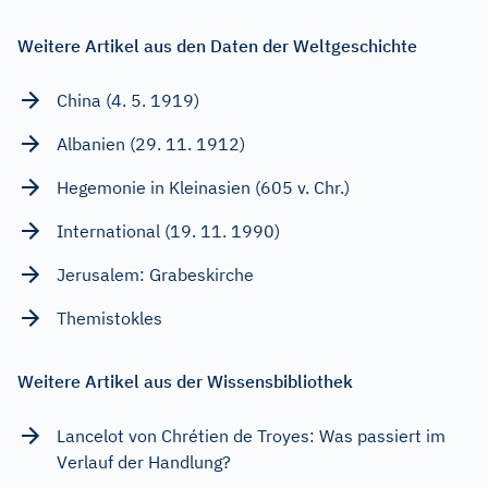
Weitere Artikel aus den Daten der Weltgeschichte
China (4. 5. 1919)
Albanien (29. 11. 1912)
Hegemonie in Kleinasien (605 v. Chr.)
International (19. 11. 1990)
Jerusalem: Grabeskirche
Themistokles
Weitere Artikel aus der Wissensbibliothek
Lancelot von Chrétien de Troyes: Was passiert im
Verlauf der Handlung?