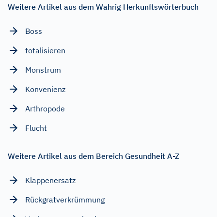
Weitere Artikel aus dem Wahrig Herkunftswörterbuch
Boss
totalisieren
Monstrum
Konvenienz
Arthropode
Flucht
Weitere Artikel aus dem Bereich Gesundheit A-Z
Klappenersatz
Rückgratverkrümmung