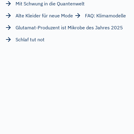
Mit Schwung in die Quantenwelt
Alte Kleider für neue Mode
FAQ: Klimamodelle
Glutamat-Produzent ist Mikrobe des Jahres 2025
Schlaf tut not