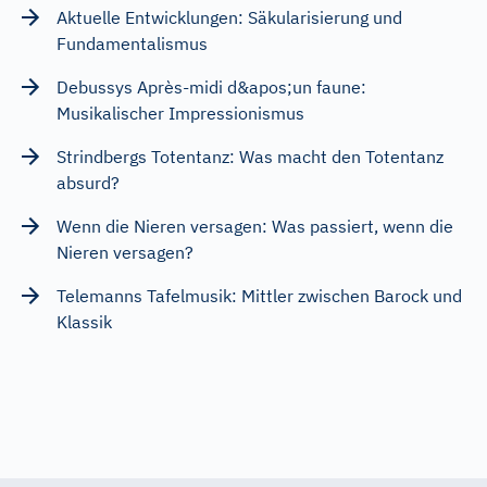
Aktuelle Entwicklungen: Säkularisierung und
Fundamentalismus
Debussys Après-midi d&apos;un faune:
Musikalischer Impressionismus
Strindbergs Totentanz: Was macht den Totentanz
absurd?
Wenn die Nieren versagen: Was passiert, wenn die
Nieren versagen?
Telemanns Tafelmusik: Mittler zwischen Barock und
Klassik