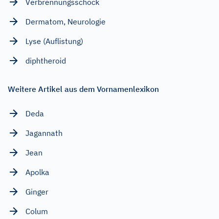
Verbrennungsschock
Dermatom, Neurologie
Lyse (Auflistung)
diphtheroid
Weitere Artikel aus dem Vornamenlexikon
Deda
Jagannath
Jean
Apolka
Ginger
Colum