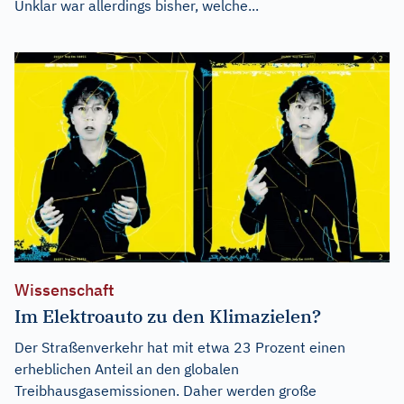
Unklar war allerdings bisher, welche...
Wissenschaft
Im Elektroauto zu den Klimazielen?
Der Straßenverkehr hat mit etwa 23 Prozent einen
erheblichen Anteil an den globalen
Treibhausgasemissionen. Daher werden große