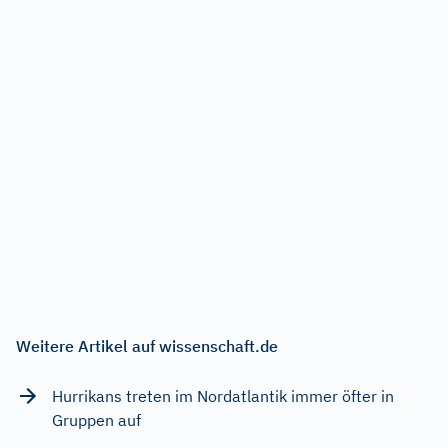
Weitere Artikel auf wissenschaft.de
Hurrikans treten im Nordatlantik immer öfter in
Gruppen auf