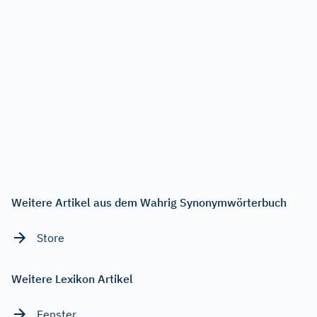
Weitere Artikel aus dem Wahrig Synonymwörterbuch
Store
Weitere Lexikon Artikel
Fenster