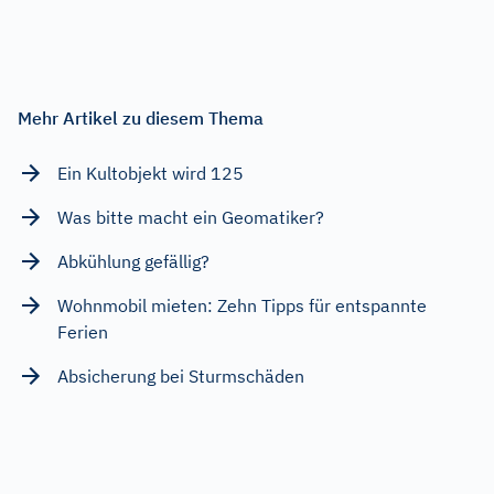
Mehr Artikel zu diesem Thema
Ein Kultobjekt wird 125
Was bitte macht ein Geomatiker?
Abkühlung gefällig?
Wohnmobil mieten: Zehn Tipps für entspannte
Ferien
Absicherung bei Sturmschäden