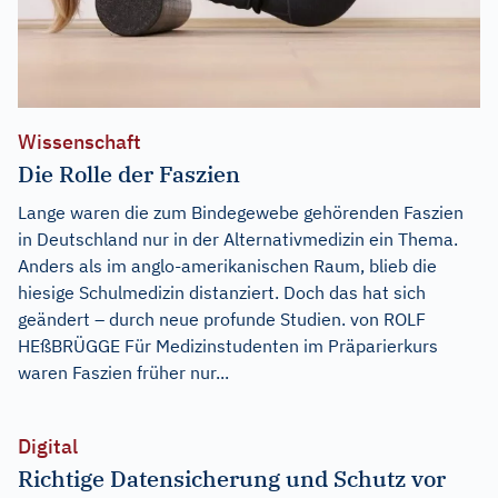
Wissenschaft
Die Rolle der Faszien
Lange waren die zum Bindegewebe gehörenden Faszien
in Deutschland nur in der Alternativmedizin ein Thema.
Anders als im anglo-amerikanischen Raum, blieb die
hiesige Schulmedizin distanziert. Doch das hat sich
geändert – durch neue profunde Studien. von ROLF
HEßBRÜGGE Für Medizinstudenten im Präparierkurs
waren Faszien früher nur...
Digital
Richtige Datensicherung und Schutz vor