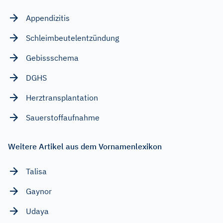
Appendizitis
Schleimbeutelentzündung
Gebissschema
DGHS
Herztransplantation
Sauerstoffaufnahme
Weitere Artikel aus dem Vornamenlexikon
Talisa
Gaynor
Udaya