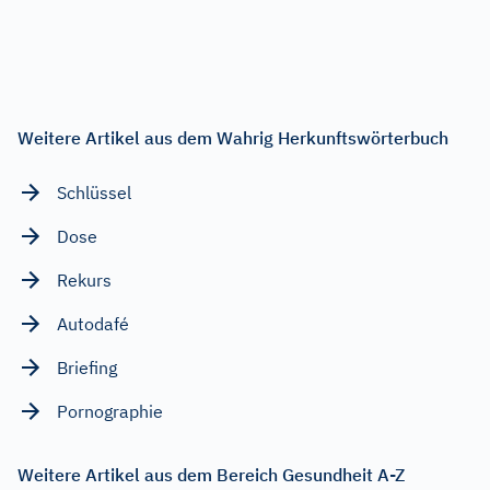
Weitere Artikel aus dem Wahrig Herkunftswörterbuch
Schlüssel
Dose
Rekurs
Autodafé
Briefing
Pornographie
Weitere Artikel aus dem Bereich Gesundheit A-Z