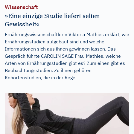
Wissenschaft
»Eine einzige Studie liefert selten
Gewissheit«
Ernährungswissenschaftlerin Viktoria Mathies erklärt, wie
Ernährungsstudien aufgebaut sind und welche
Informationen sich aus ihnen gewinnen lassen. Das
Gespräch führte CAROLIN SAGE Frau Mathies, welche
Arten von Ernährungsstudien gibt es? Zum einen gibt es
Beobachtungsstudien. Zu ihnen gehören
Kohortenstudien, die in der Regel...