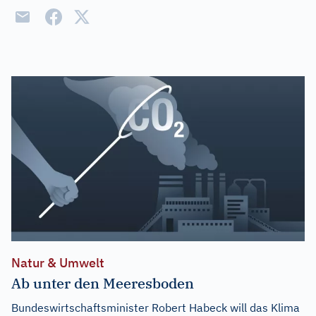
Natur & Umwelt
Ab unter den Meeresboden
Bundeswirtschaftsminister Robert Habeck will das Klima