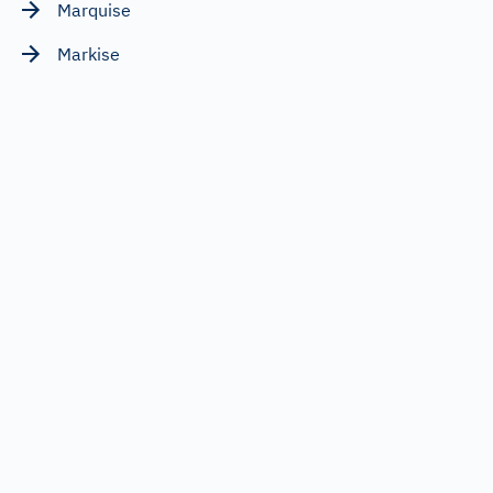
Marquise
Markise