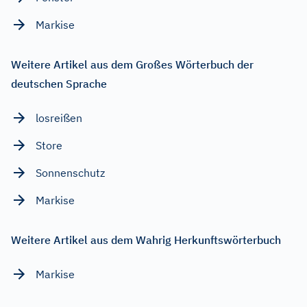
Markise
Weitere Artikel aus dem Großes Wörterbuch der
deutschen Sprache
losreißen
Store
Sonnenschutz
Markise
Weitere Artikel aus dem Wahrig Herkunftswörterbuch
Markise