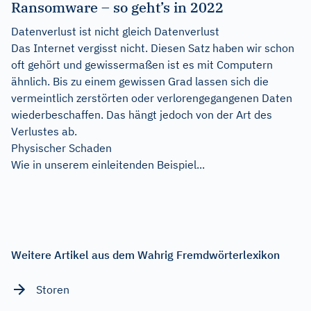
Ransomware – so geht’s in 2022
Datenverlust ist nicht gleich Datenverlust
Das Internet vergisst nicht. Diesen Satz haben wir schon
oft gehört und gewissermaßen ist es mit Computern
ähnlich. Bis zu einem gewissen Grad lassen sich die
vermeintlich zerstörten oder verlorengegangenen Daten
wiederbeschaffen. Das hängt jedoch von der Art des
Verlustes ab.
Physischer Schaden
Wie in unserem einleitenden Beispiel...
Weitere Artikel aus dem Wahrig Fremdwörterlexikon
Storen