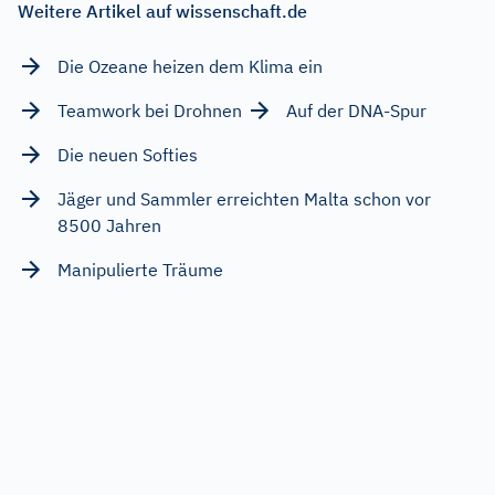
Weitere Artikel auf wissenschaft.de
Die Ozeane heizen dem Klima ein
Teamwork bei Drohnen
Auf der DNA-Spur
Die neuen Softies
Jäger und Sammler erreichten Malta schon vor
8500 Jahren
Manipulierte Träume