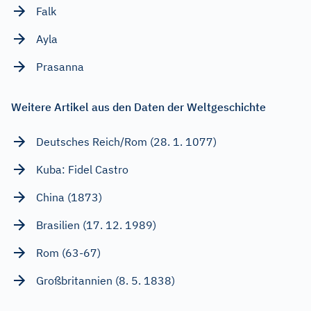
Falk
Ayla
Prasanna
Weitere Artikel aus den Daten der Weltgeschichte
Deutsches Reich/Rom (28. 1. 1077)
Kuba: Fidel Castro
China (1873)
Brasilien (17. 12. 1989)
Rom (63-67)
Großbritannien (8. 5. 1838)