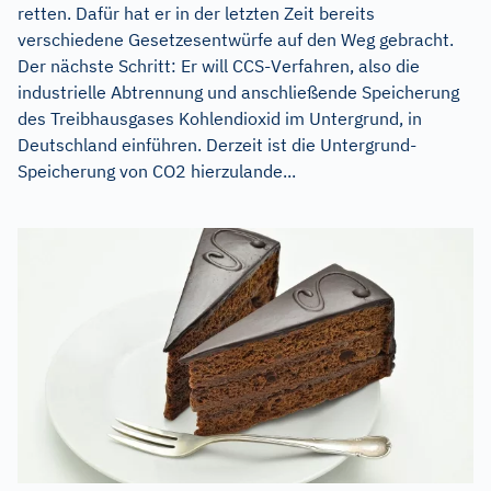
retten. Dafür hat er in der letzten Zeit bereits
verschiedene Gesetzesentwürfe auf den Weg gebracht.
Der nächste Schritt: Er will CCS-Verfahren, also die
industrielle Abtrennung und anschließende Speicherung
des Treibhausgases Kohlendioxid im Untergrund, in
Deutschland einführen. Derzeit ist die Untergrund-
Speicherung von CO2 hierzulande...