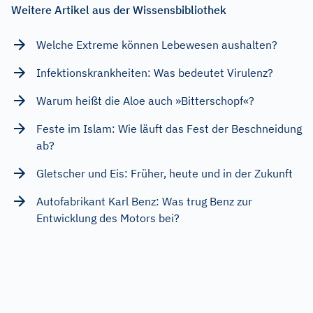
Weitere Artikel aus der Wissensbibliothek
Welche Extreme können Lebewesen aushalten?
Infektionskrankheiten: Was bedeutet Virulenz?
Warum heißt die Aloe auch »Bitterschopf«?
Feste im Islam: Wie läuft das Fest der Beschneidung
ab?
Gletscher und Eis: Früher, heute und in der Zukunft
Autofabrikant Karl Benz: Was trug Benz zur
Entwicklung des Motors bei?