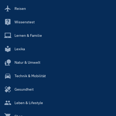
Reisen
Wissenstest
Lernen & Familie
Lexika
Natur & Umwelt
Technik & Mobilität
Gesundheit
Leben & Lifestyle