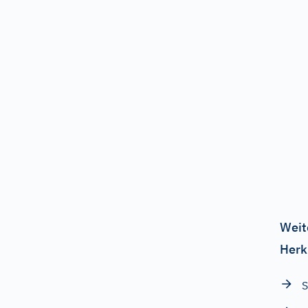
Weit
Herk