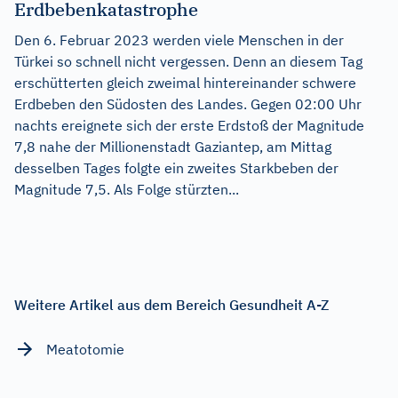
Erdbebenkatastrophe
Den 6. Februar 2023 werden viele Menschen in der
Türkei so schnell nicht vergessen. Denn an diesem Tag
erschütterten gleich zweimal hintereinander schwere
Erdbeben den Südosten des Landes. Gegen 02:00 Uhr
nachts ereignete sich der erste Erdstoß der Magnitude
7,8 nahe der Millionenstadt Gaziantep, am Mittag
desselben Tages folgte ein zweites Starkbeben der
Magnitude 7,5. Als Folge stürzten...
Weitere Artikel aus dem Bereich Gesundheit A-Z
Meatotomie