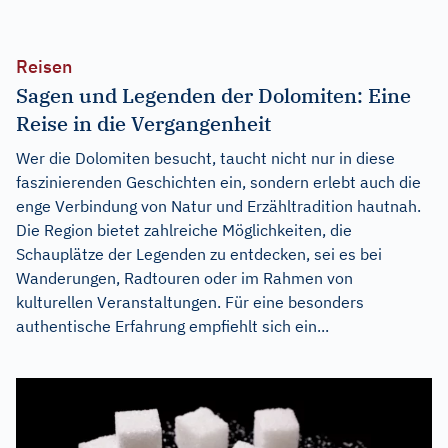
Reisen
Sagen und Legenden der Dolomiten: Eine
Reise in die Vergangenheit
Wer die Dolomiten besucht, taucht nicht nur in diese
faszinierenden Geschichten ein, sondern erlebt auch die
enge Verbindung von Natur und Erzähltradition hautnah.
Die Region bietet zahlreiche Möglichkeiten, die
Schauplätze der Legenden zu entdecken, sei es bei
Wanderungen, Radtouren oder im Rahmen von
kulturellen Veranstaltungen. Für eine besonders
authentische Erfahrung empfiehlt sich ein...