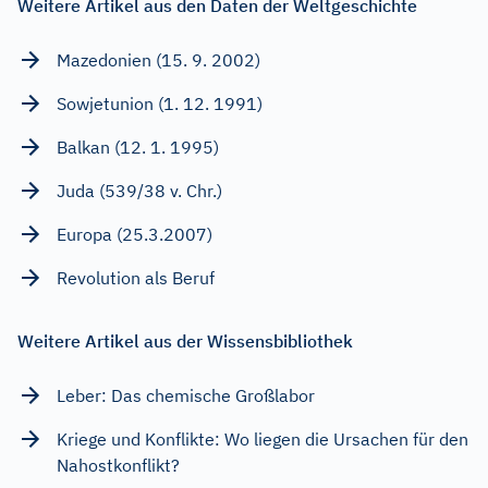
Weitere Artikel aus den Daten der Weltgeschichte
Mazedonien (15. 9. 2002)
Sowjetunion (1. 12. 1991)
Balkan (12. 1. 1995)
Juda (539/38 v. Chr.)
Europa (25.3.2007)
Revolution als Beruf
Weitere Artikel aus der Wissensbibliothek
Leber: Das chemische Großlabor
Kriege und Konflikte: Wo liegen die Ursachen für den
Nahostkonflikt?