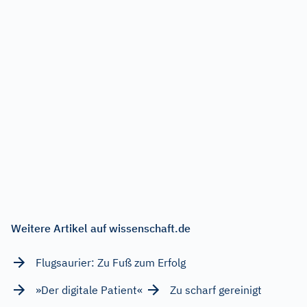
Weitere Artikel auf wissenschaft.de
Flugsaurier: Zu Fuß zum Erfolg
»Der digitale Patient«
Zu scharf gereinigt