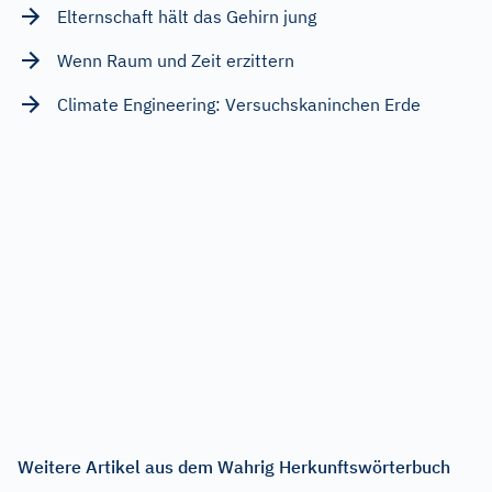
Elternschaft hält das Gehirn jung
Wenn Raum und Zeit erzittern
Climate Engineering: Versuchskaninchen Erde
Weitere Artikel aus dem Wahrig Herkunftswörterbuch