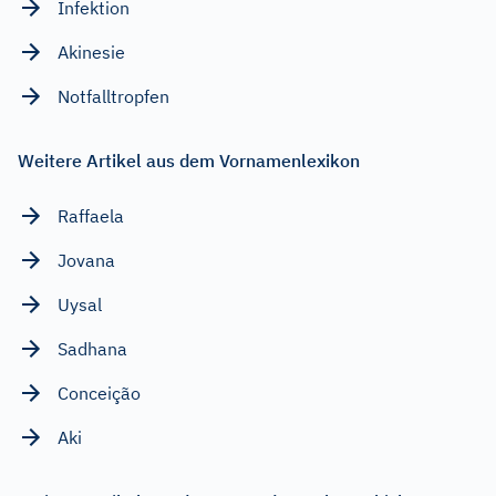
Infektion
Akinesie
Notfalltropfen
Weitere Artikel aus dem Vornamenlexikon
Raffaela
Jovana
Uysal
Sadhana
Conceição
Aki