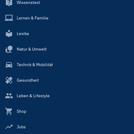
Wissenstest
Lernen & Familie
Lexika
Natur & Umwelt
Technik & Mobilität
Gesundheit
Leben & Lifestyle
Shop
Jobs