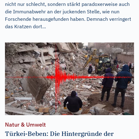
nicht nur schlecht, sondern stärkt paradoxerweise auch
die Immunabwehr an der juckenden Stelle, wie nun
Forschende herausgefunden haben. Demnach verringert
das Kratzen dort...
Natur & Umwelt
Türkei-Beben: Die Hintergründe der