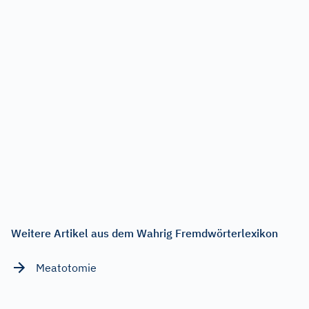
Weitere Artikel aus dem Wahrig Fremdwörterlexikon
Meatotomie