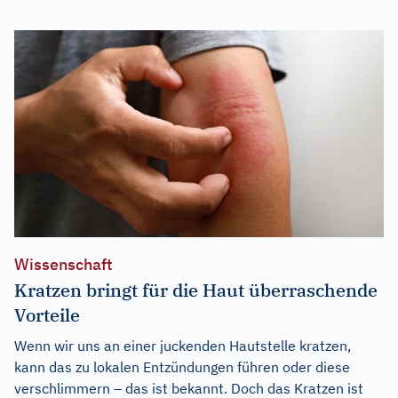
Wissenschaft
Kratzen bringt für die Haut überraschende
Vorteile
Wenn wir uns an einer juckenden Hautstelle kratzen,
kann das zu lokalen Entzündungen führen oder diese
verschlimmern – das ist bekannt. Doch das Kratzen ist