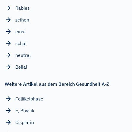
Rabies
zeihen
einst
schal
neutral
Belial
Weitere Artikel aus dem Bereich Gesundheit A-Z
Follikelphase
E, Physik
Cisplatin