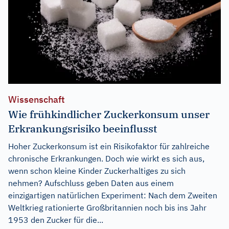
Wissenschaft
Wie frühkindlicher Zuckerkonsum unser
Erkrankungsrisiko beeinflusst
Hoher Zuckerkonsum ist ein Risikofaktor für zahlreiche
chronische Erkrankungen. Doch wie wirkt es sich aus,
wenn schon kleine Kinder Zuckerhaltiges zu sich
nehmen? Aufschluss geben Daten aus einem
einzigartigen natürlichen Experiment: Nach dem Zweiten
Weltkrieg rationierte Großbritannien noch bis ins Jahr
1953 den Zucker für die...