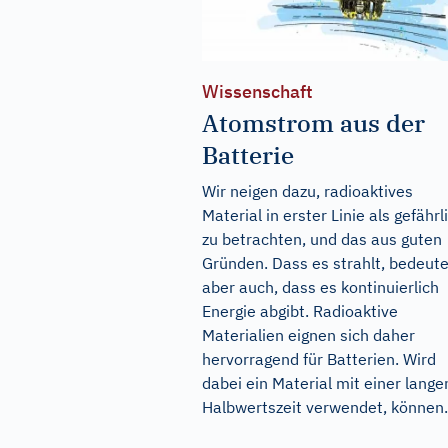
Wissenschaft
Atomstrom aus der
Batterie
Wir neigen dazu, radioaktives
Material in erster Linie als gefährl
zu betrachten, und das aus guten
Gründen. Dass es strahlt, bedeute
aber auch, dass es kontinuierlich
Energie abgibt. Radioaktive
Materialien eignen sich daher
hervorragend für Batterien. Wird
dabei ein Material mit einer lange
Halbwertszeit verwendet, können.