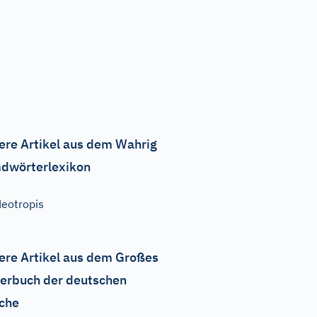
ere Artikel aus dem Wahrig
dwörterlexikon
eotropis
ere Artikel aus dem Großes
erbuch der deutschen
che